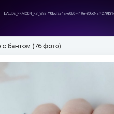
с бантом (76 фото)