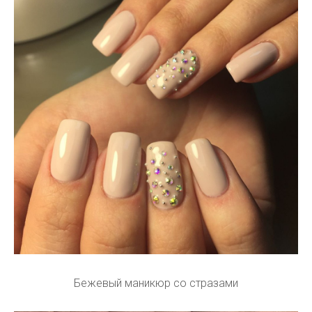
Бежевый маникюр со стразами