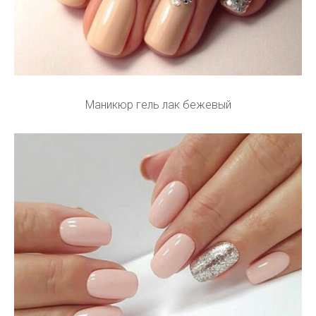
Маникюр гель лак бежевый