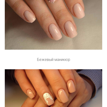
Бежевый маникюр