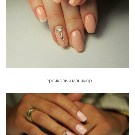
Персиковый маникюр