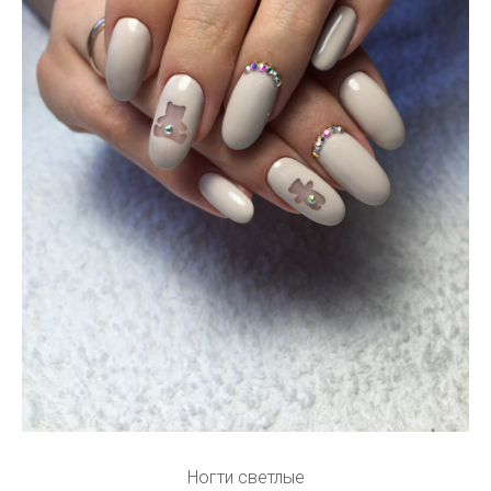
Ногти светлые