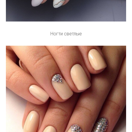
Ногти светлые