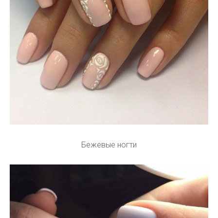
Бежевые ногти