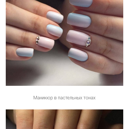
Маникюр в пастельных тонах