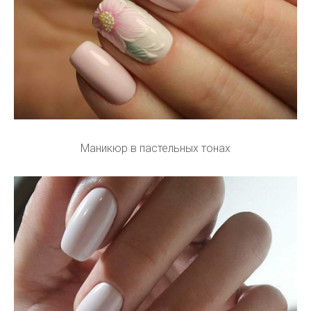
Маникюр в пастельных тонах