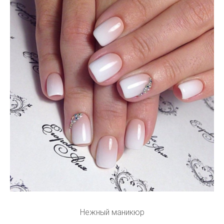
Нежный маникюр