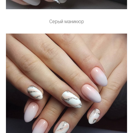
Серый маникюр