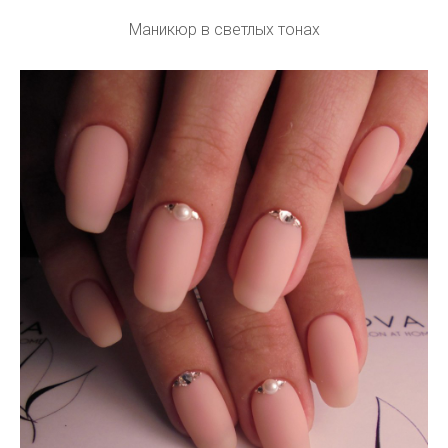
Маникюр в светлых тонах