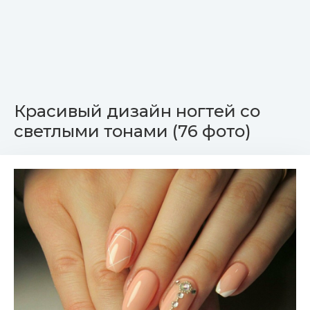
Красивый дизайн ногтей со
светлыми тонами (76 фото)