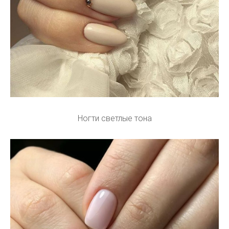
Ногти светлые тона