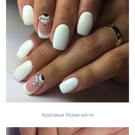
Красивые белые ногти