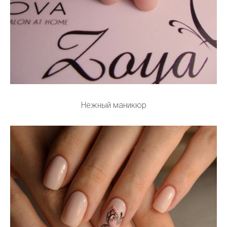
Нежный маникюр