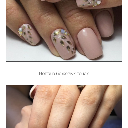
Ногти в бежевых тонах