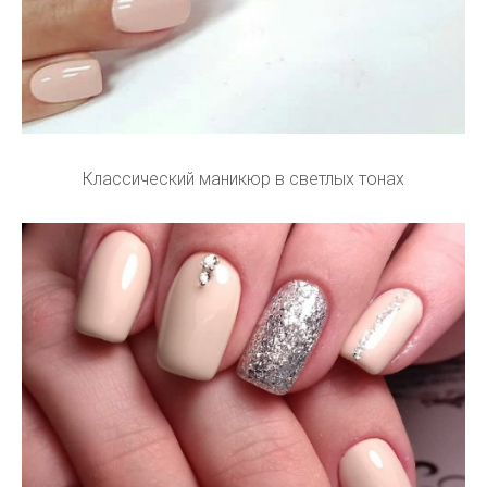
Классический маникюр в светлых тонах