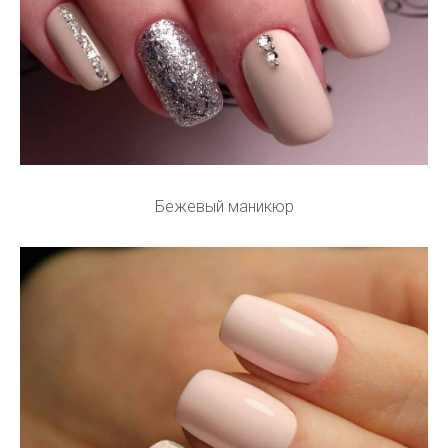
Бежевый маникюр