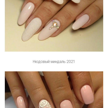
Нюдовый миндаль 2021