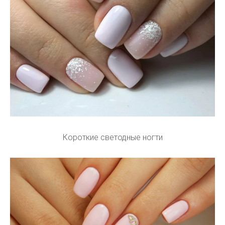
Короткие светодные ногти