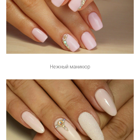
Нежный маникюр