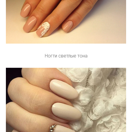
Ногти светлые тона