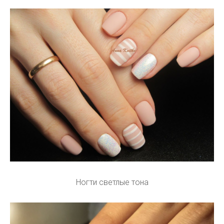
Ногти светлые тона