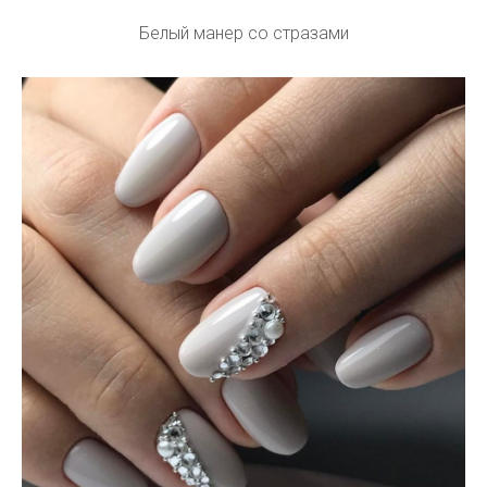
Белый манер со стразами