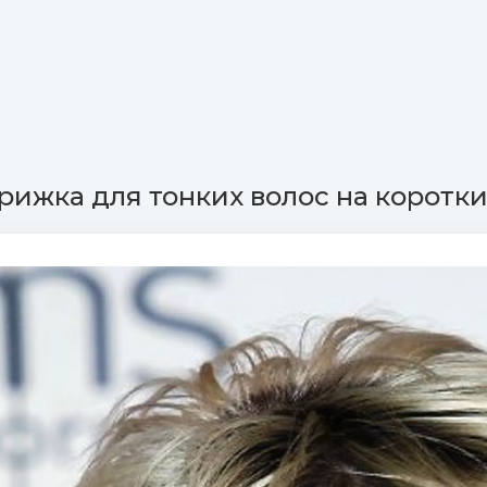
рижка для тонких волос на коротки