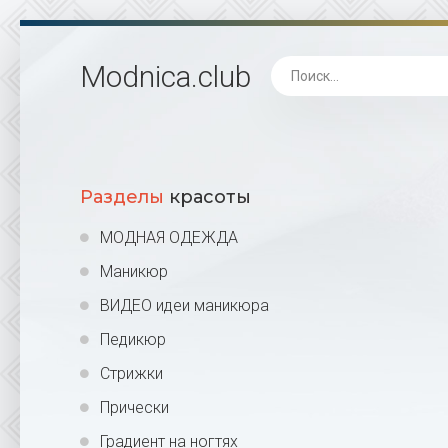
Modnica
.club
Разделы
красоты
МОДНАЯ ОДЕЖДА
Маникюр
ВИДЕО идеи маникюра
Педикюр
Стрижки
Прически
Градиент на ногтях