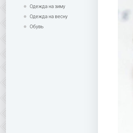
Одежда на зиму
Одежда на весну
Обувь