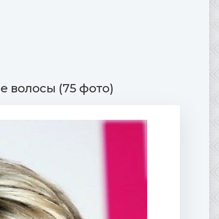
е волосы (75 фото)