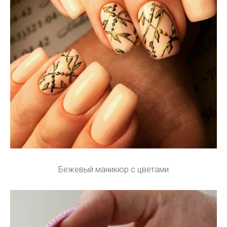
Бежевый маникюр с цветами