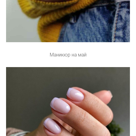
Маникюр на май