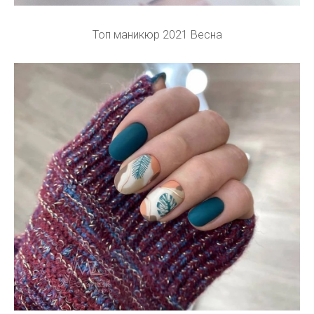
Топ маникюр 2021 Весна