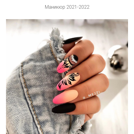
Маникюр 2021-2022