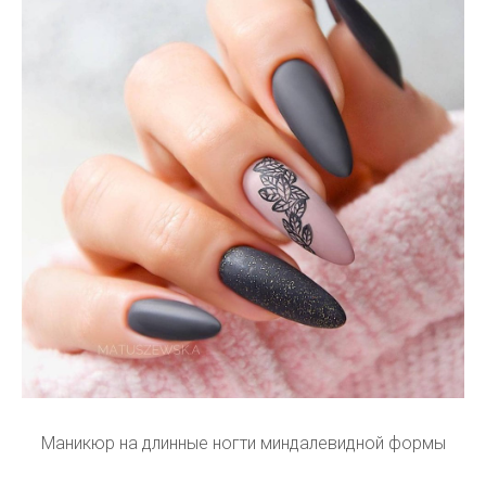
Маникюр на длинные ногти миндалевидной формы