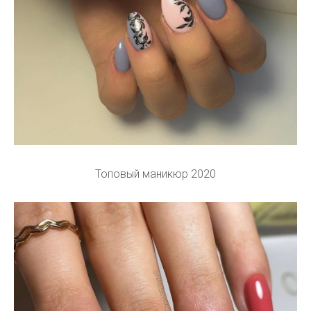
Топовый маникюр 2020