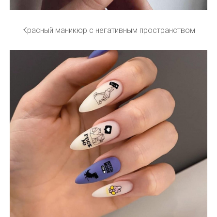
Красный маникюр с негативным пространством