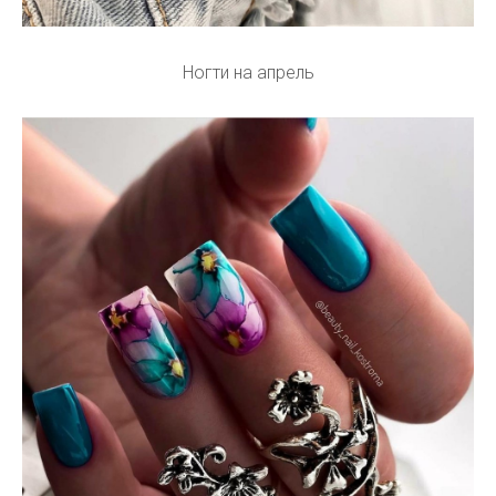
Ногти на апрель