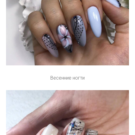
Весенние ногти