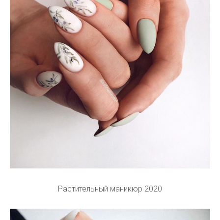
Растительный маникюр 2020