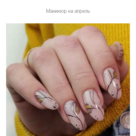
Маникюр на апрель