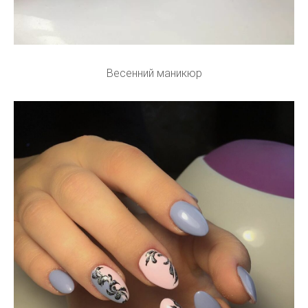
Весенний маникюр