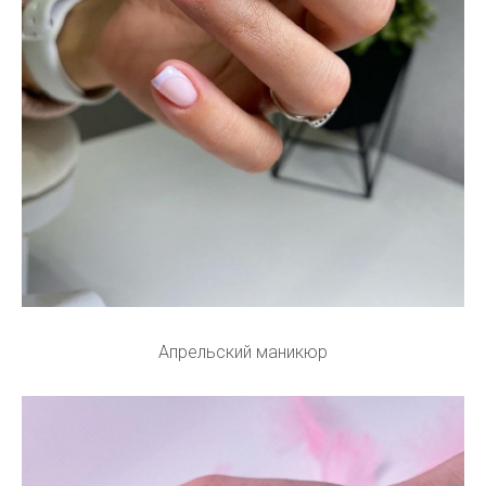
Апрельский маникюр