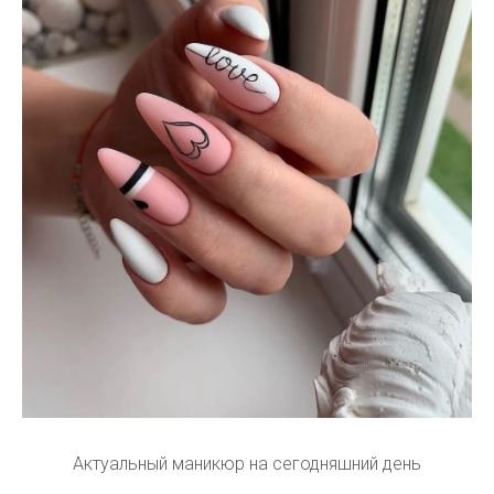
Актуальный маникюр на сегодняшний день