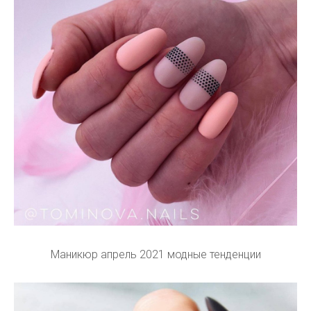
Маникюр апрель 2021 модные тенденции