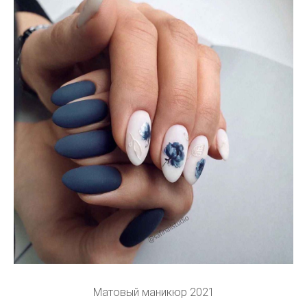
Матовый маникюр 2021