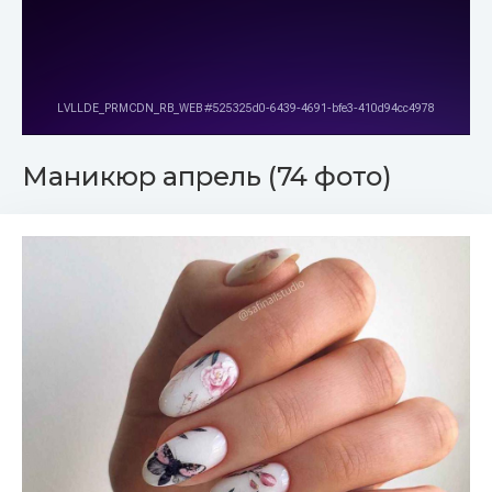
Маникюр апрель (74 фото)