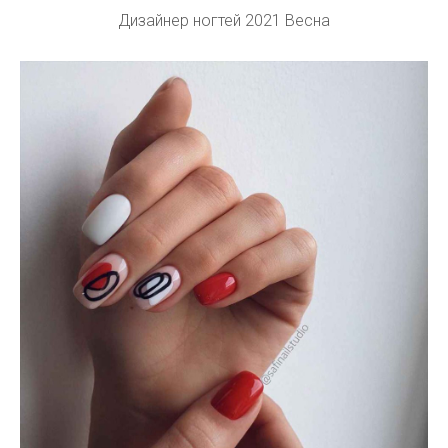
Дизайнер ногтей 2021 Весна