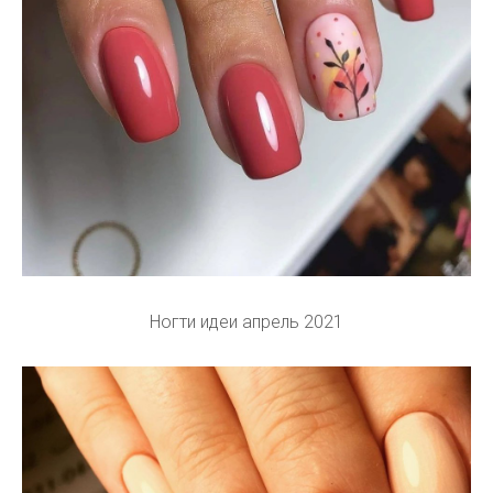
Ногти идеи апрель 2021