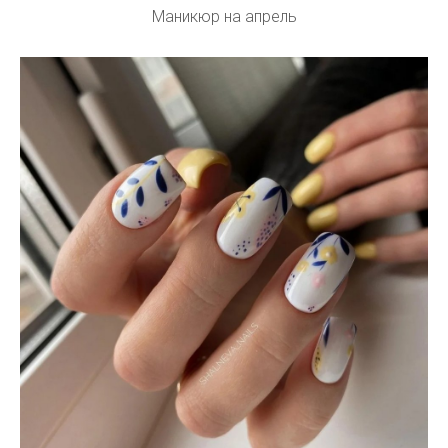
Маникюр на апрель