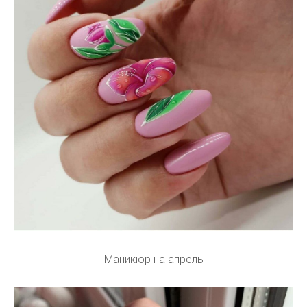
Маникюр на апрель