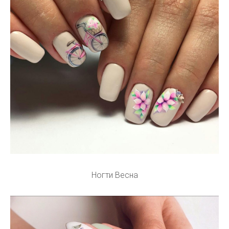
Ногти Весна