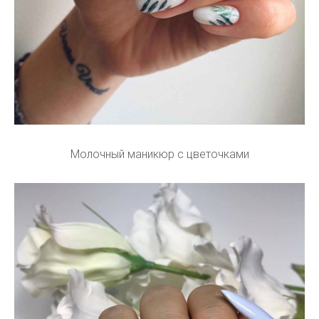
Молочный маникюр с цветочками