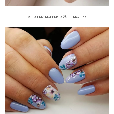
Весенний маникюр 2021 модные