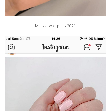
Маникюр апрель 2021