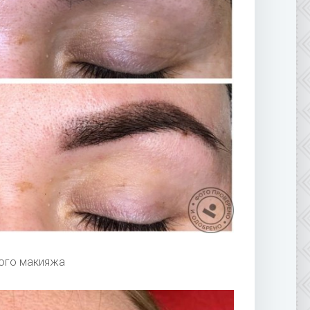
ого макияжа