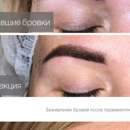
Заживление бровей после перманентн