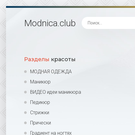
Modnica
.club
Разделы
красоты
МОДНАЯ ОДЕЖДА
Маникюр
ВИДЕО идеи маникюра
Педикюр
Стрижки
Прически
Градиент на ногтях