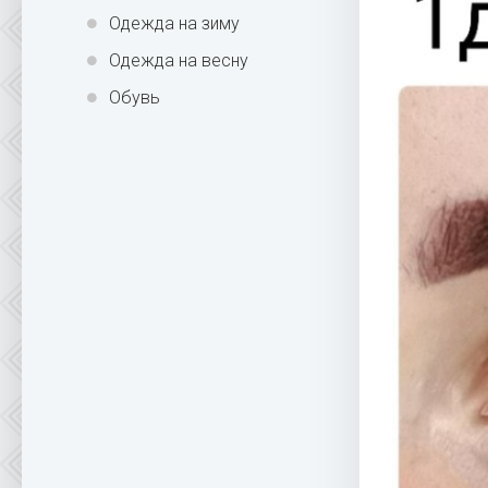
Одежда на зиму
Одежда на весну
Обувь