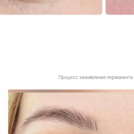
Процесс заживления перманента