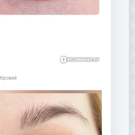
 бровей