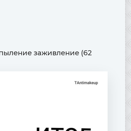
пыление заживление (62