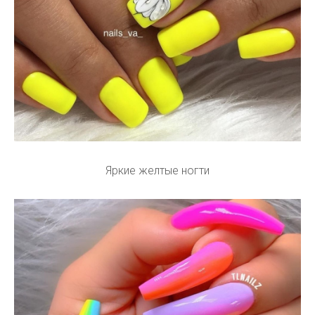
Яркие желтые ногти