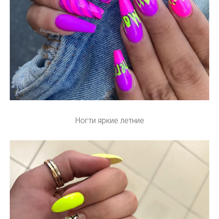
Ногти яркие летние