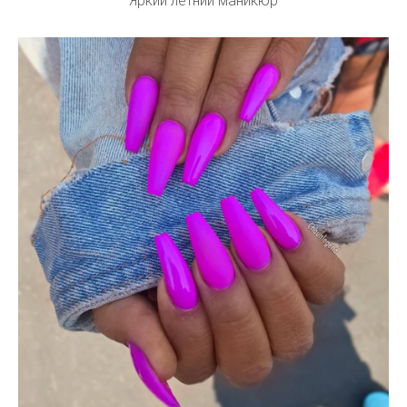
Яркий летний маникюр