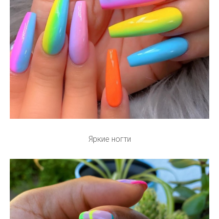
Яркие ногти