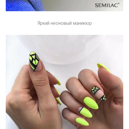
Яркий неоновый маникюр