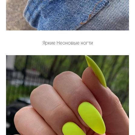
Яркие Неоновые ногти