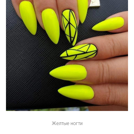
Желтые ногти