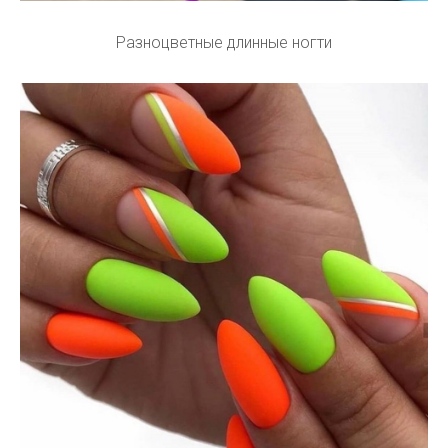
Разноцветные длинные ногти