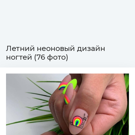
Летний неоновый дизайн
ногтей (76 фото)