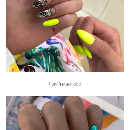
Яркий маникюр