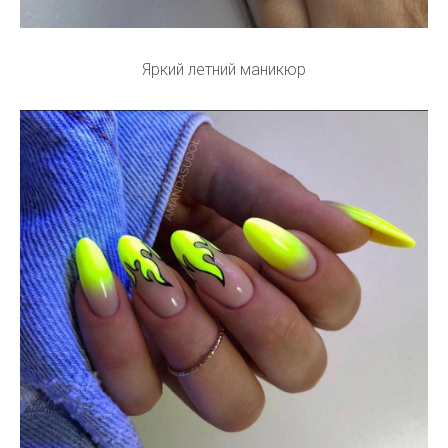
Яркий летний маникюр