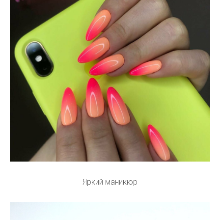
Яркий маникюр