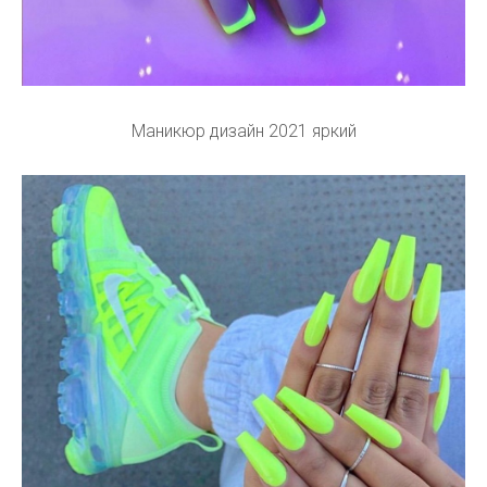
Маникюр дизайн 2021 яркий