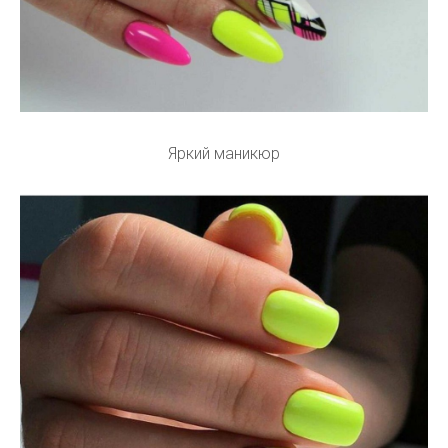
Яркий маникюр