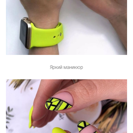
Яркий маникюр