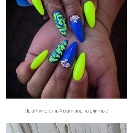
Яркий кислотный маникюр на длинные