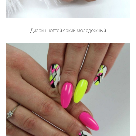
Дизайн ногтей яркий молодежный