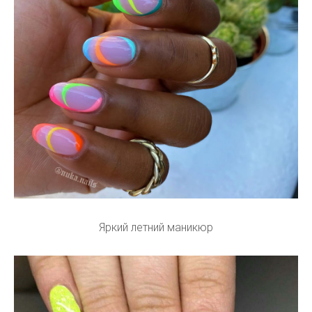
Яркий летний маникюр