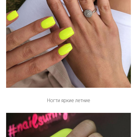
Ногти яркие летние