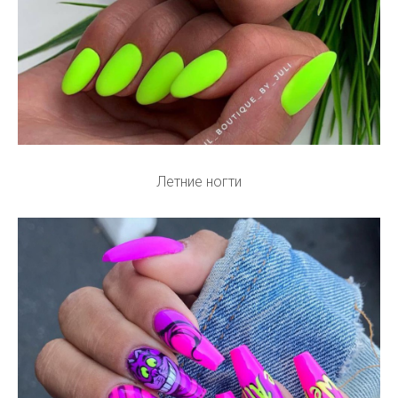
Летние ногти