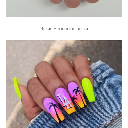
Яркие Неоновые ногти