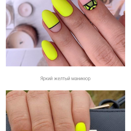
Яркий желтый маникюр