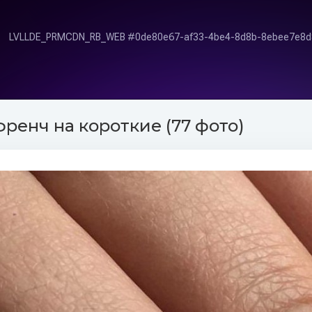
ренч на короткие (77 фото)