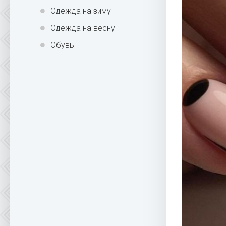
Одежда на зиму
Одежда на весну
Обувь