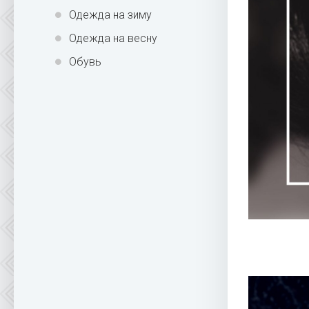
Одежда на зиму
Одежда на весну
Обувь