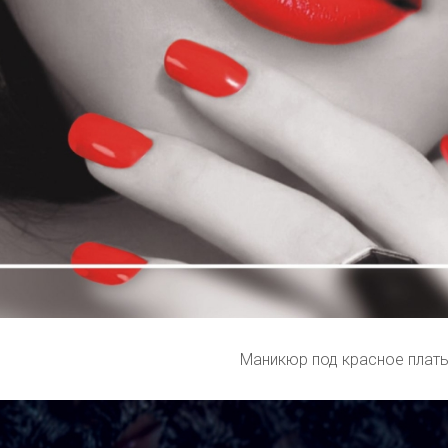
Маникюр под красное плат