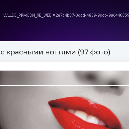
с красными ногтями (97 фото)