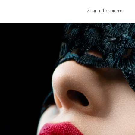
Ирина Шеожева