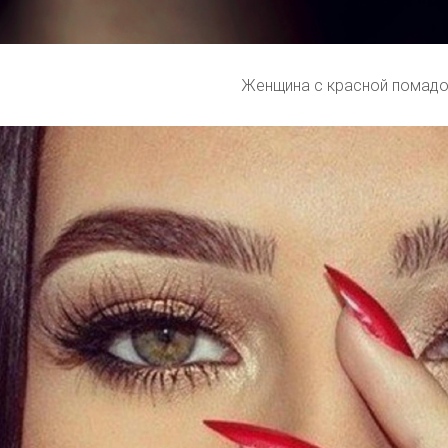
Женщина с красной помад