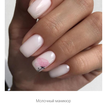
Молочный маникюр