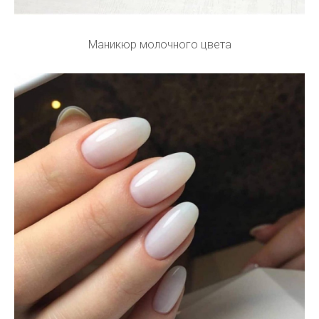
Маникюр молочного цвета