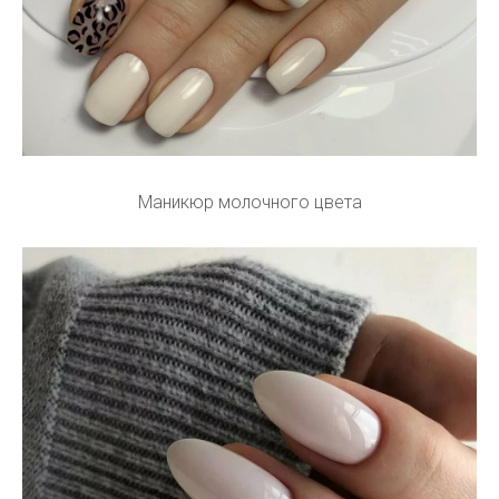
Маникюр молочного цвета