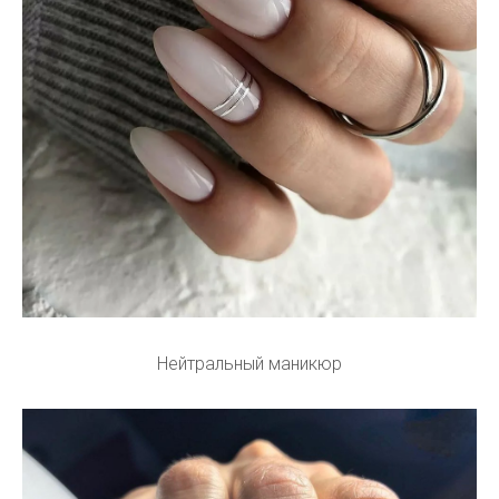
Нейтральный маникюр