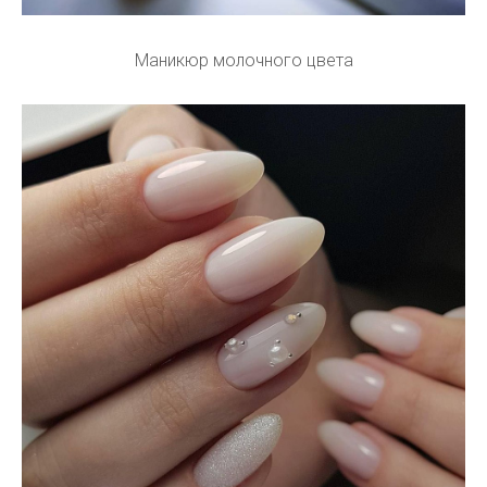
Маникюр молочного цвета