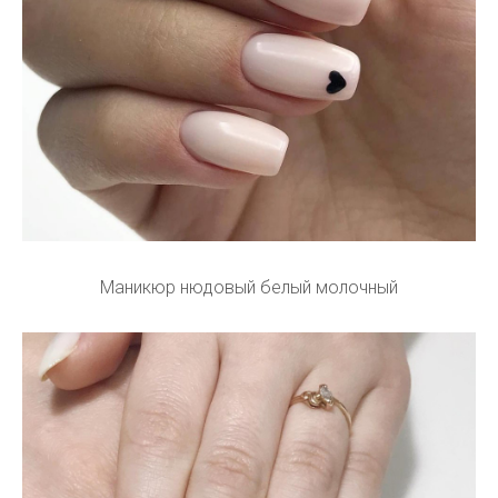
Маникюр нюдовый белый молочный