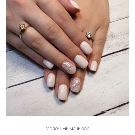
Молочный маникюр