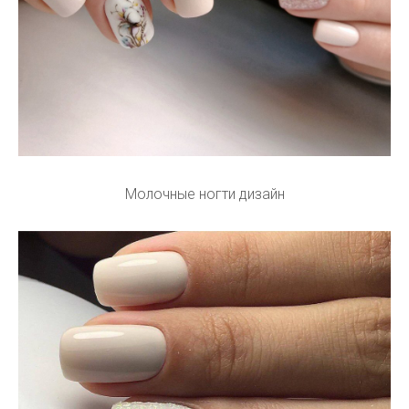
Молочные ногти дизайн