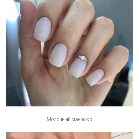
Молочный маникюр