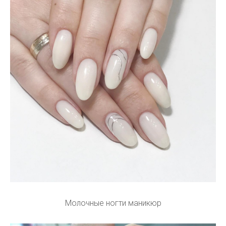
Молочные ногти маникюр