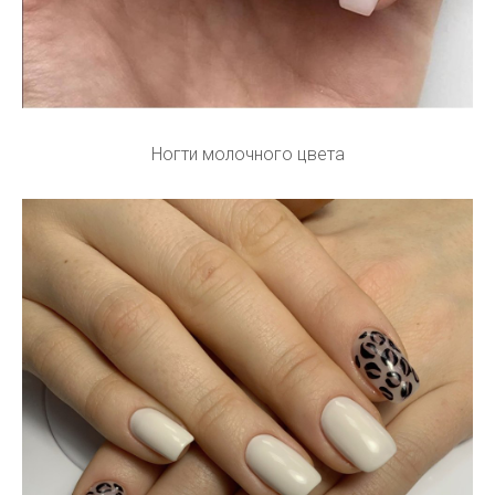
Ногти молочного цвета