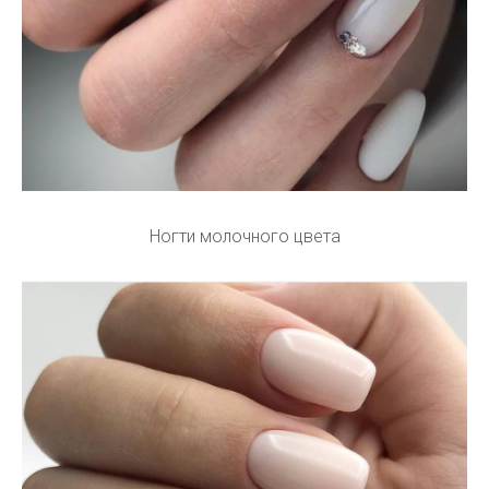
Ногти молочного цвета