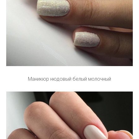
Маникюр нюдовый белый молочный