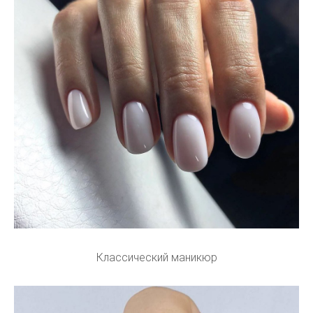
Классический маникюр