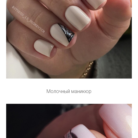
Молочный маникюр