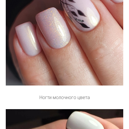
Ногти молочного цвета