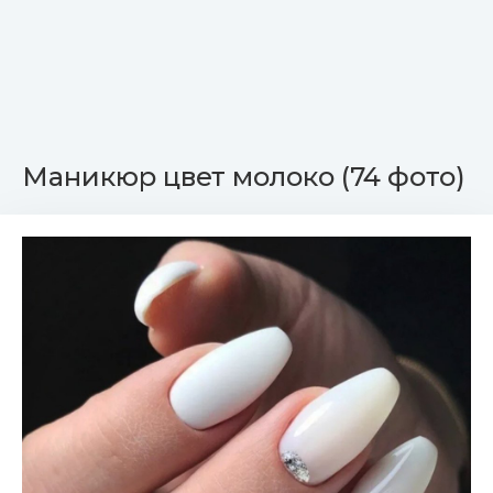
Маникюр цвет молоко (74 фото)