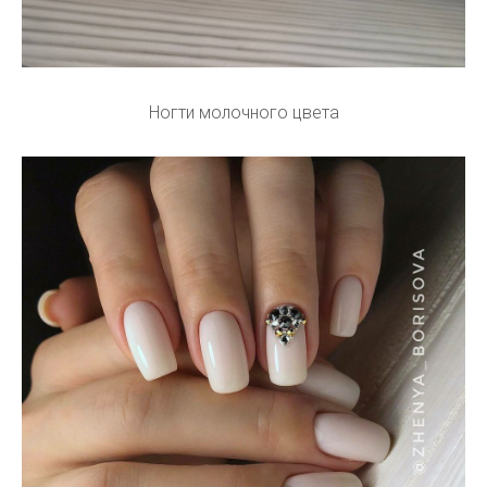
Ногти молочного цвета