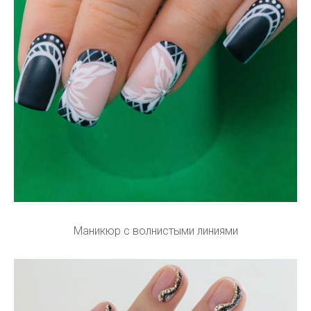
Маникюр с волнистыми линиями