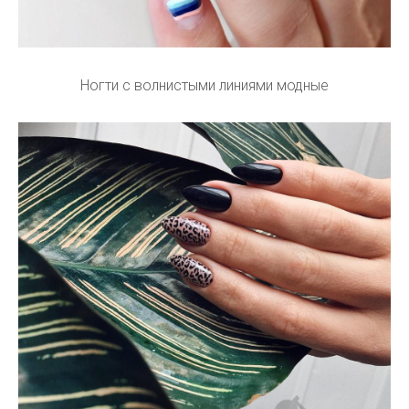
Ногти с волнистыми линиями модные