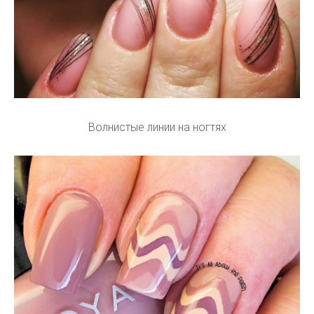
Волнистые линии на ногтях