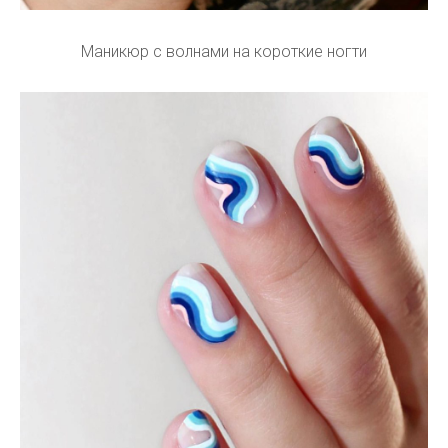
Маникюр с волнами на короткие ногти