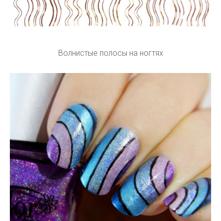
Волнистые полосы на ногтях