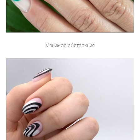
Маникюр абстракция