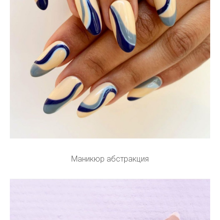
Маникюр абстракция