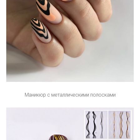
Маникюр с металлическими полосками