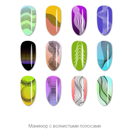
Маникюр с волнистыми полосами