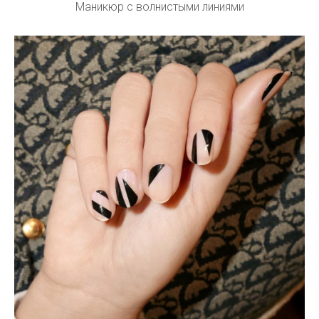
Маникюр с волнистыми линиями