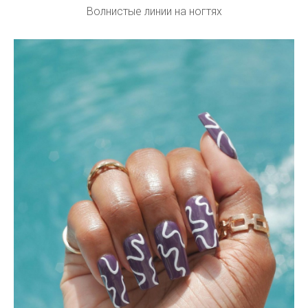
Волнистые линии на ногтях