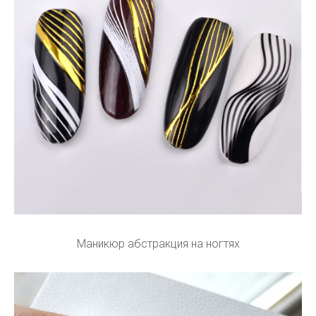
Маникюр абстракция на ногтях