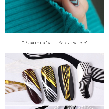
Гибкая лента "волна белая и золото"