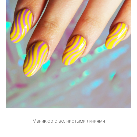
Маникюр с волнистыми линиями