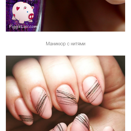
Маникюр с нитями