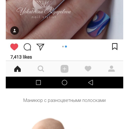
Маникюр с разноцветными полосками