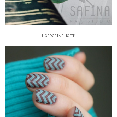
Полосатые ногти