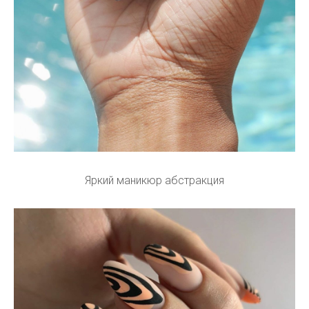
Яркий маникюр абстракция