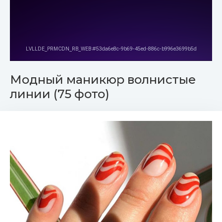
Модный маникюр волнистые
линии (75 фото)