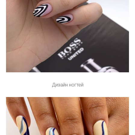
Дизайн ногтей