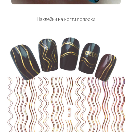
Наклейки на ногти полоски