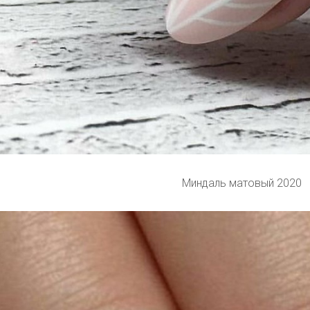
Миндаль матовый 2020