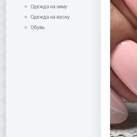
Одежда на зиму
Одежда на весну
Обувь