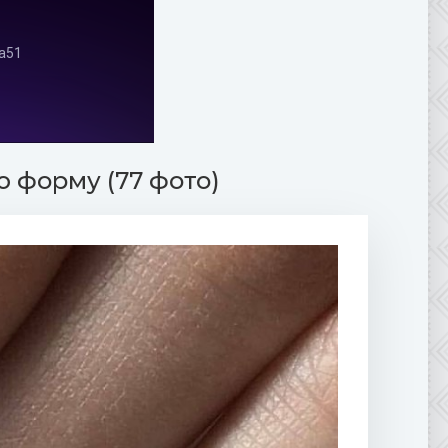
 форму (77 фото)