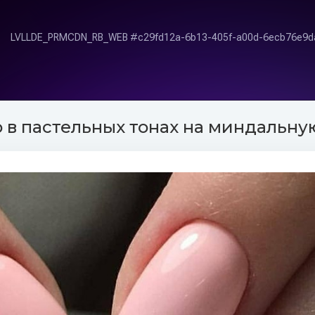
в пастельных тонах на миндальную