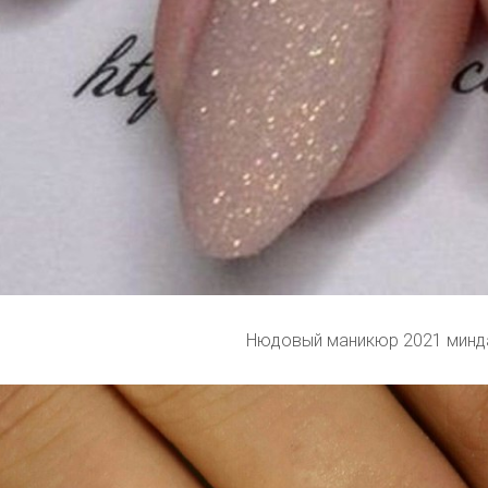
Нюдовый маникюр 2021 минд