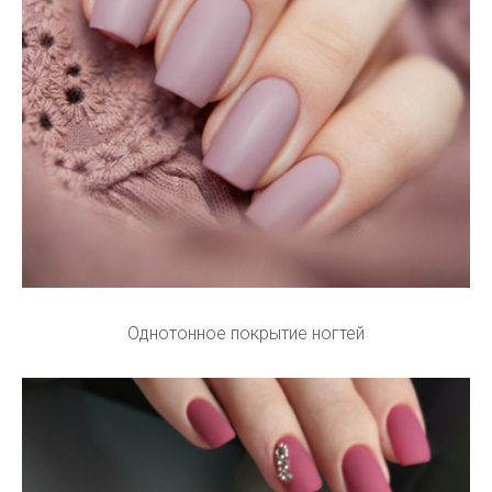
Однотонное покрытие ногтей