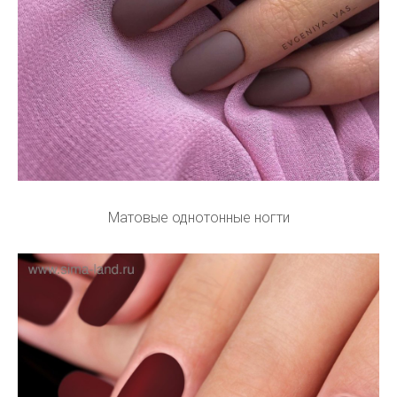
Матовые однотонные ногти