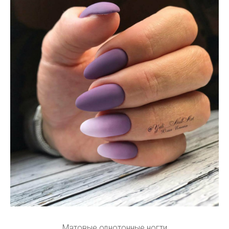
Матовые однотонные ногти