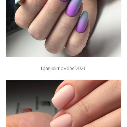
Градиент омбре 2021