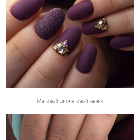
Матовый фиолетовый мвник