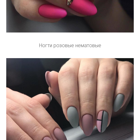
Ногти розовые нематовые