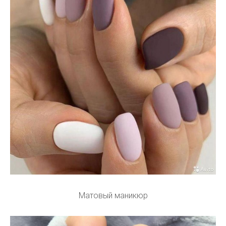
Матовый маникюр