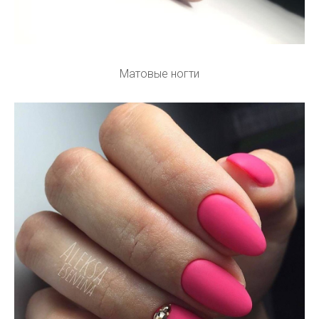
Матовые ногти