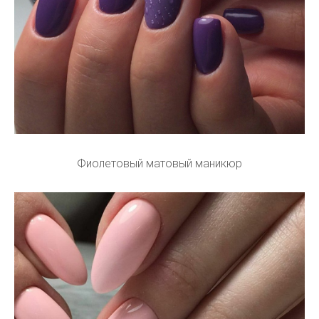
Фиолетовый матовый маникюр