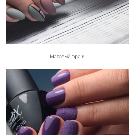
Матовый френч