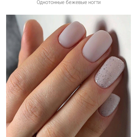
Однотонные бежевые ногти