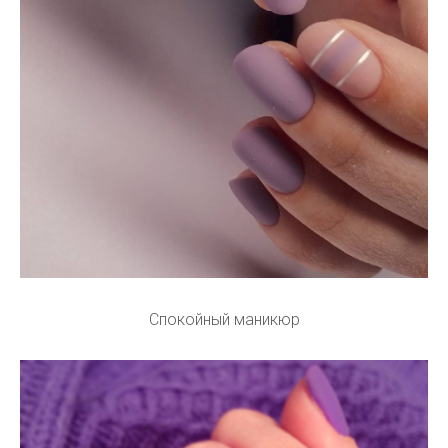
Спокойный маникюр