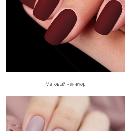
Матовый маникюр