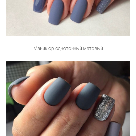
Маникюр однотонный матовый