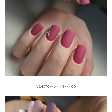
Однотонный маникюр