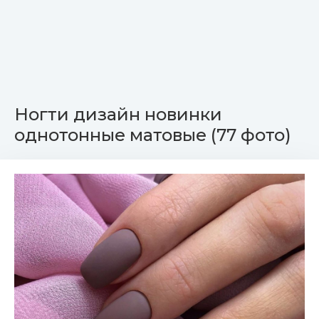
Ногти дизайн новинки
однотонные матовые (77 фото)