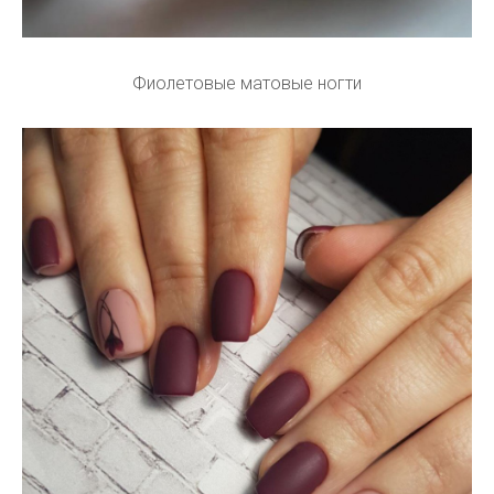
Фиолетовые матовые ногти