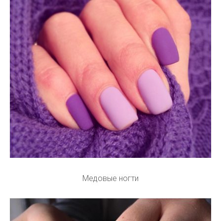
Медовые ногти