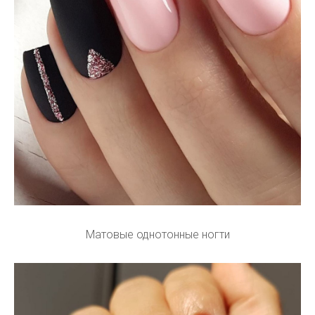
Матовые однотонные ногти