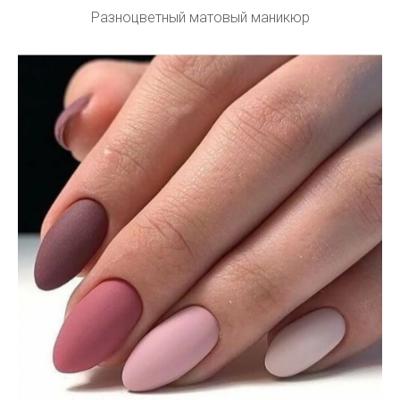
Разноцветный матовый маникюр