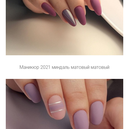
Маникюр 2021 миндаль матовый матовый