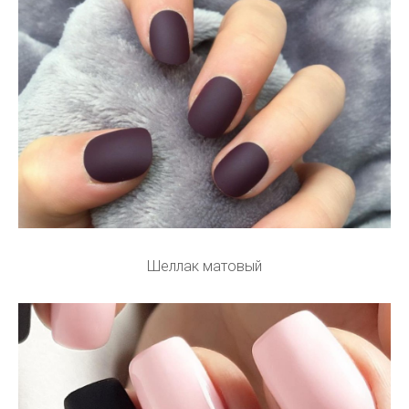
Шеллак матовый