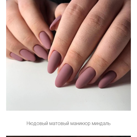
Нюдовый матовый маникюр миндаль