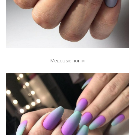
Медовые ногти