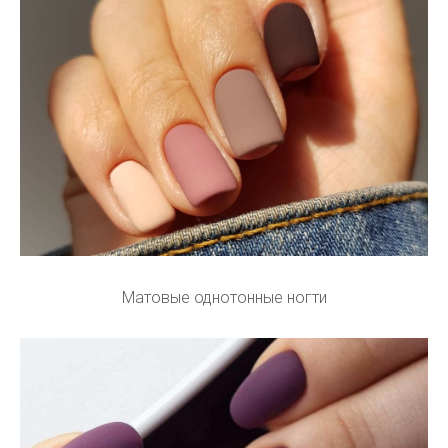
Матовые однотонные ногти