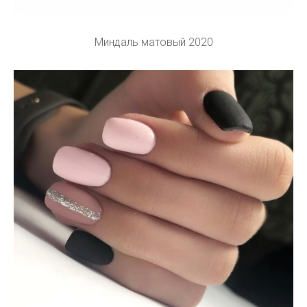
Миндаль матовый 2020