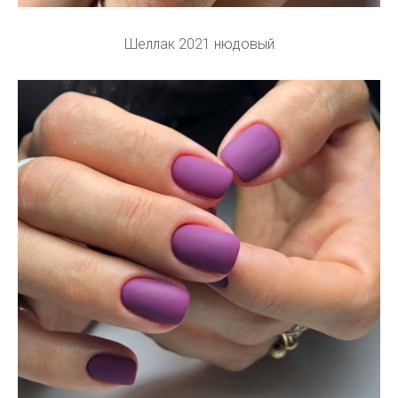
Шеллак 2021 нюдовый