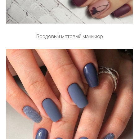
Бордовый матовый маникюр