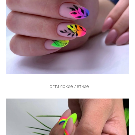
Ногти яркие летние