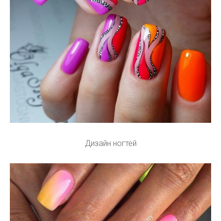
Дизайн ногтей