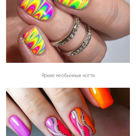
Яркие необычные ногти