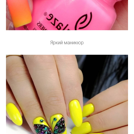
Яркий маникюр