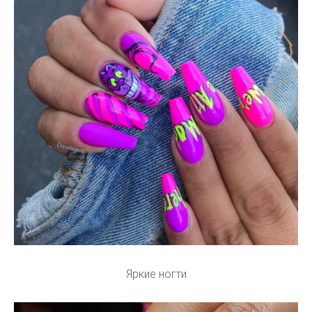
Яркие ногти