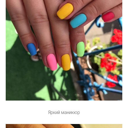
Яркий маникюр