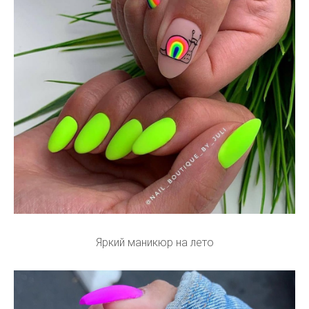
Яркий маникюр на лето