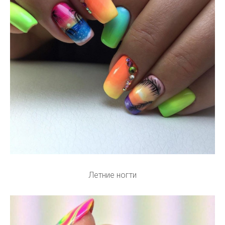
Летние ногти