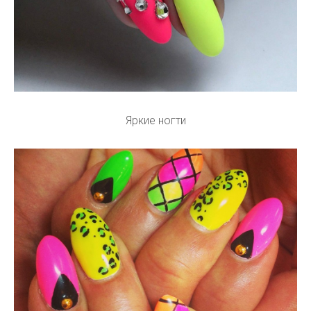
Яркие ногти