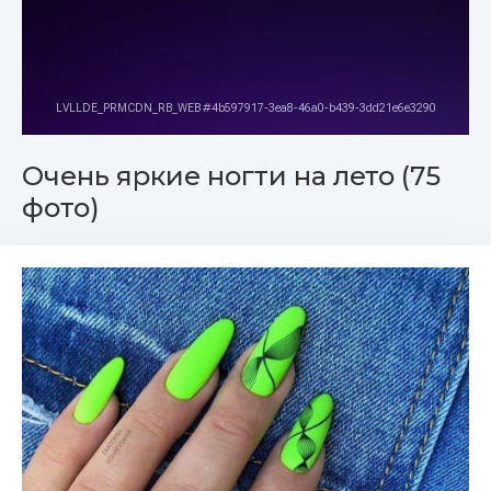
Очень яркие ногти на лето (75
фото)