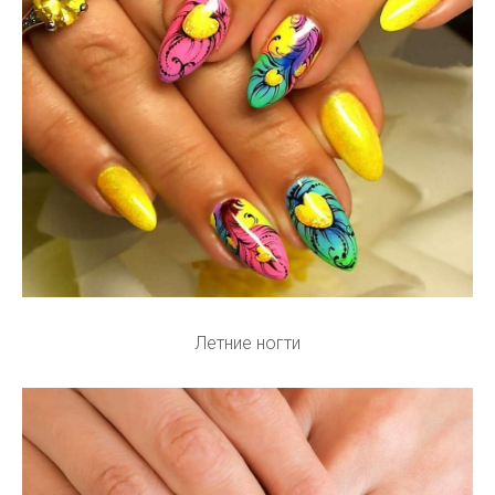
Летние ногти