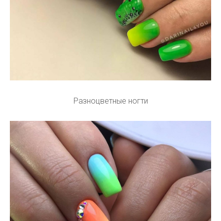
Разноцветные ногти