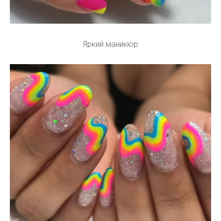
Яркий маникюр