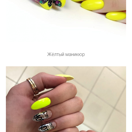
Жёлтый маникюр