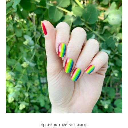
Яркий летний маникюр