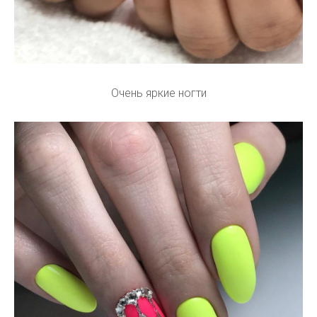
Очень яркие ногти