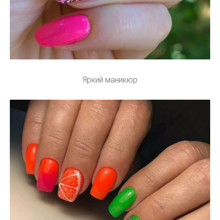
Яркий маникюр