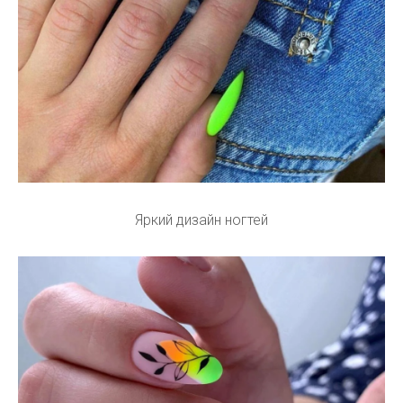
Яркий дизайн ногтей