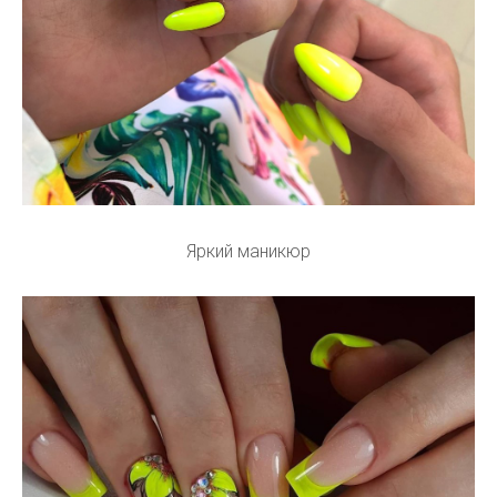
Яркий маникюр