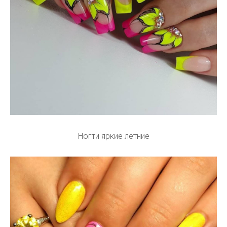
Ногти яркие летние