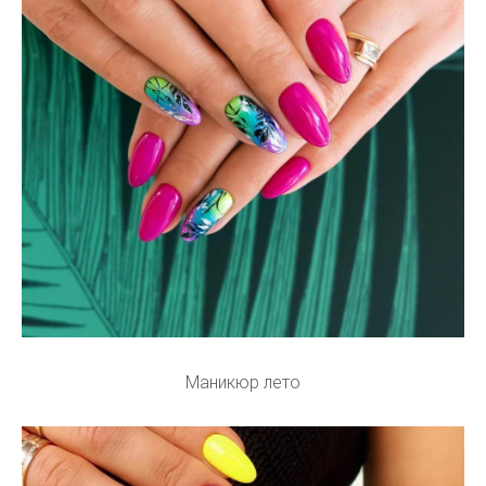
Маникюр лето