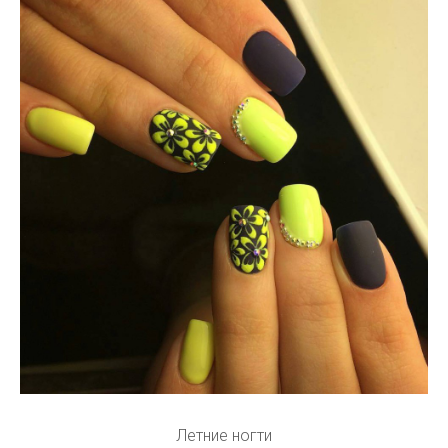
Летние ногти