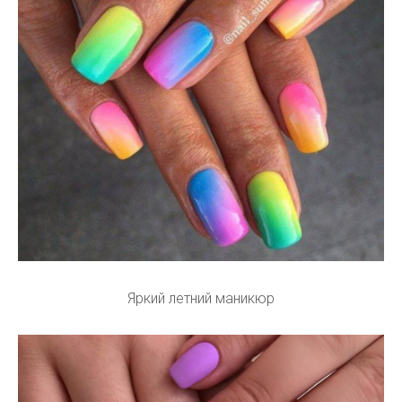
Яркий летний маникюр