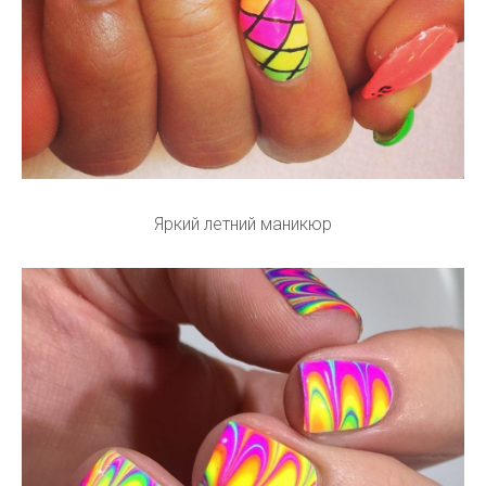
Яркий летний маникюр