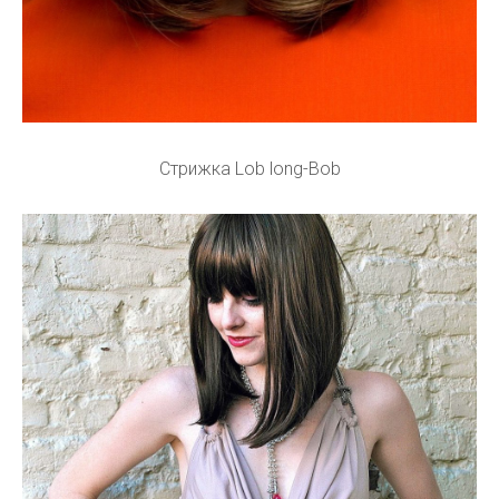
Стрижка Lob long-Bob