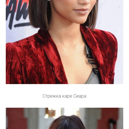
Стрижка каре Сиара