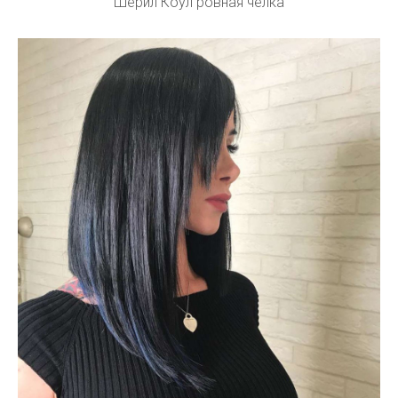
Шерил Коул ровная челка