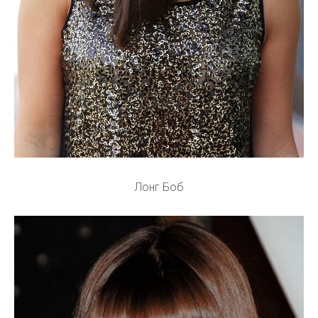
Лонг Боб