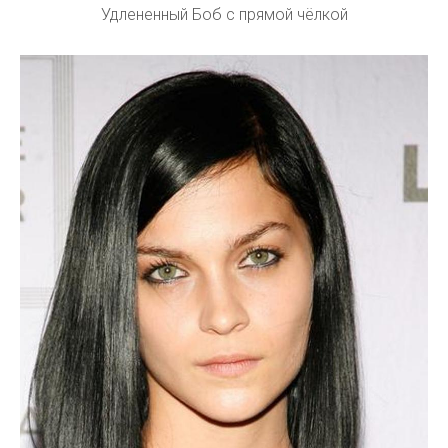
Удлененный Боб с прямой чёлкой