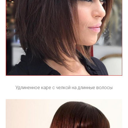
Удлиненное каре с челкой на длинные волосы