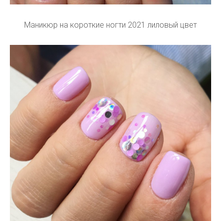
Маникюр на короткие ногти 2021 лиловый цвет