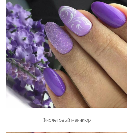
Фиолетовый маникюр