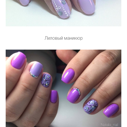
Лиловый маникюр