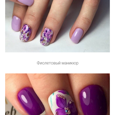
Фиолетовый маникюр