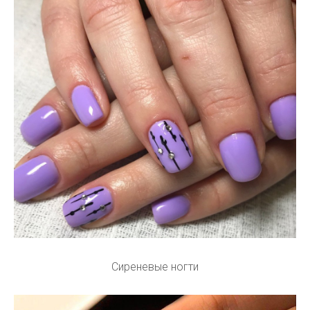
Сиреневые ногти