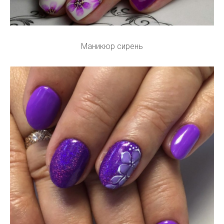
Маникюр сирень