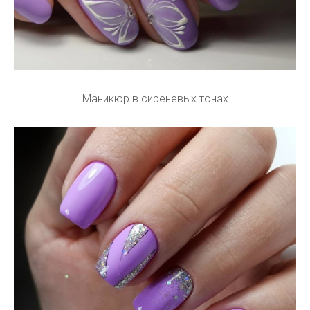
Маникюр в сиреневых тонах