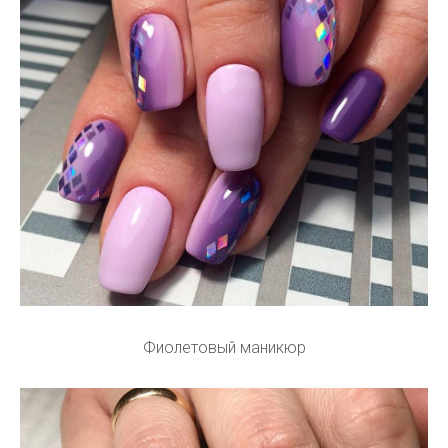
Фиолетовый маникюр