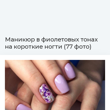
Маникюр в фиолетовых тонах
на короткие ногти (77 фото)