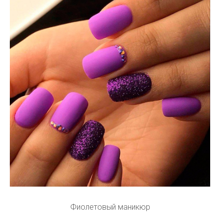
Фиолетовый маникюр