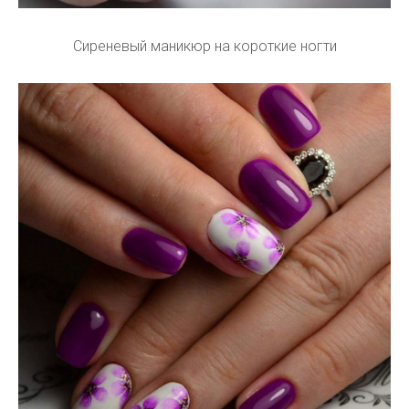
Сиреневый маникюр на короткие ногти