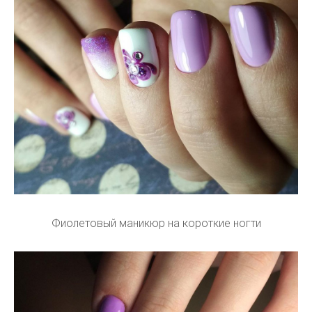
Фиолетовый маникюр на короткие ногти