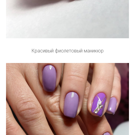
Красивый фиолетовый маникюр