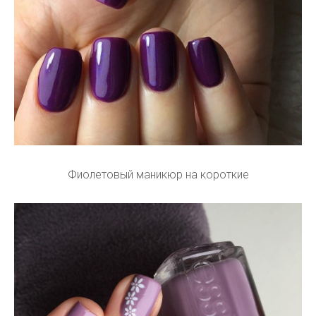
Фиолетовый маникюр на короткие