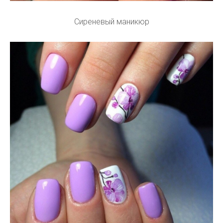
Сиреневый маникюр