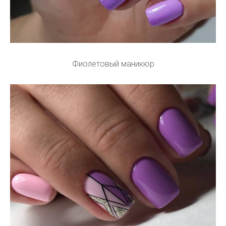
Фиолетовый маникюр