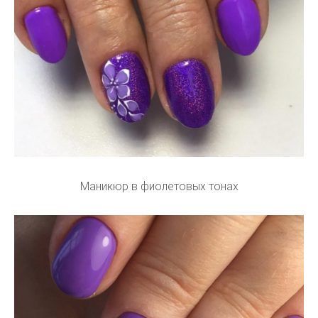
Маникюр в фиолетовых тонах