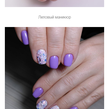
Лиловый маникюр