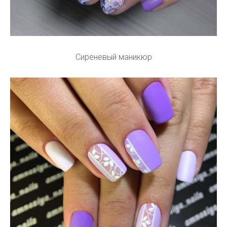
Сиреневый маникюр