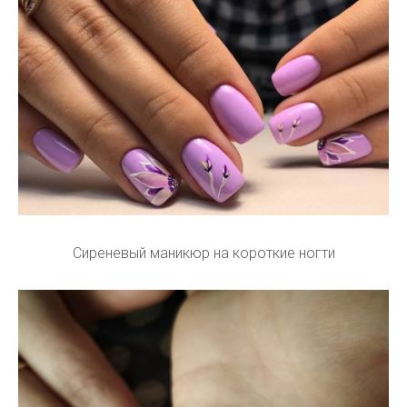
Сиреневый маникюр на короткие ногти