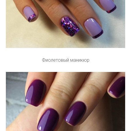
Фиолетовый маникюр