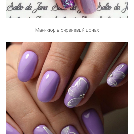
Маникюр в сиреневый ьонах