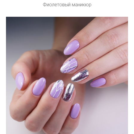
Фиолетовый маникюр