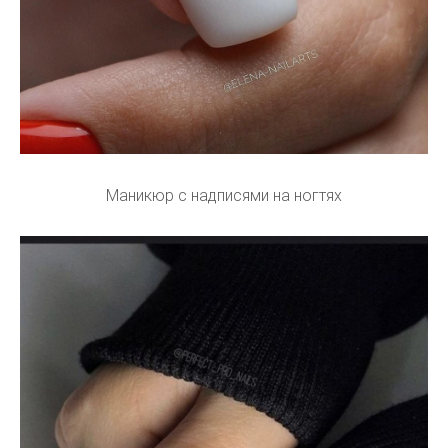
Маникюр с надписями на ногтях