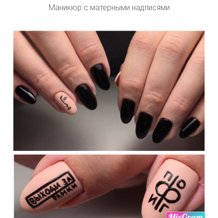
Маникюр с матерными надписями