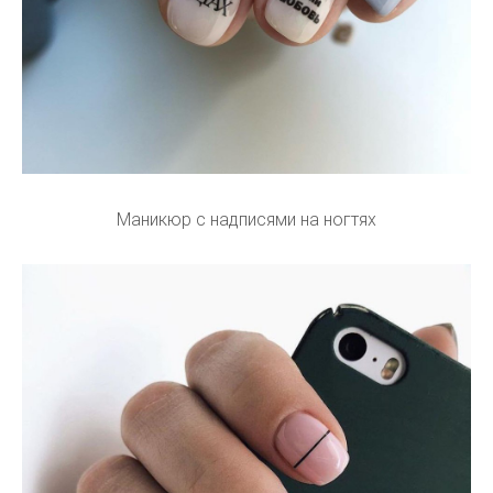
Маникюр с надписями на ногтях