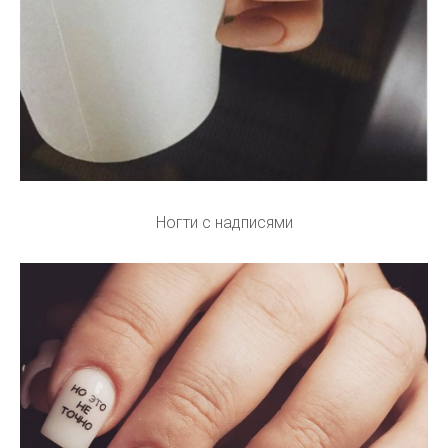
Ногти с надписями