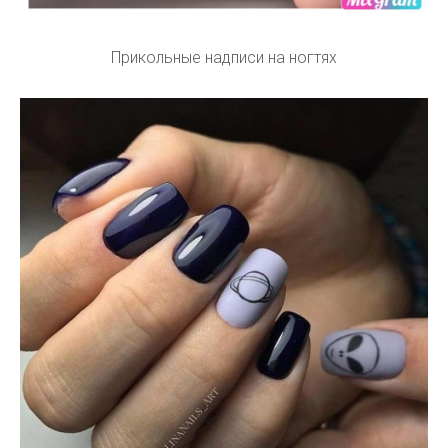
Прикольные надписи на ногтях