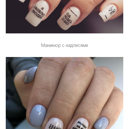
Маникюр с надписями