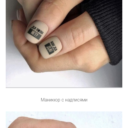
Маникюр с надписями