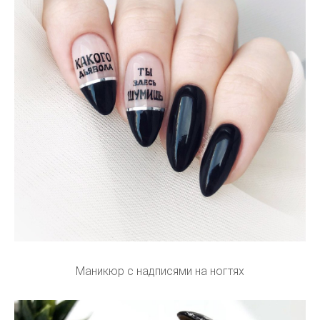
Маникюр с надписями на ногтях