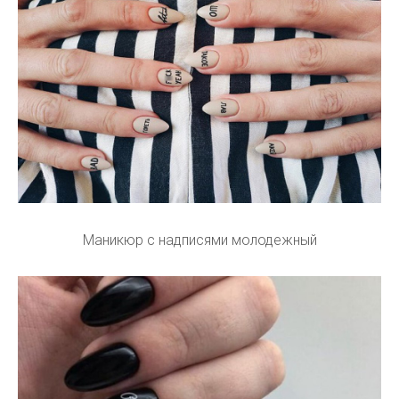
Маникюр с надписями молодежный