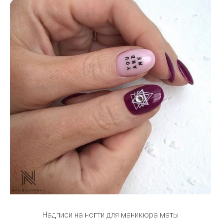
Надписи на ногти для маникюра маты