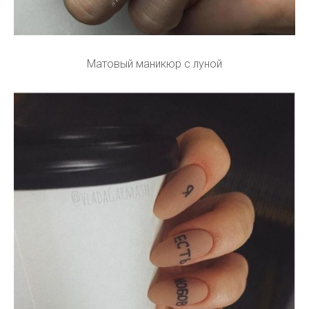
Матовый маникюр с луной