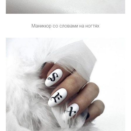
Маникюр со словами на ногтях