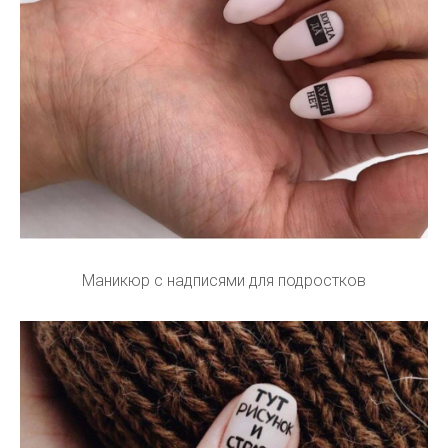
Маникюр с надписями для подростков