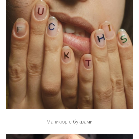
Маникюр с буквами