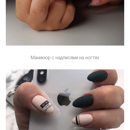
Маникюр с надписями на ногтях