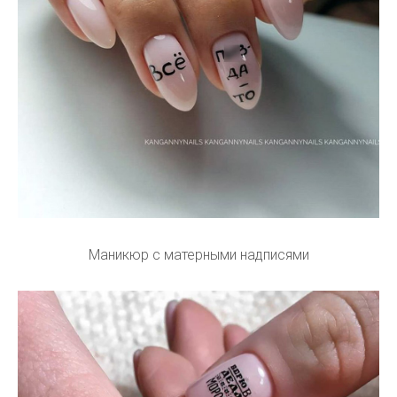
Маникюр с матерными надписями