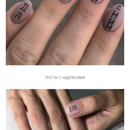
Ногти с надписями