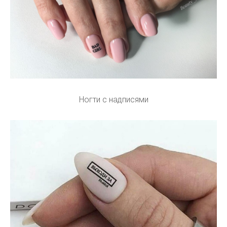
Ногти с надписями