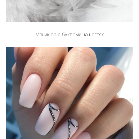
Маникюр с буквами на ногтях