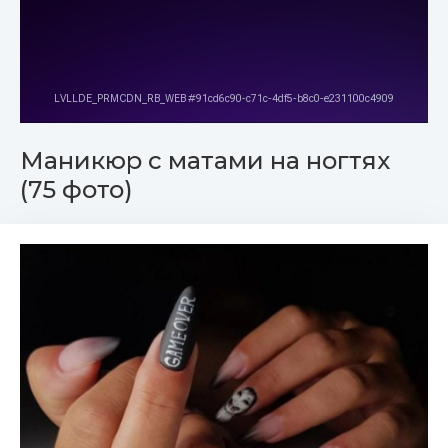
Маникюр с матами на ногтях
(75 фото)