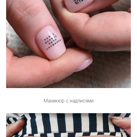
Маникюр с надписями