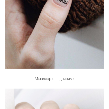
Маникюр с надписями