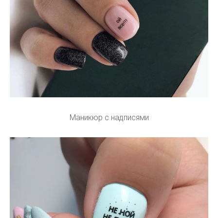
Маникюр с надписями