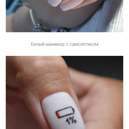
Белый маникюр с самолетиком