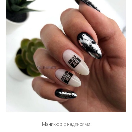
Маникюр с надписями