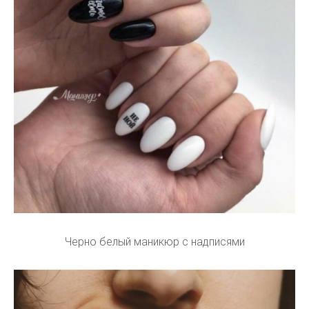
Черно белый маникюр с надписями