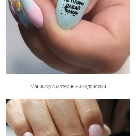
Маникюр с матерными надписями