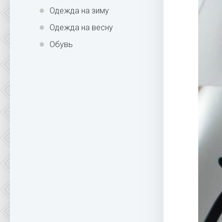
Одежда на зиму
Одежда на весну
Обувь