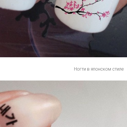
Ногти в японском стиле