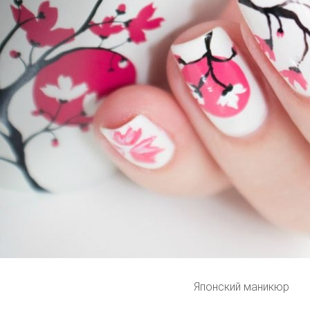
Японский маникюр