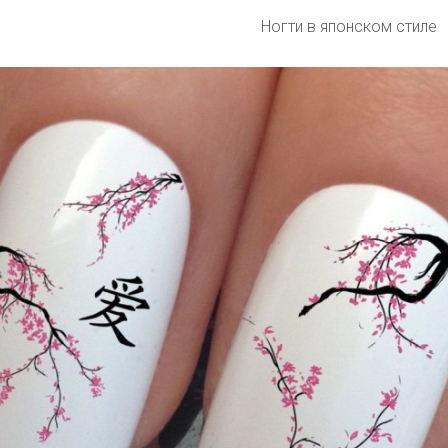
Ногти в японском стиле