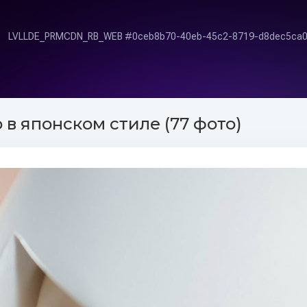
в японском стиле (77 фото)