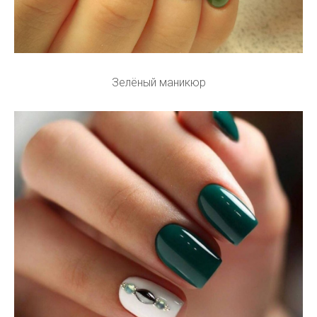
Зелёный маникюр