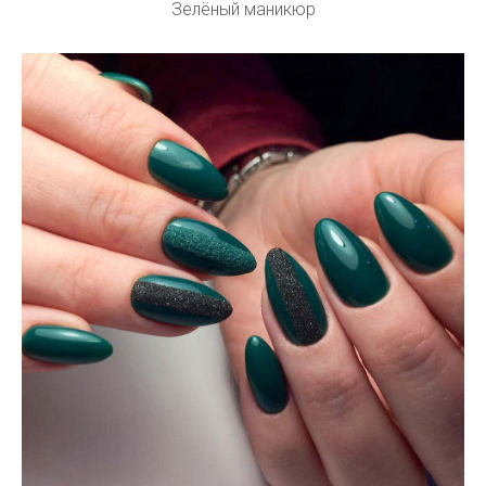
Зелёный маникюр