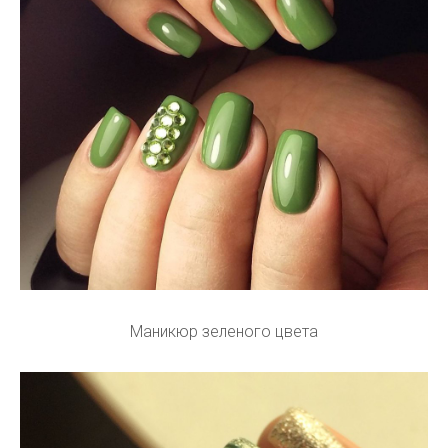
Маникюр зеленого цвета