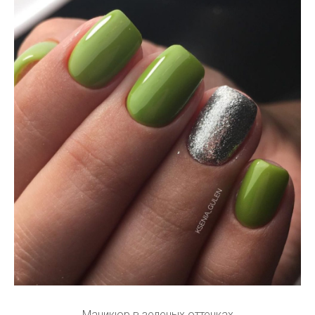
Маникюр в зеленых оттенках