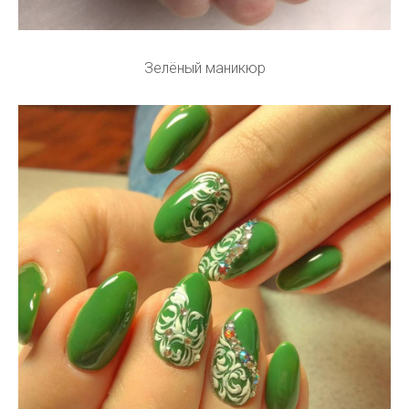
Зелёный маникюр