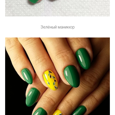
Зелёный маникюр