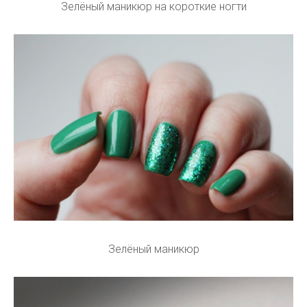
Зелёный маникюр на короткие ногти
Зелёный маникюр