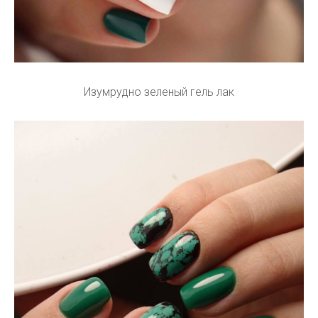
Изумрудно зеленый гель лак