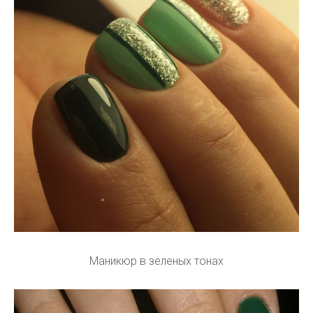
Маникюр в зеленых тонах