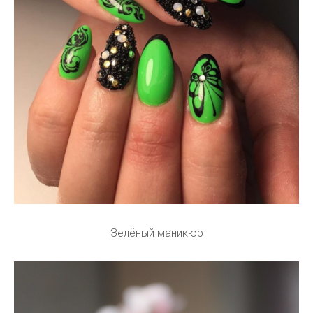
Зелёный маникюр