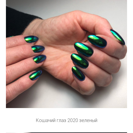
Кошачий глаз 2020 зеленый