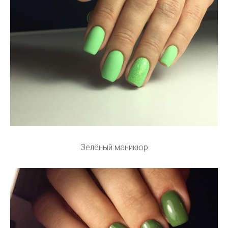
Зелёный маникюр