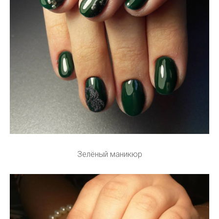
Зелёный маникюр