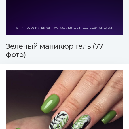
Зеленый маникюр гель (77
фото)