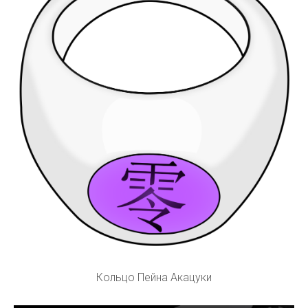
Кольцо Пейна Акацуки