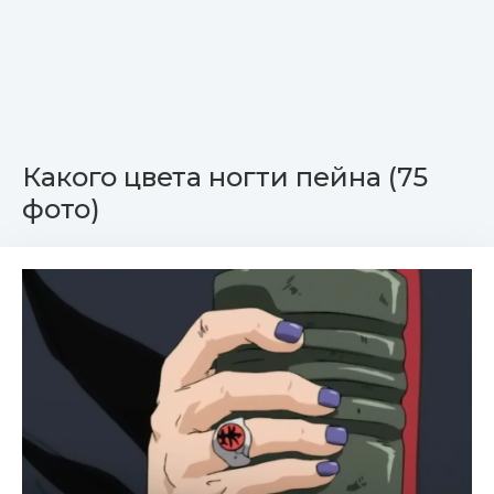
Какого цвета ногти пейна (75
фото)