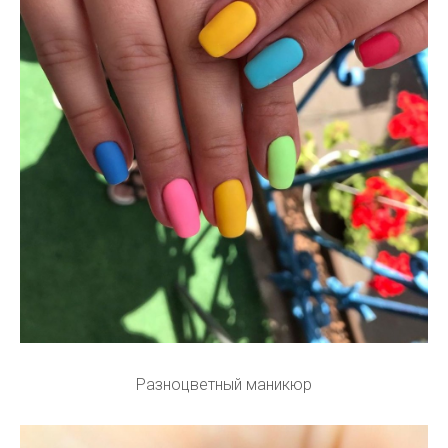
Разноцветный маникюр