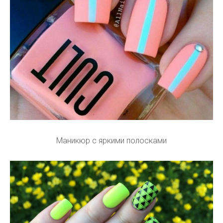
Маникюр с яркими полосками