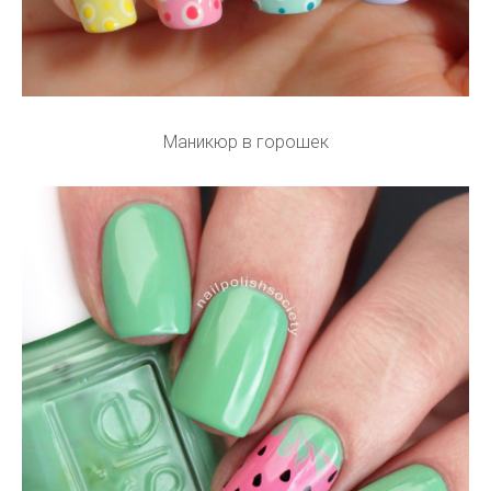
Маникюр в горошек