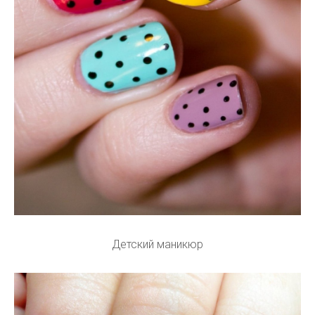
Детский маникюр