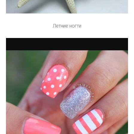
Летние ногти