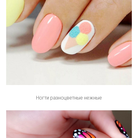
Ногти разноцветные нежные