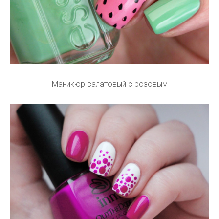
Маникюр салатовый с розовым