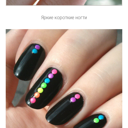
Яркие короткие ногти