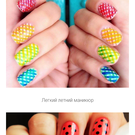
Легкий летний маникюр