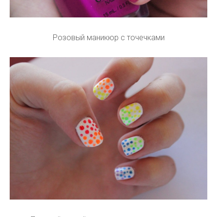
Розовый маникюр с точечками