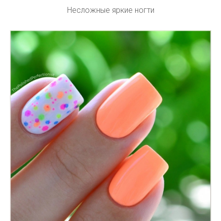
Несложные яркие ногти