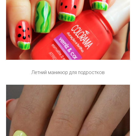
Летний маникюр для подростков