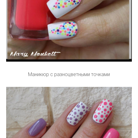
Маникюр с разноцветными точками