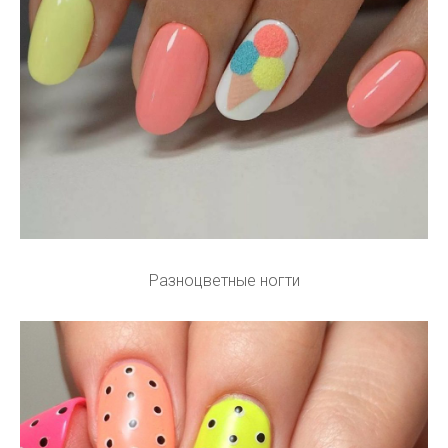
Разноцветные ногти