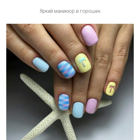
Яркий маникюр в горошек