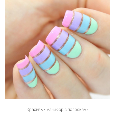
Красивый маникюр с полосками