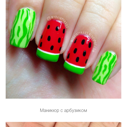
Маникюр с арбузиком