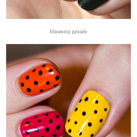
Маникюр дизайн