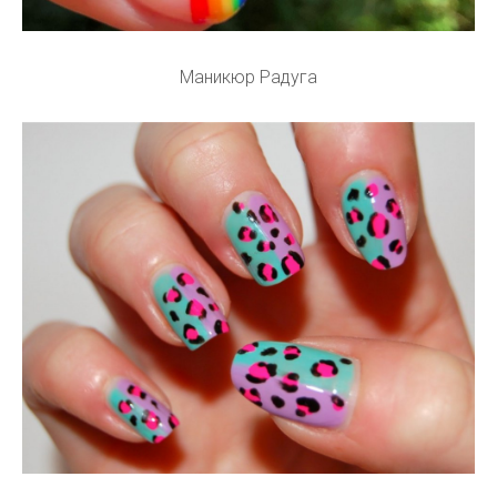
Маникюр Радуга