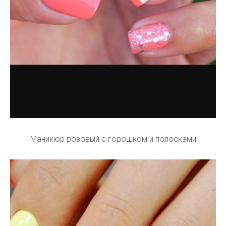
Маникюр розовый с горошком и полосками