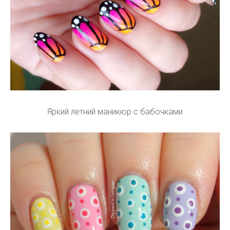
Яркий летний маникюр с бабочками