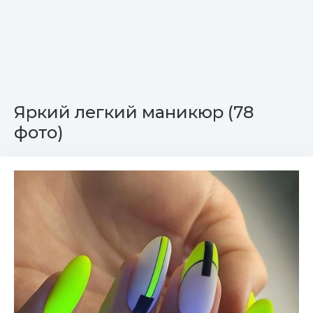
Яркий легкий маникюр (78
фото)