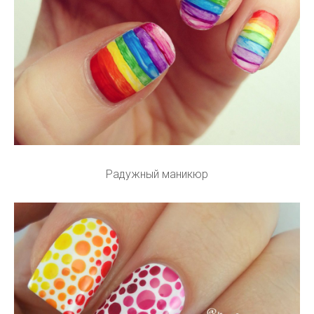
Радужный маникюр