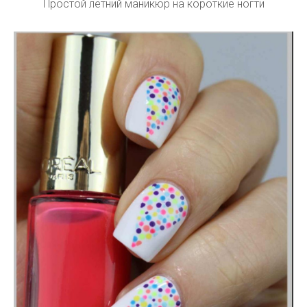
Простой летний маникюр на короткие ногти