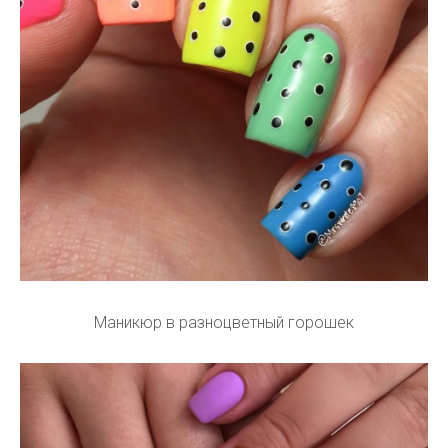
Маникюр в разноцветный горошек