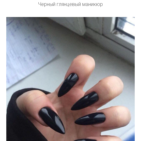
Черный глянцевый маникюр