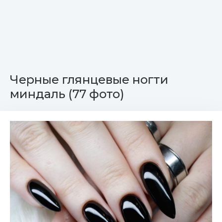
Черные глянцевые ногти
миндаль (77 фото)