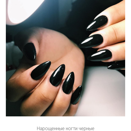
Нарощенные ногти черные