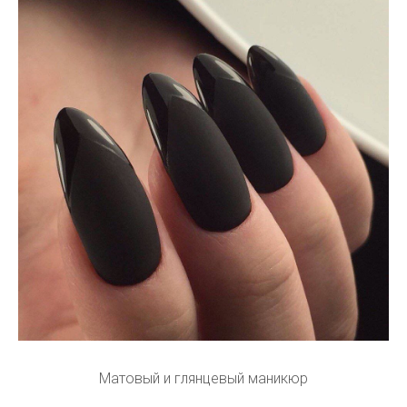
Матовый и глянцевый маникюр