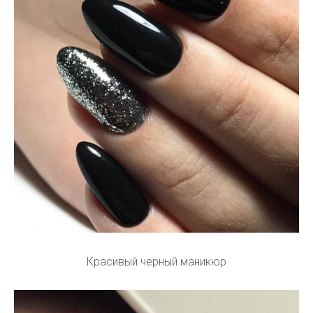
Красивый черный маникюр