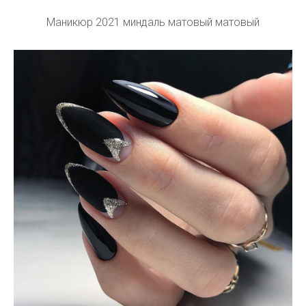
Маникюр 2021 миндаль матовый матовый