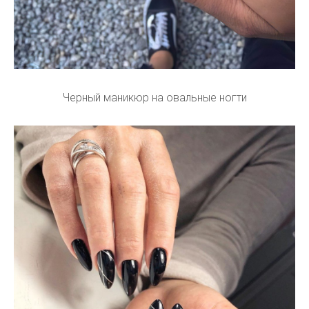
Черный маникюр на овальные ногти