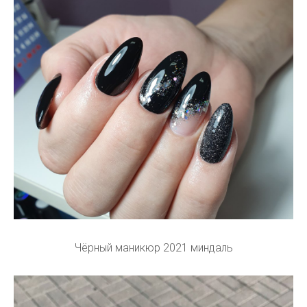
Чёрный маникюр 2021 миндаль