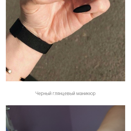
Черный глянцевый маникюр