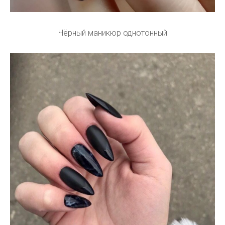
Чёрный маникюр однотонный