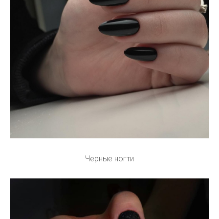
Черные ногти