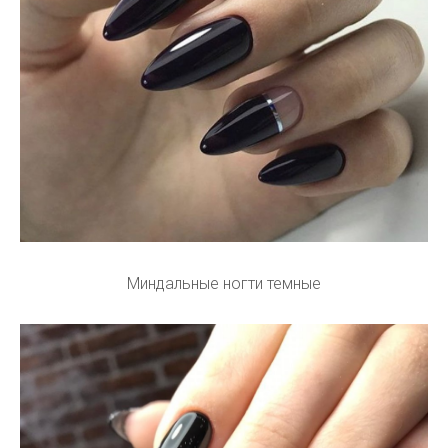
Миндальные ногти темные