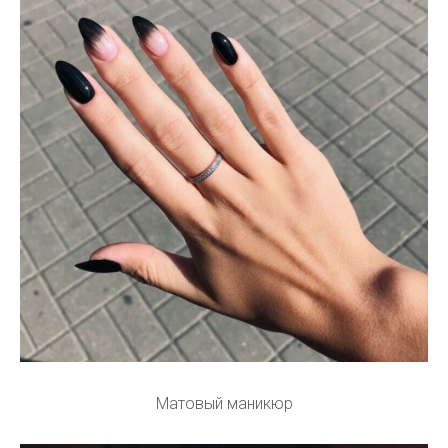
Матовый маникюр