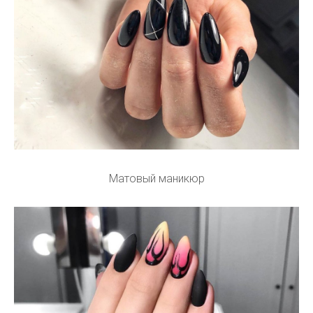
Матовый маникюр