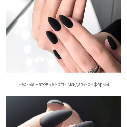
Чёрные матовые ногти миндальной формы