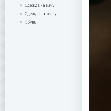
Одежда на зиму
Одежда на весну
Обувь