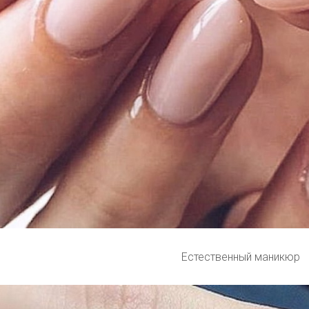
Естественный маникюр