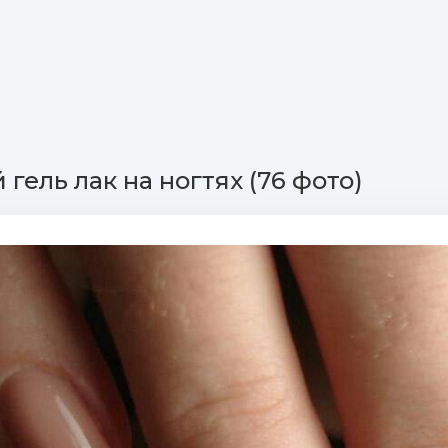
гель лак на ногтях (76 фото)