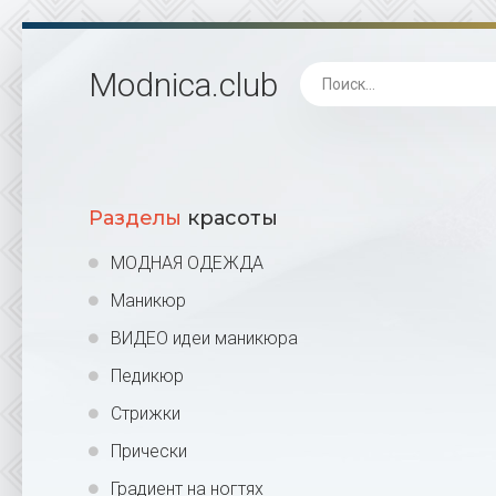
Modnica
.club
Разделы
красоты
МОДНАЯ ОДЕЖДА
Маникюр
ВИДЕО идеи маникюра
Педикюр
Стрижки
Прически
Градиент на ногтях