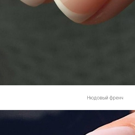
Нюдовый френч