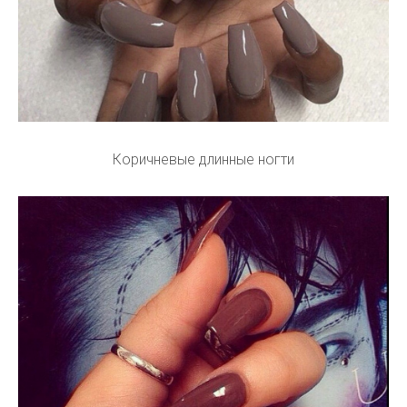
Коричневые длинные ногти