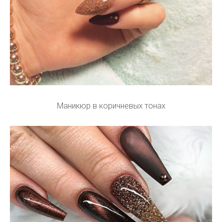
Маникюр в коричневых тонах