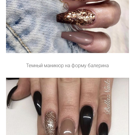
Темный маникюр на форму балерина