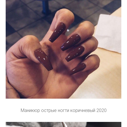
Маникюр острые ногти коричневый 2020