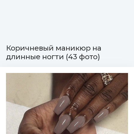
Коричневый маникюр на
длинные ногти (43 фото)