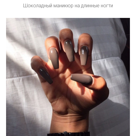
Шоколадный маникюр на длинные ногти