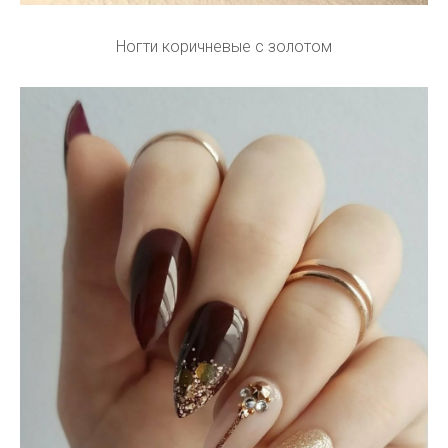
Ногти коричневые с золотом