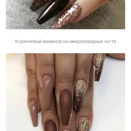
Коричневый маникюр на миндалевидные ногти