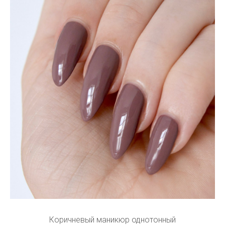
Коричневый маникюр однотонный