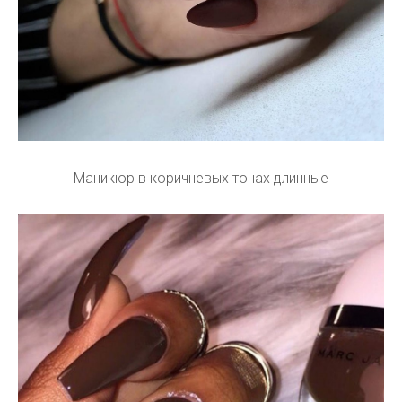
Маникюр в коричневых тонах длинные