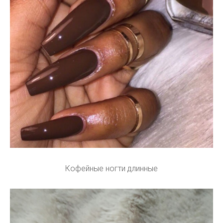
Кофейные ногти длинные