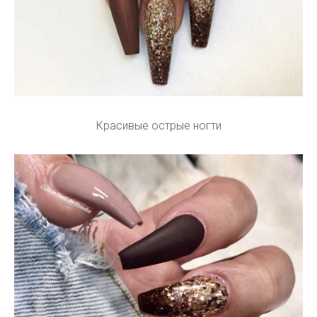
Красивые острые ногти