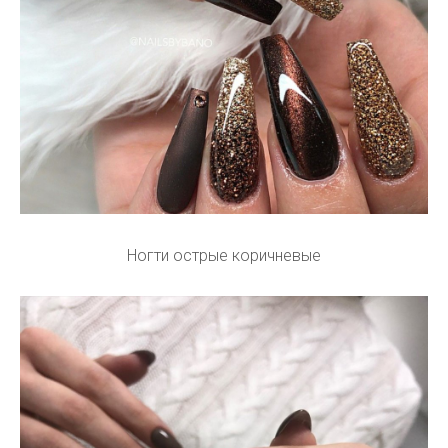
Ногти острые коричневые