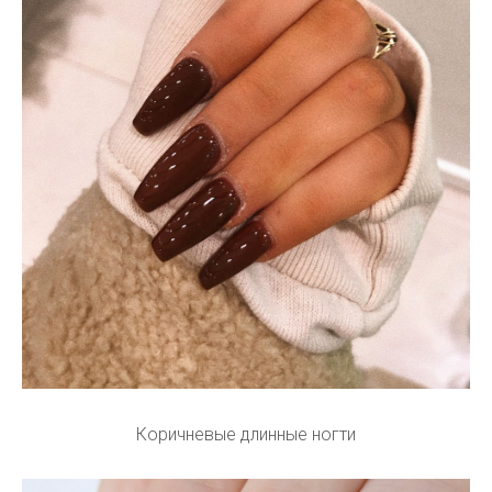
Коричневые длинные ногти