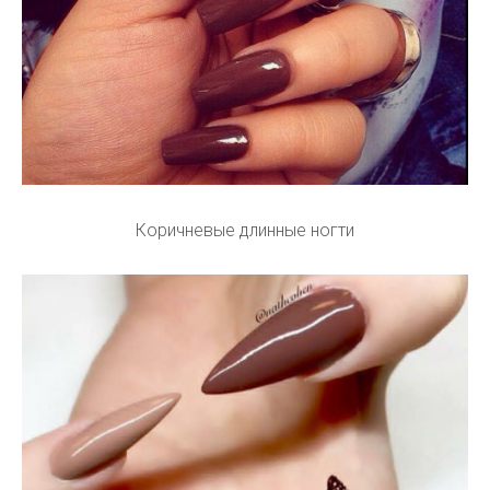
Коричневые длинные ногти