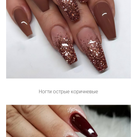
Ногти острые коричневые