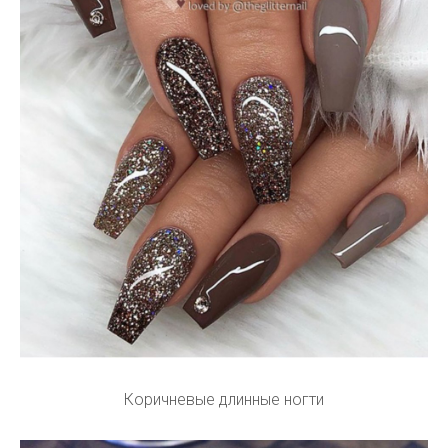
Коричневые длинные ногти