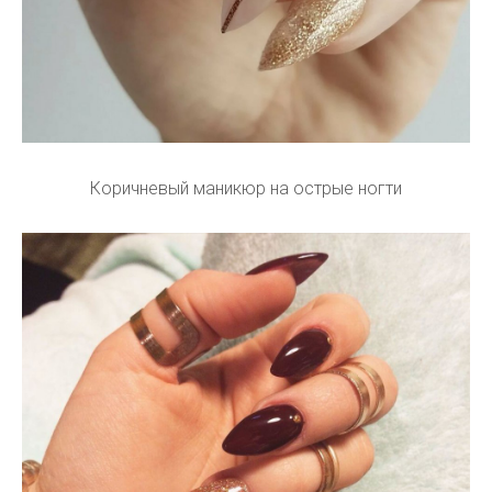
Коричневый маникюр на острые ногти