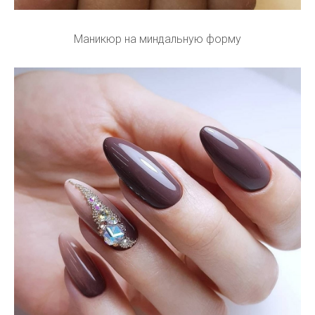
Маникюр на миндальную форму