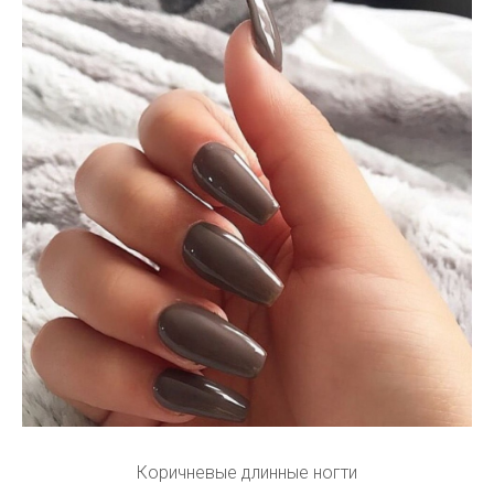
Коричневые длинные ногти