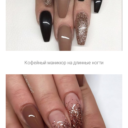
Кофейный маникюр на длинные ногти