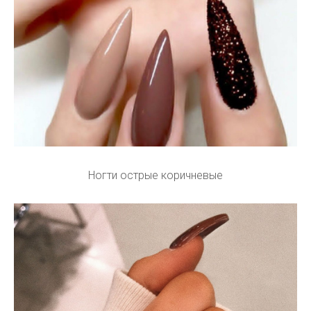
Ногти острые коричневые