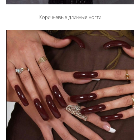
Коричневые длинные ногти