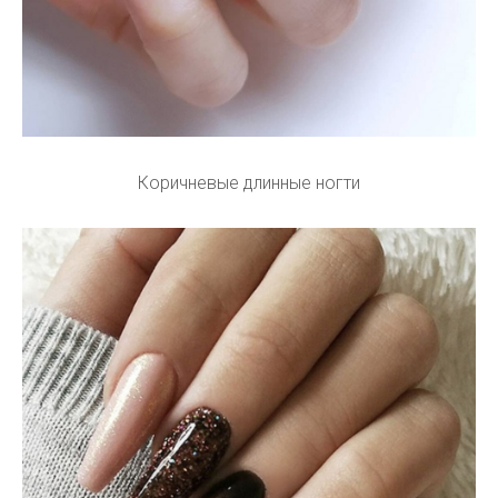
Коричневые длинные ногти