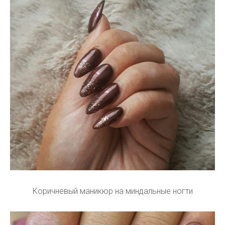
Коричневый маникюр на миндальные ногти