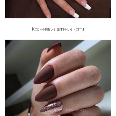
Коричневые длинные ногти