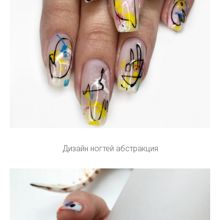
Дизайн ногтей абстракция