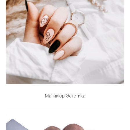
Маникюр Эстетика