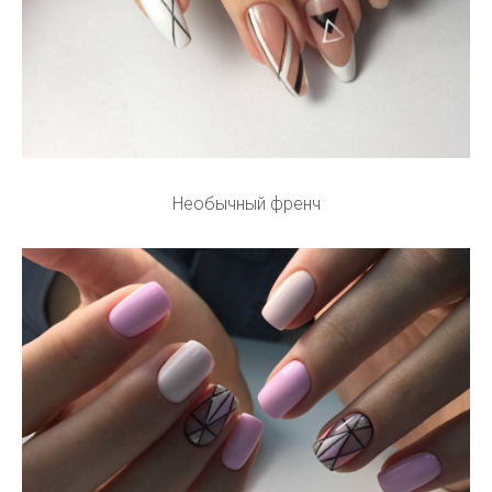
Необычный френч