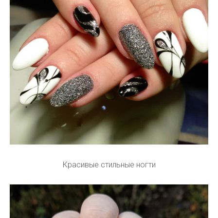
Красивые стильные ногти