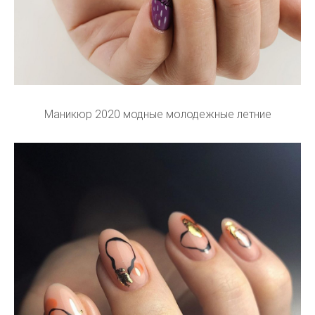
Маникюр 2020 модные молодежные летние