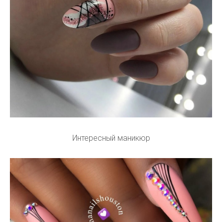
Интересный маникюр