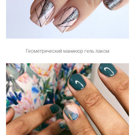
Геометрический маникюр гель лаком