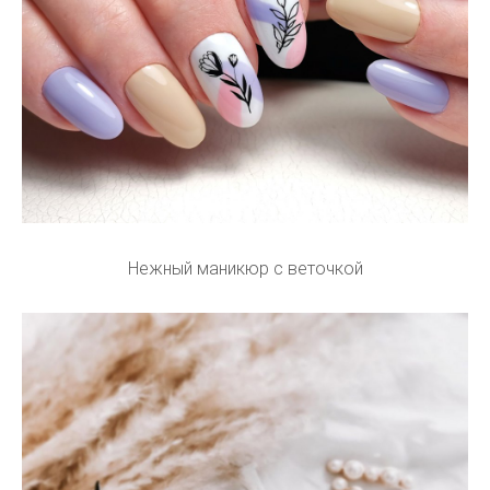
Нежный маникюр с веточкой