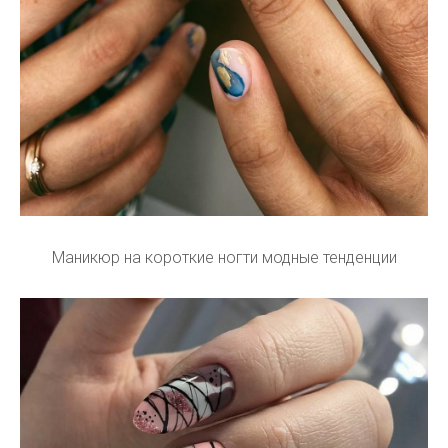
Маникюр на короткие ногти модные тенденции