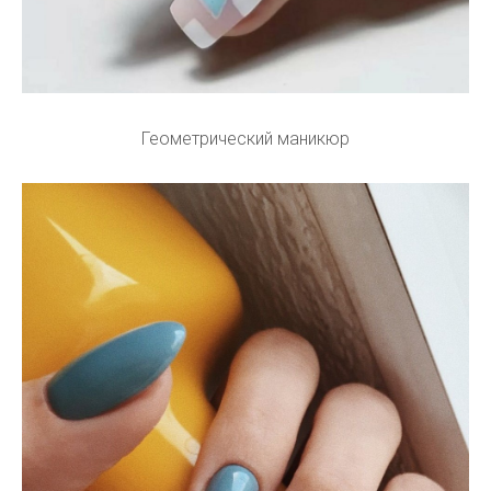
Геометрический маникюр