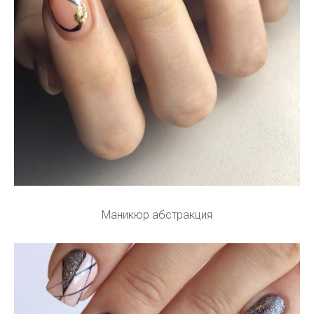
Маникюр абстракция