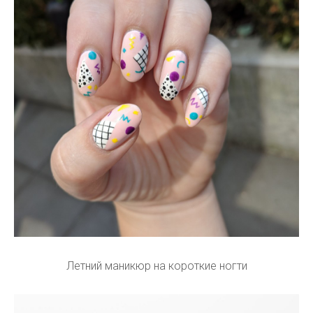
Летний маникюр на короткие ногти