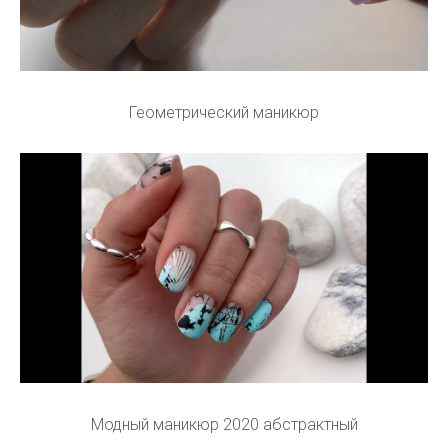
Геометрический маникюр
Модный маникюр 2020 абстрактный