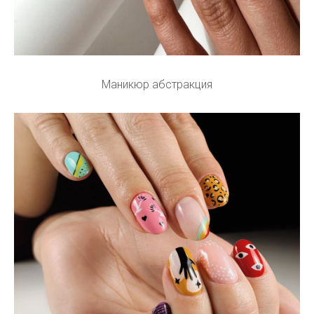
Маникюр абстракция