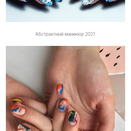
Абстрактный маникюр 2021