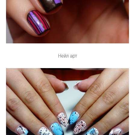
Нейл арт