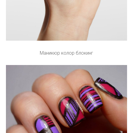
Маникюр колор блокинг