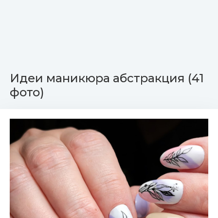
Идеи маникюра абстракция (41
фото)