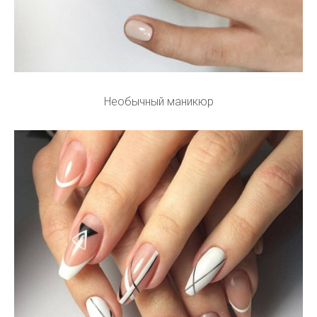
Необычный маникюр