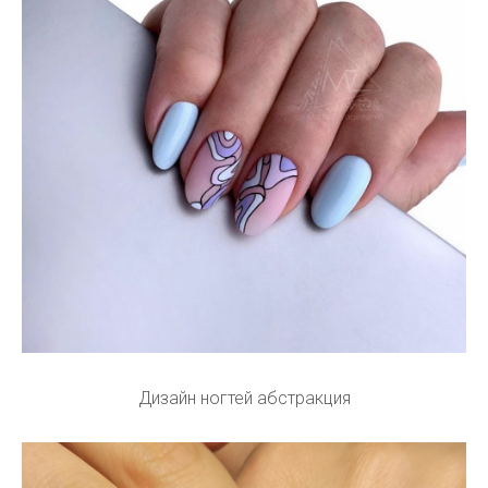
Дизайн ногтей абстракция