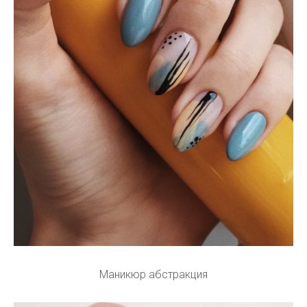
Маникюр абстракция