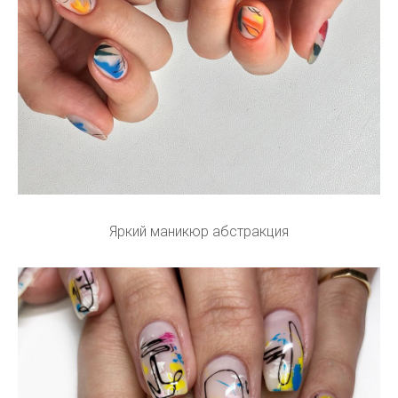
Яркий маникюр абстракция