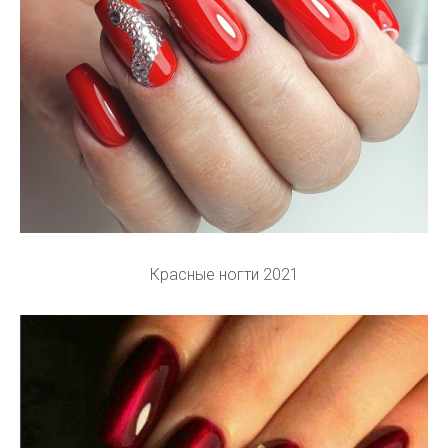
Красные ногти 2021