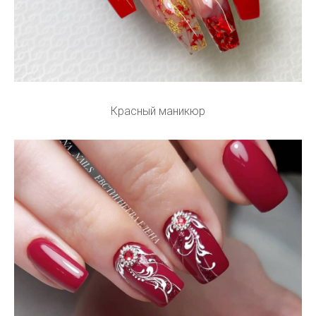
Красный маникюр