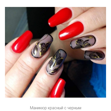
Маникюр красный с черным