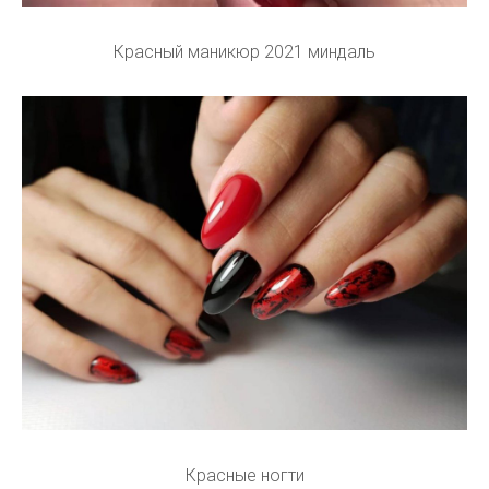
Красный маникюр 2021 миндаль
Красные ногти