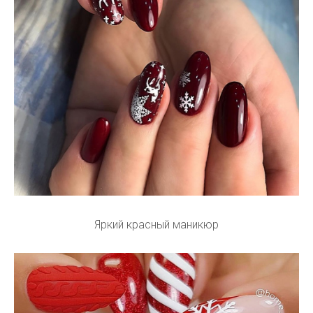
Яркий красный маникюр