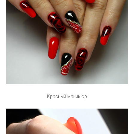
Красный маникюр