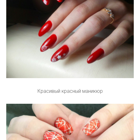
Красивый красный маникюр