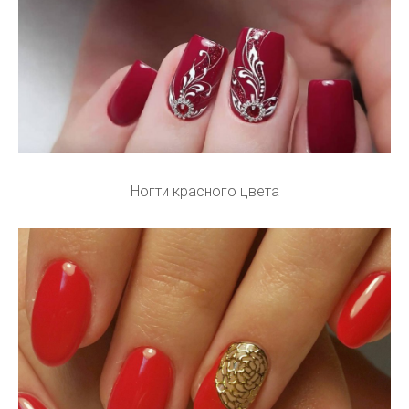
Ногти красного цвета