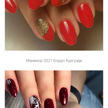
Маникюр 2021 бордо бургунди