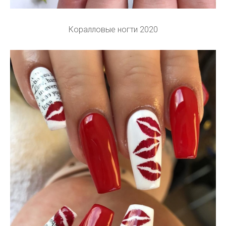
Коралловые ногти 2020