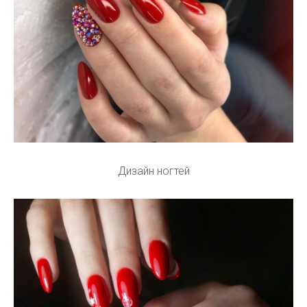
Дизайн ногтей