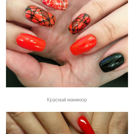
Красный маникюр