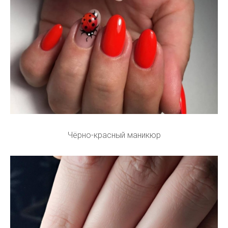
Чёрно-красный маникюр