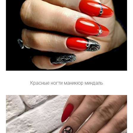
Красные ногти маникюр миндаль