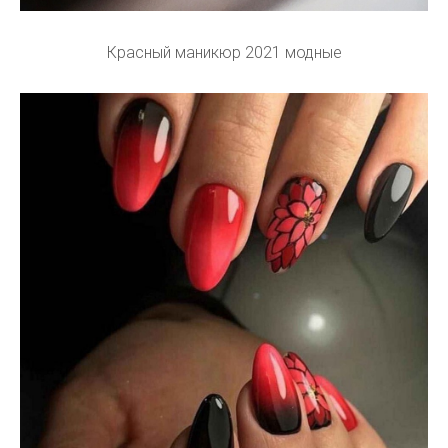
Красный маникюр 2021 модные