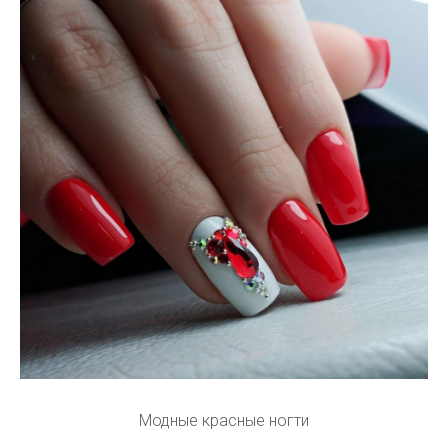
Модные красные ногти