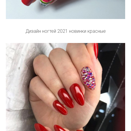
Дизайн ногтей 2021 новинки красные