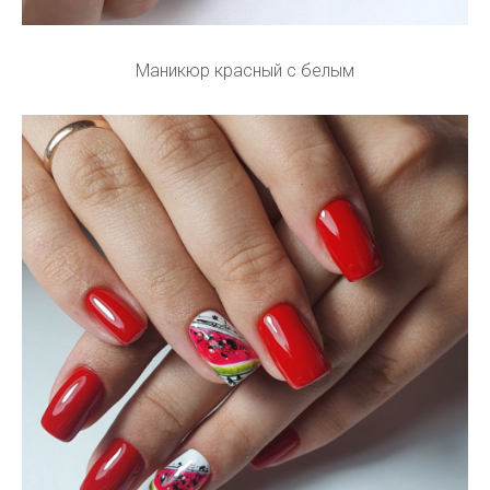
Маникюр красный с белым