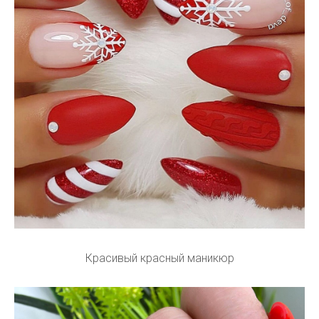
Красивый красный маникюр