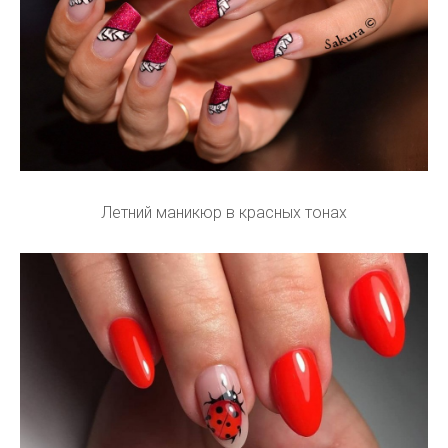
Летний маникюр в красных тонах