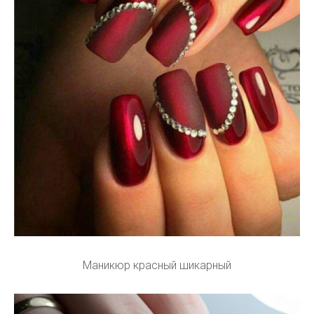
Маникюр красный шикарный