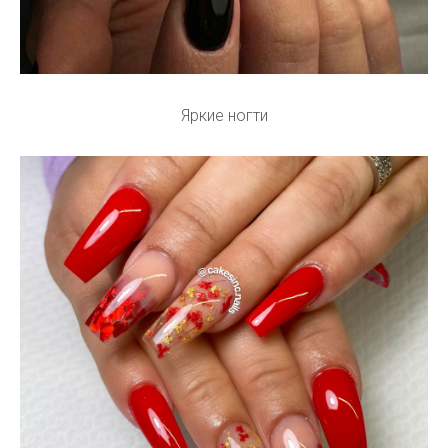
Яркие ногти