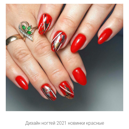
Дизайн ногтей 2021 новинки красные