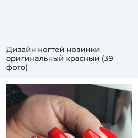
Дизайн ногтей новинки
оригинальный красный (39
фото)