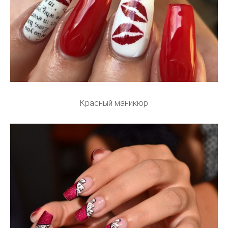
Красный маникюр