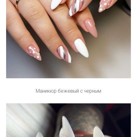
Маникюр бежевый с черным