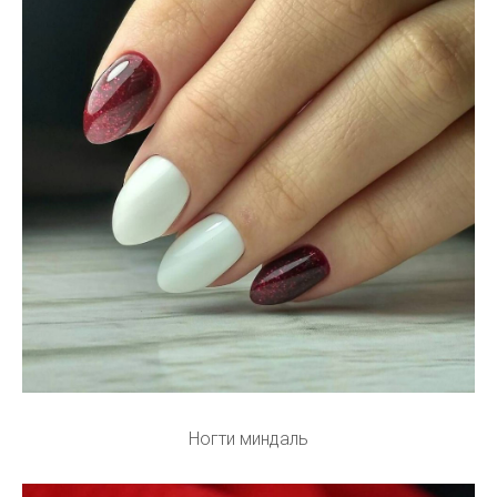
Ногти миндаль