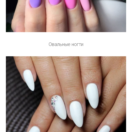
Овальные ногти