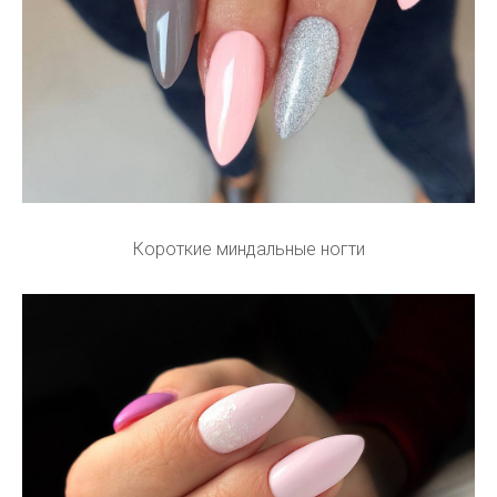
Короткие миндальные ногти