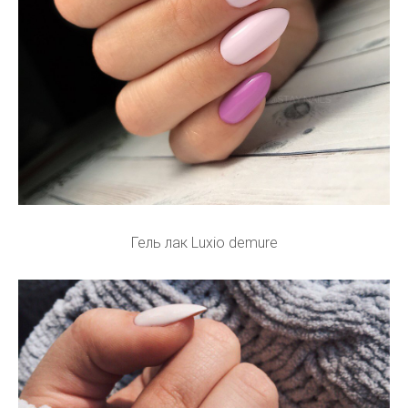
Гель лак Luxio demure