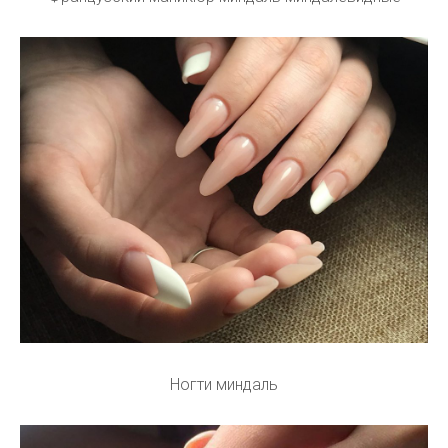
Ногти миндаль