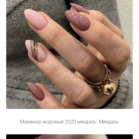
Маникюр нюдовый 2020 миндаль. Миндаль