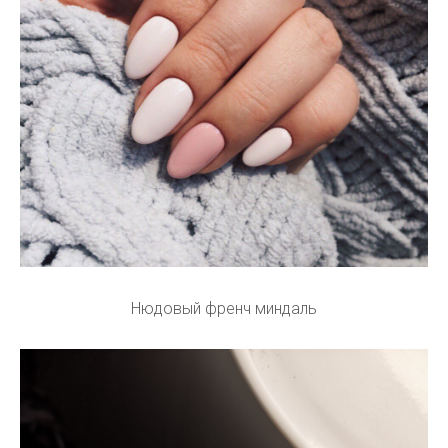
Нюдовый френч миндаль