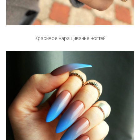
Красивое наращивание ногтей