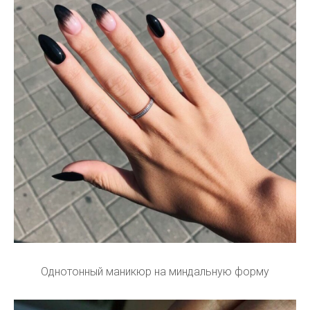
Однотонный маникюр на миндальную форму