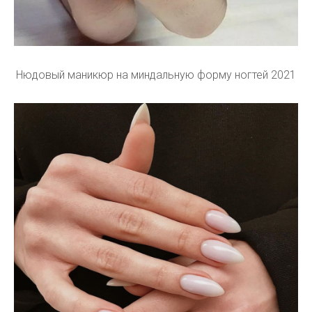
Нюдовый маникюр на миндальную форму ногтей 2021