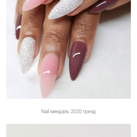
Nail миндаль 2020 тренд