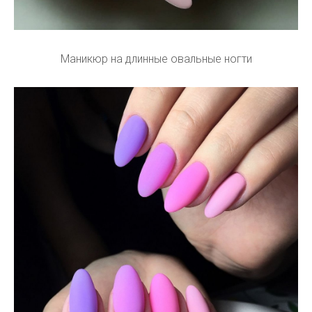
Маникюр на длинные овальные ногти