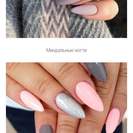
Миндальные ногти