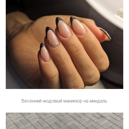
Весенний нюдовый маникюр на миндаль