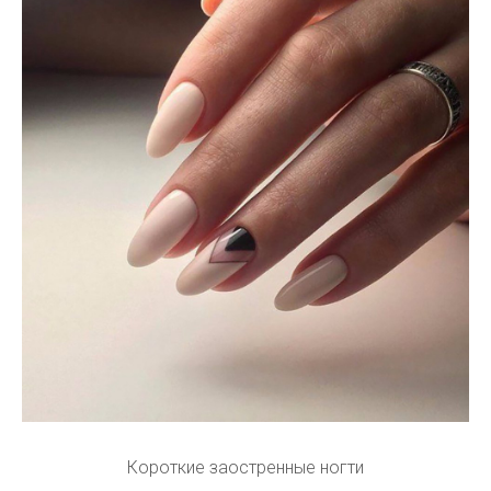
Короткие заостренные ногти