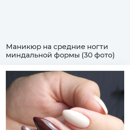
Маникюр на средние ногти
миндальной формы (30 фото)