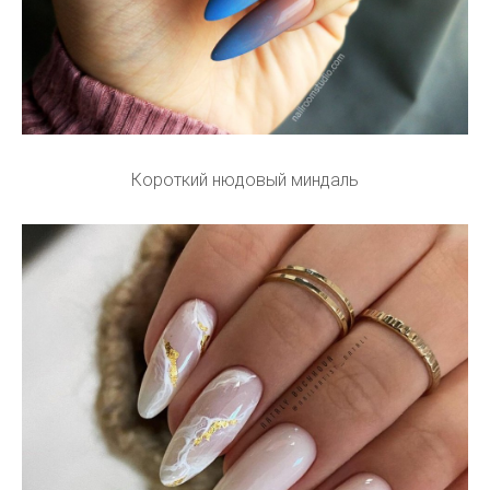
Короткий нюдовый миндаль