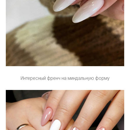
Интересный френч на миндальную форму