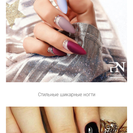
Стильные шикарные ногти