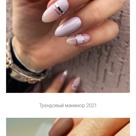
Трендовый маникюр 2021