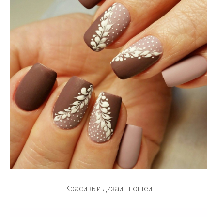
Красивый дизайн ногтей