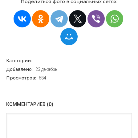
Поделиться фото в социальных сетях:
Категории:
---
Добавлено:
23 декабрь
Просмотров:
684
КОММЕНТАРИЕВ (0)