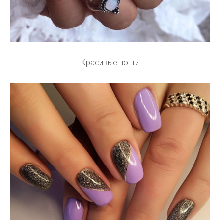
Красивые ногти