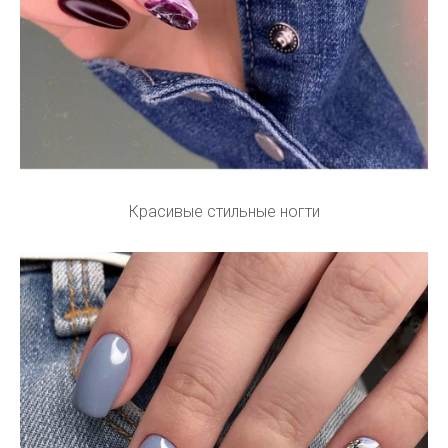
Красивые стильные ногти