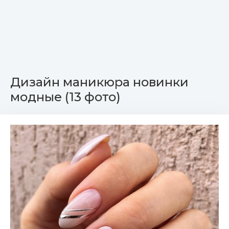
Дизайн маникюра новинки
модные (13 фото)