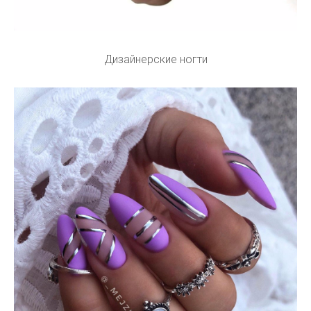
Дизайнерские ногти