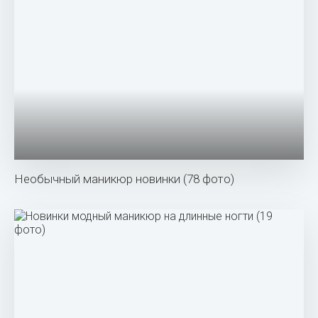
Необычный маникюр новинки (78 фото)