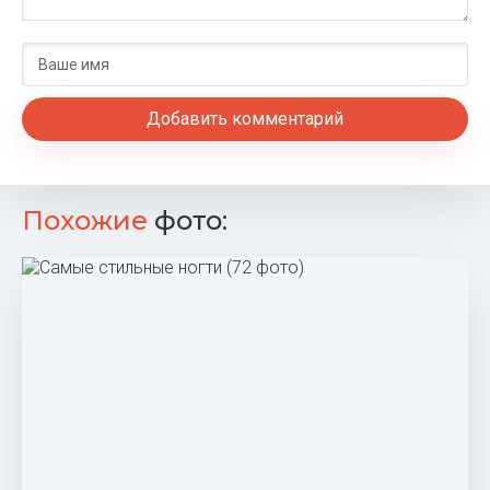
Добавить комментарий
Похожие
фото: