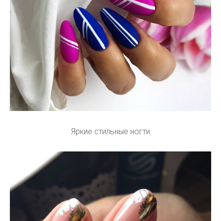
Яркие стильные ногти