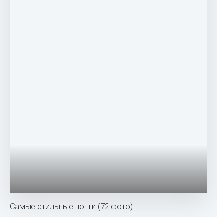
Самые стильные ногти (72 фото)