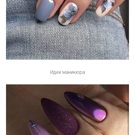
Идеи маникюра