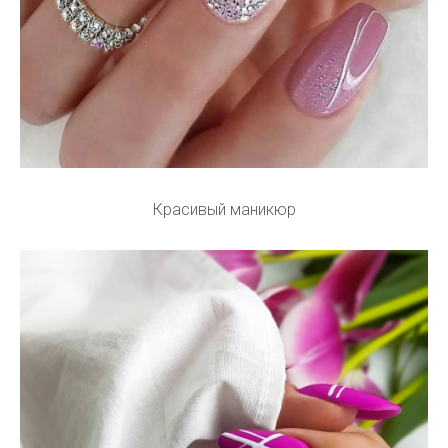
Красивый маникюр