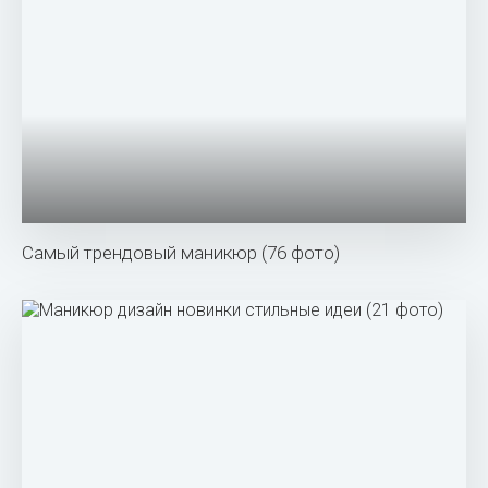
Самый трендовый маникюр (76 фото)