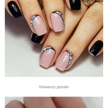
Маникюр дизайн