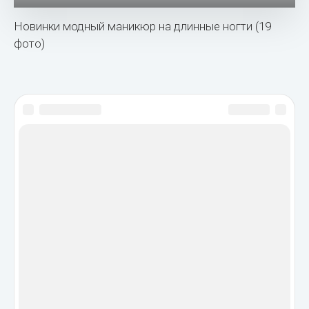
Новинки модный маникюр на длинные ногти (19
фото)