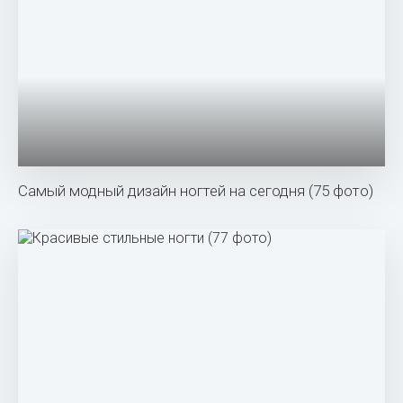
Самый модный дизайн ногтей на сегодня (75 фото)