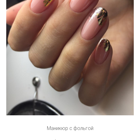
Маникюр с фольгой