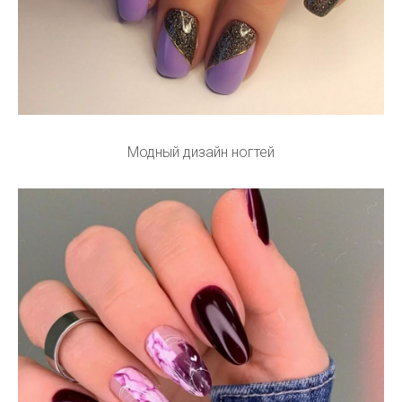
Модный дизайн ногтей