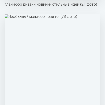
Маникюр дизайн новинки стильные идеи (21 фото)