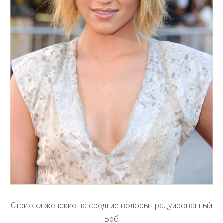
Стрижки женские на средние волосы градуированный
Боб