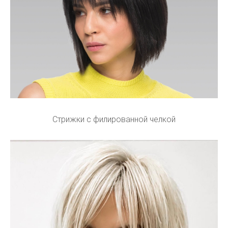
Стрижки с филированной челкой