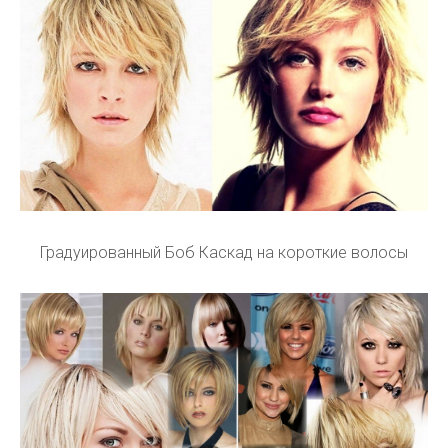
Градуированный Боб Каскад на короткие волосы