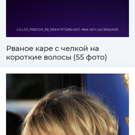
Рваное каре с челкой на
короткие волосы (55 фото)