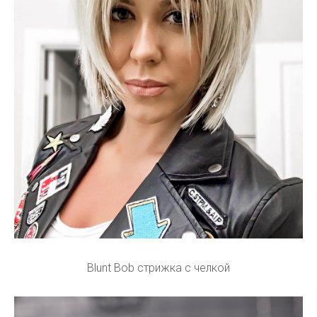
Blunt Bob стрижка с челкой