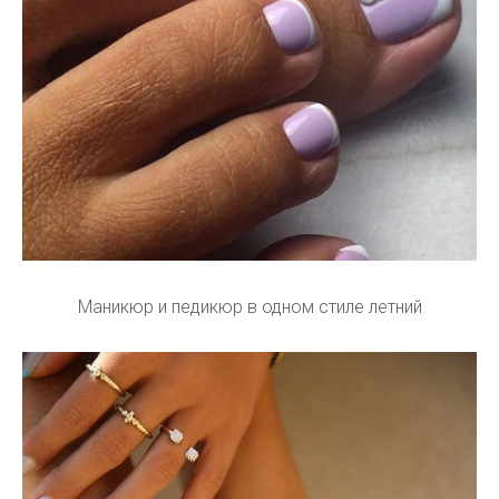
Маникюр и педикюр в одном стиле летний