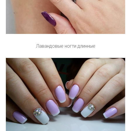
Лавандовые ногти длинные