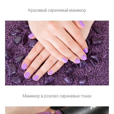
Красивый сиреневый маникюр
Маникюр в розово сиреневых тонах