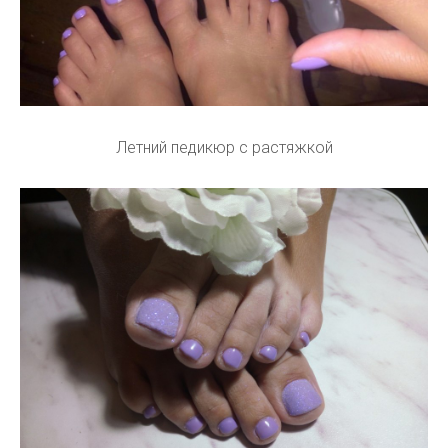
Летний педикюр с растяжкой