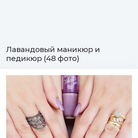
Лавандовый маникюр и
педикюр (48 фото)