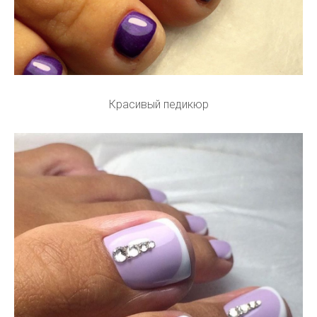
Красивый педикюр