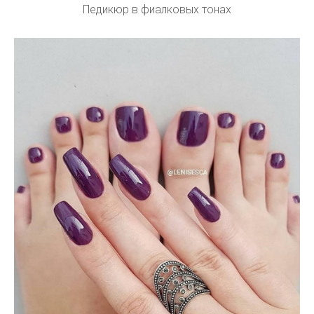
Педикюр в фиалковых тонах