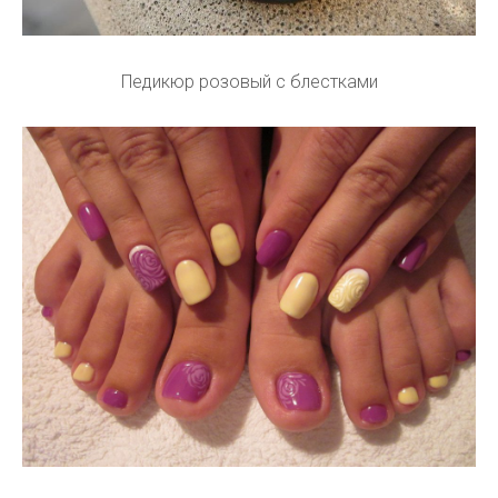
Педикюр розовый с блестками