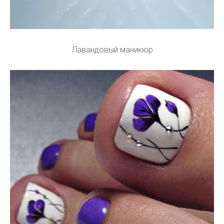
Лавандовый маникюр