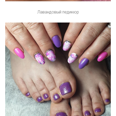
Лавандовый педикюр