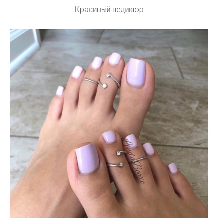
Красивый педикюр