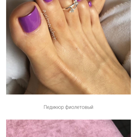
Педикюр фиолетовый