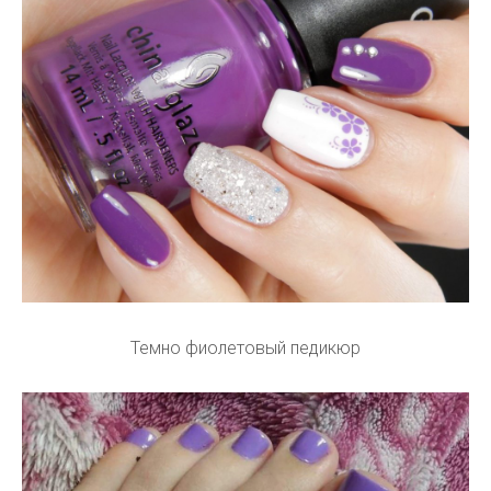
Темно фиолетовый педикюр