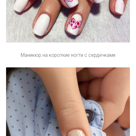
Маникюр на короткие ногти с сердечками