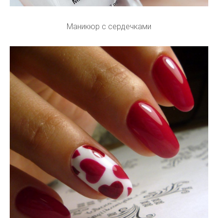
Маникюр с сердечками