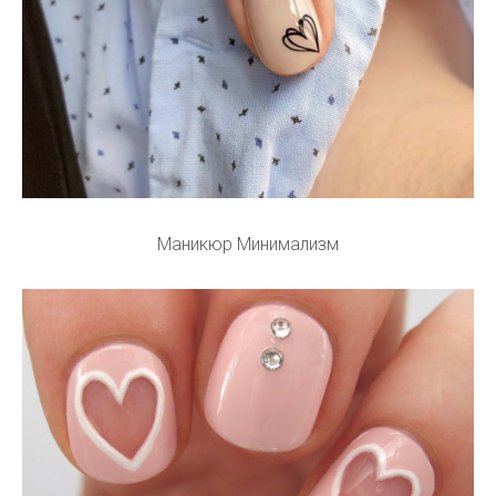
Маникюр Минимализм