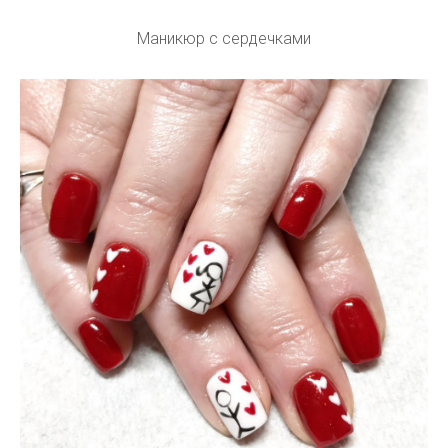
Маникюр с сердечками