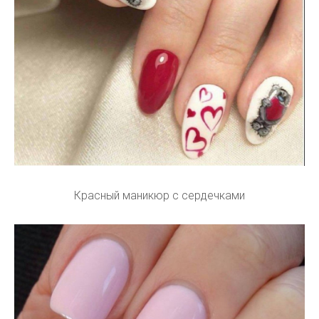
Красный маникюр с сердечками