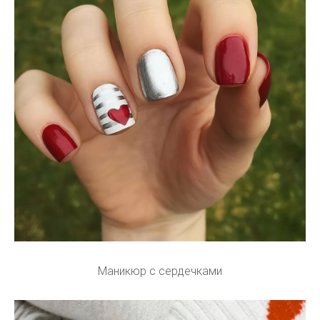
Маникюр с сердечками