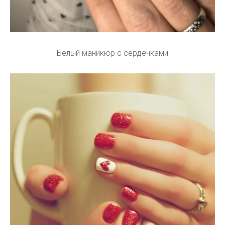
Белый маникюр с сердечками