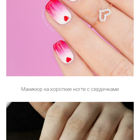
Маникюр на короткие ногти с сердечками