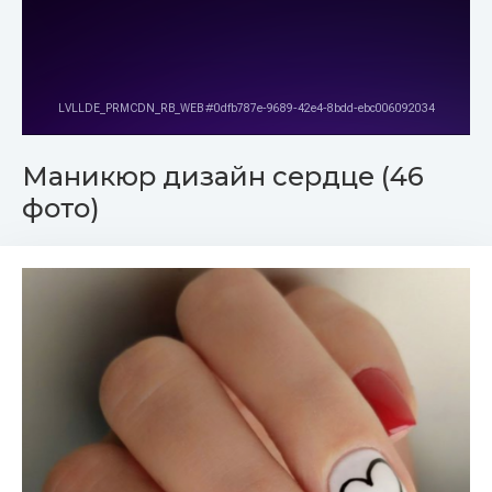
Маникюр дизайн сердце (46
фото)