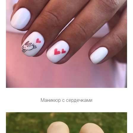
Маникюр с сердечками