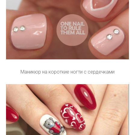
Маникюр на короткие ногти с сердечками