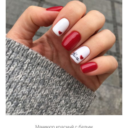
Маникюр красный с белым