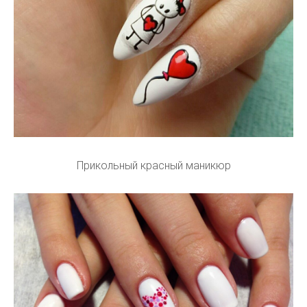
Прикольный красный маникюр