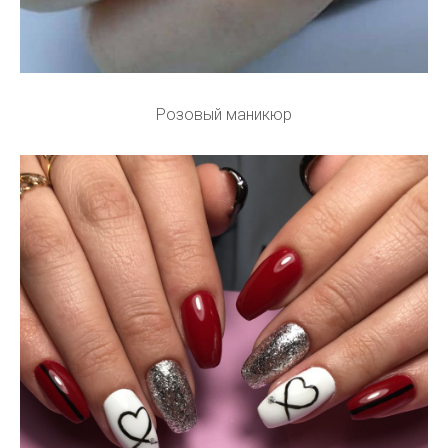
Розовый маникюр