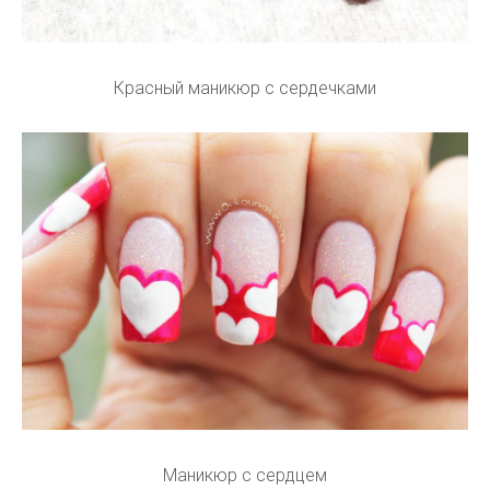
Красный маникюр с сердечками
Маникюр с сердцем