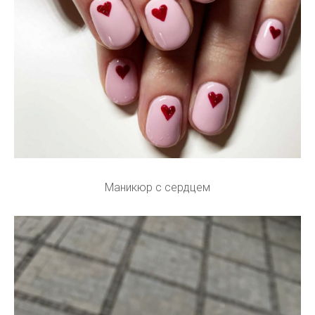
Маникюр с сердцем