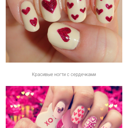
Красивые ногти с сердечками