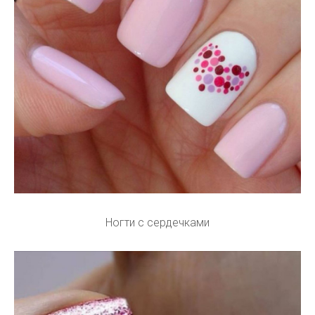
Ногти с сердечками