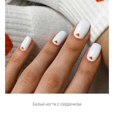
Белые ногти с сердечком