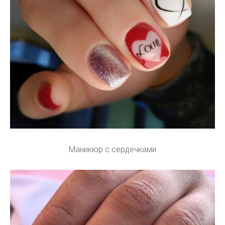
Маникюр с сердечками