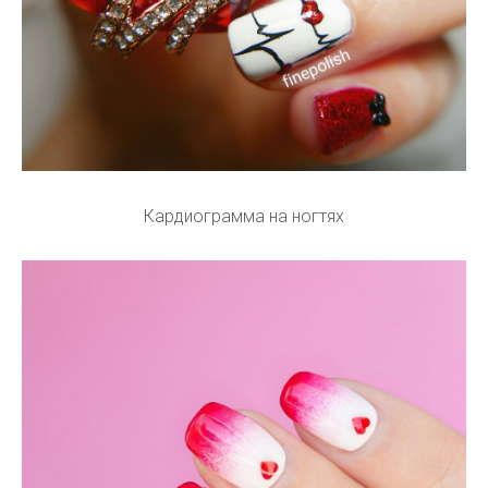
Кардиограмма на ногтях