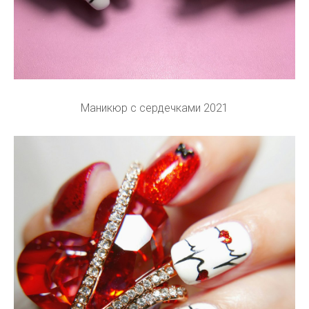
Маникюр с сердечками 2021