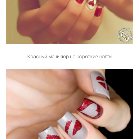
Красный маникюр на короткие ногти