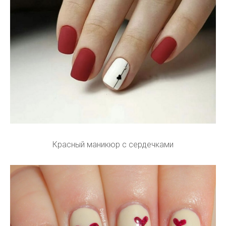
Красный маникюр с сердечками