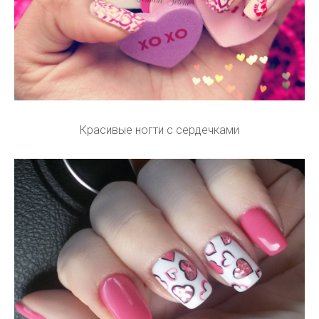
Красивые ногти с сердечками