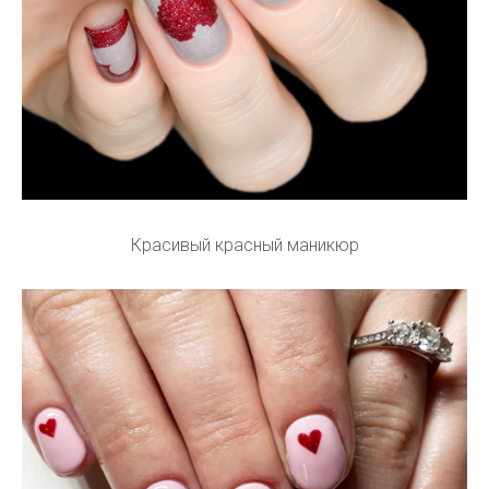
Красивый красный маникюр