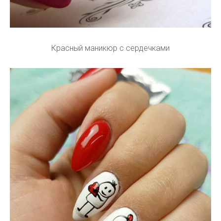
Красный маникюр с сердечками