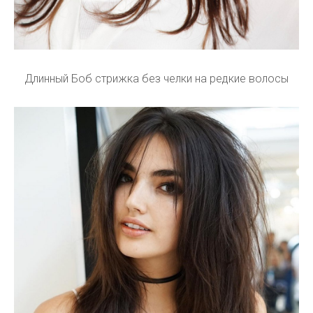
Длинный Боб стрижка без челки на редкие волосы