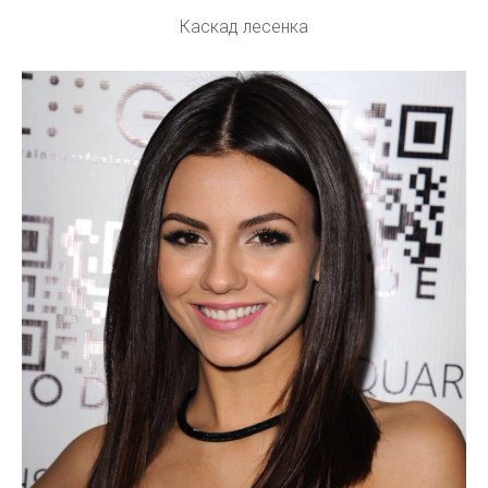
Каскад лесенка