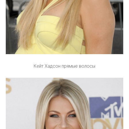
Кейт Хадсон прямые волосы