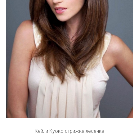
Кейли Куоко стрижка лесенка