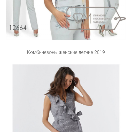
Комбинезоны женские летние 2019