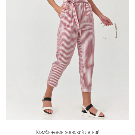
Комбинезон женский летний