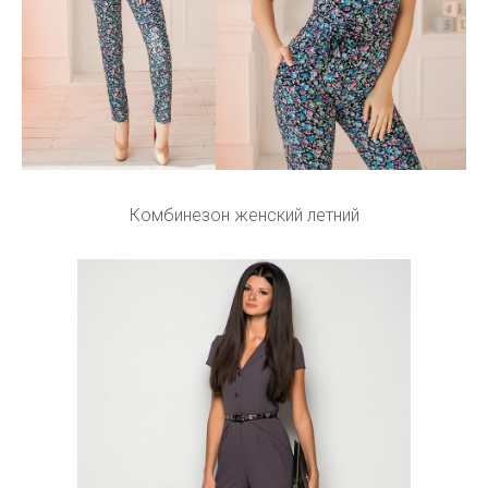
Комбинезон женский летний