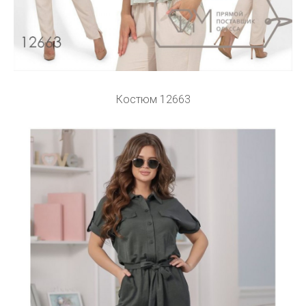
Костюм 12663