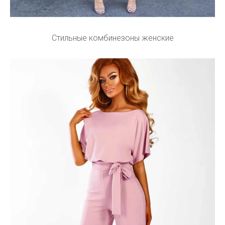
Стильные комбинезоны женские