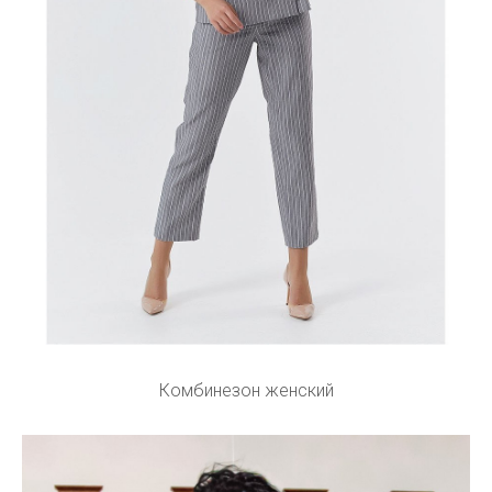
Комбинезон женский