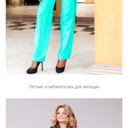
Летние комбинезоны для женщин