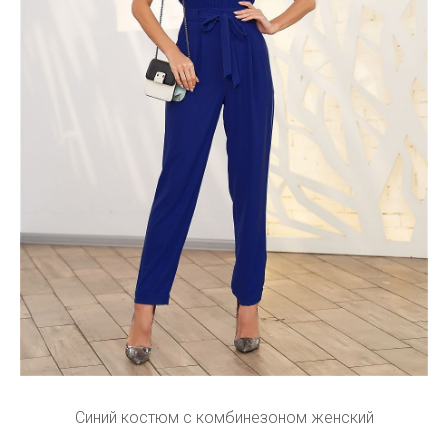
Синий костюм с комбинезоном женский