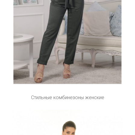
Стильные комбинезоны женские