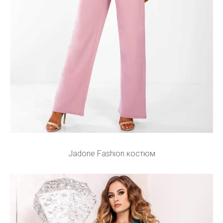
Jadone Fashion костюм