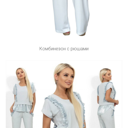
Комбинезон с рюшами