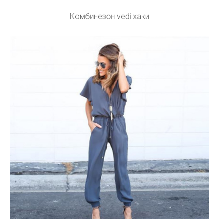
Комбинезон vedi хаки