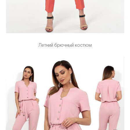
Летний брючный костюм