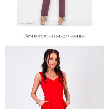
Летние комбинезоны для женщин