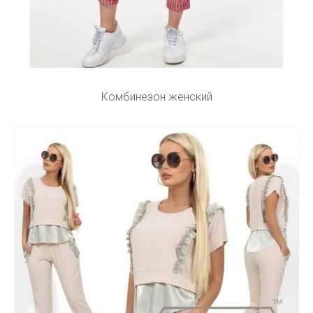
Комбинезон женский