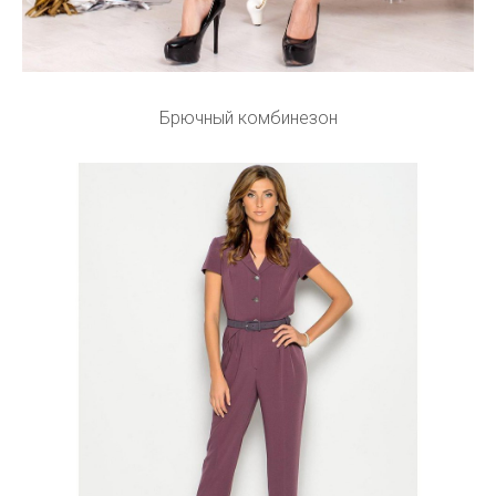
Брючный комбинезон