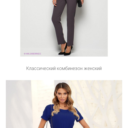
Классический комбинезон женский