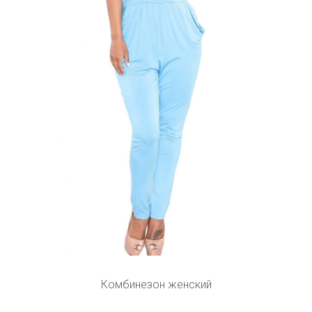
Комбинезон женский