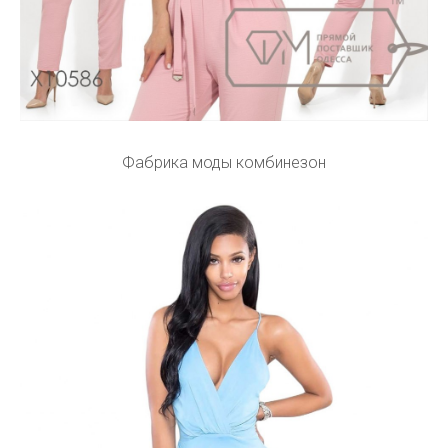
Фабрика моды комбинезон