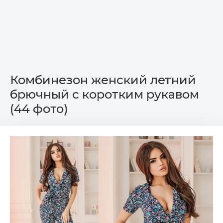
Комбинезон женский летний
брючный с коротким рукавом
(44 фото)