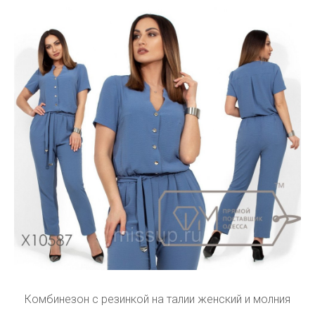
Комбинезон с резинкой на талии женский и молния