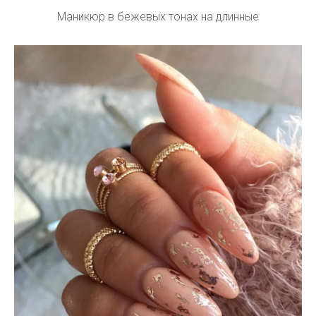
Маникюр в бежевых тонах на длинные