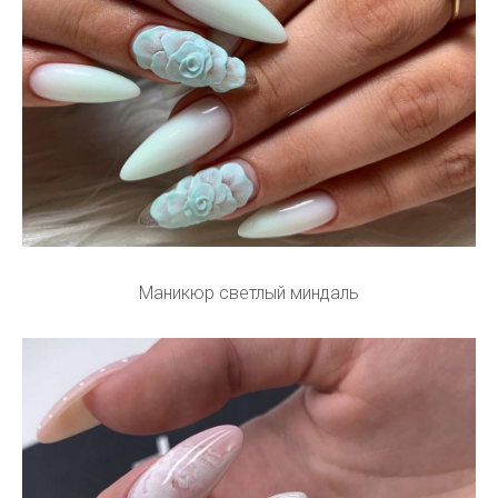
Маникюр светлый миндаль