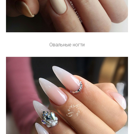
Овальные ногти