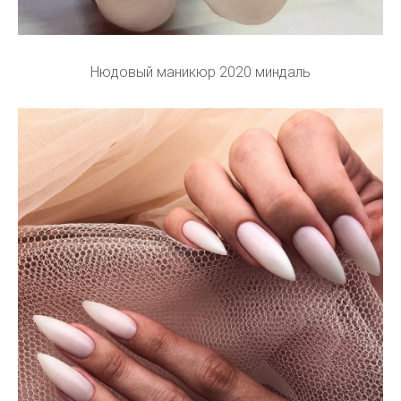
Нюдовый маникюр 2020 миндаль