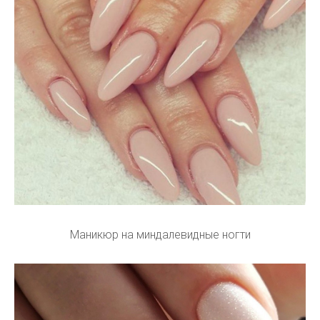
Маникюр на миндалевидные ногти