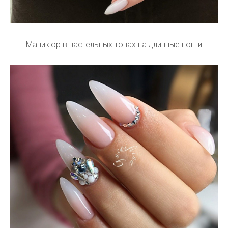
Маникюр в пастельных тонах на длинные ногти