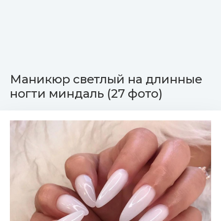
Маникюр светлый на длинные
ногти миндаль (27 фото)