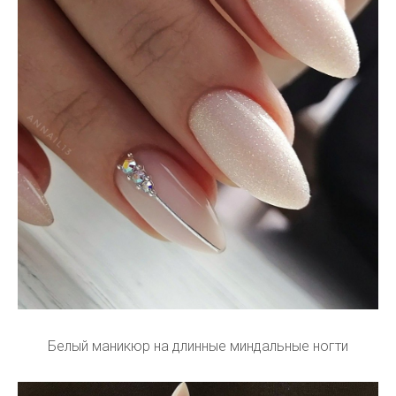
Белый маникюр на длинные миндальные ногти