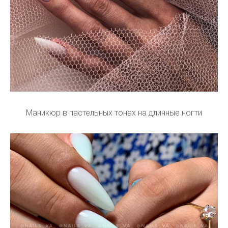
Маникюр в пастельных тонах на длинные ногти