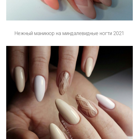
Нежный маникюр на миндалевидные ногти 2021