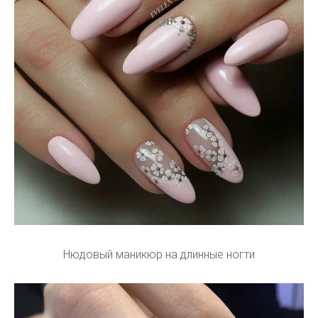
Нюдовый маникюр на длинные ногти