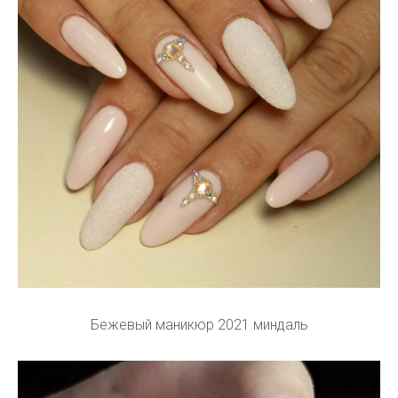
Бежевый маникюр 2021 миндаль