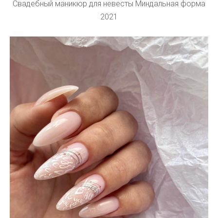
Свадебный маникюр для невесты Миндальная форма
2021