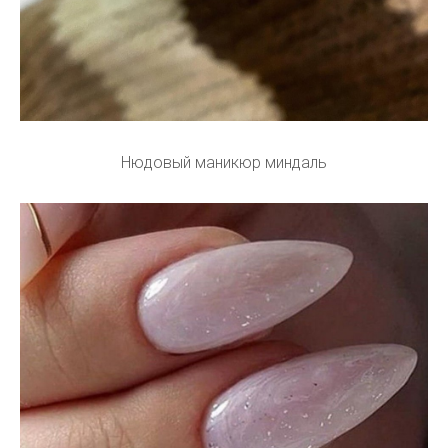
Нюдовый маникюр миндаль