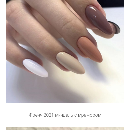
Френч 2021 миндаль с мрамором