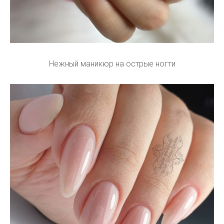
Нежный маникюр на острые ногти