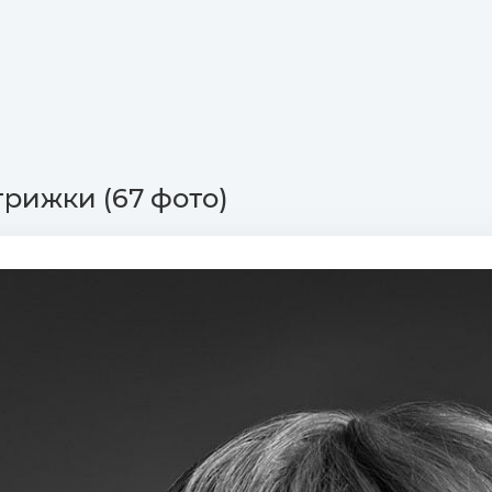
трижки (67 фото)