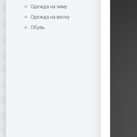
Одежда на зиму
Одежда на весну
Обувь