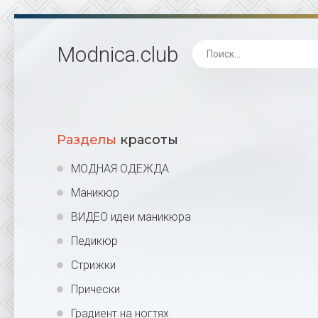
Modnica
.club
Разделы
красоты
МОДНАЯ ОДЕЖДА
Маникюр
ВИДЕО идеи маникюра
Педикюр
Стрижки
Прически
Градиент на ногтях