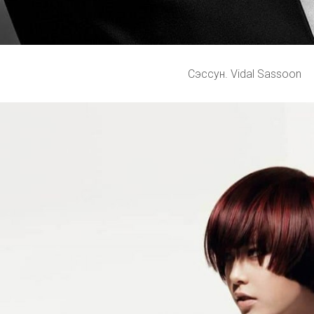
Сэссун. Vidal Sassoon