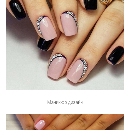
Маникюр дизайн