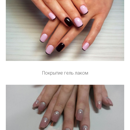
Покрытие гель лаком