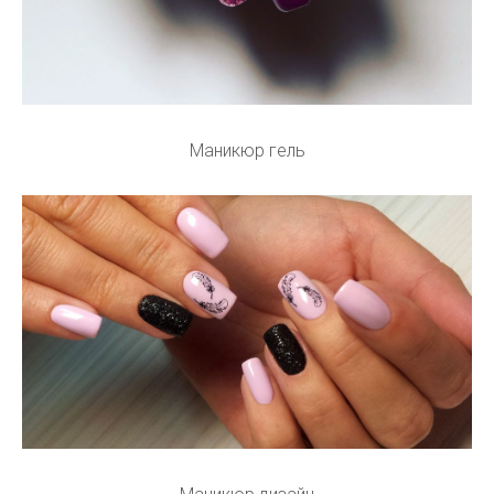
Маникюр гель