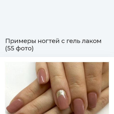
Примеры ногтей с гель лаком
(55 фото)