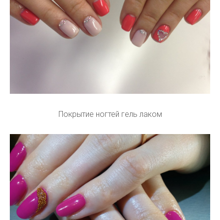
Покрытие ногтей гель лаком