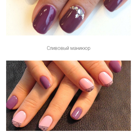
Сливовый маникюр