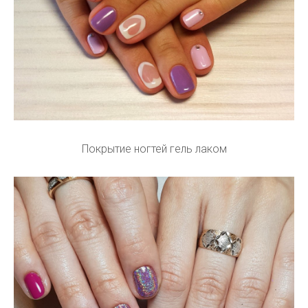
Покрытие ногтей гель лаком