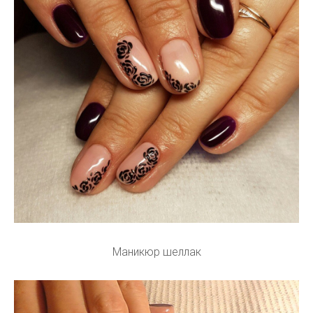
Маникюр шеллак