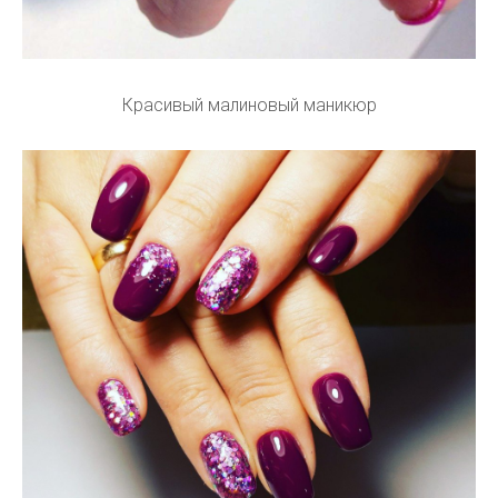
Красивый малиновый маникюр