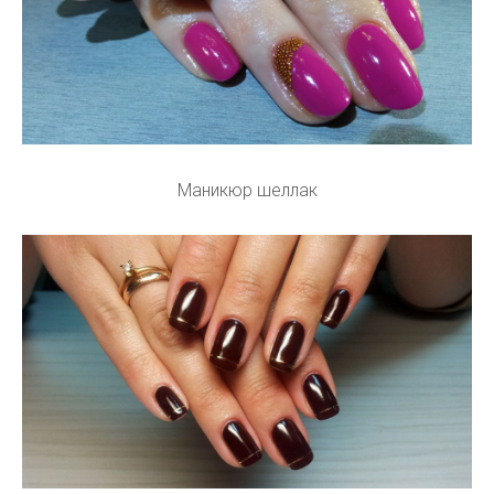
Маникюр шеллак