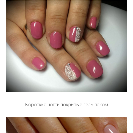
Короткие ногти покрытые гель лаком