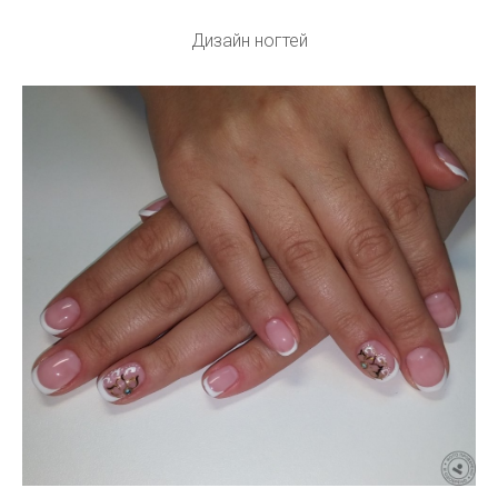
Дизайн ногтей