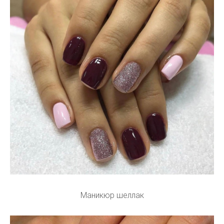
Маникюр шеллак