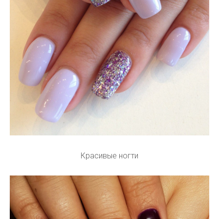
Красивые ногти