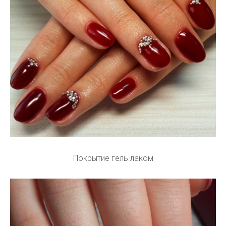
Покрытие гель лаком