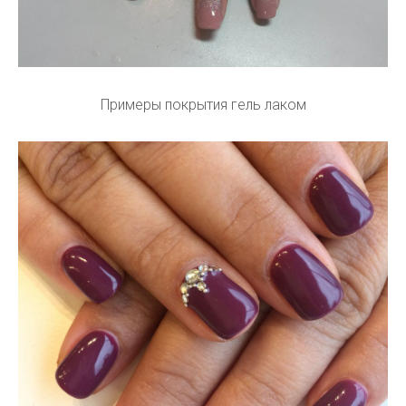
Примеры покрытия гель лаком