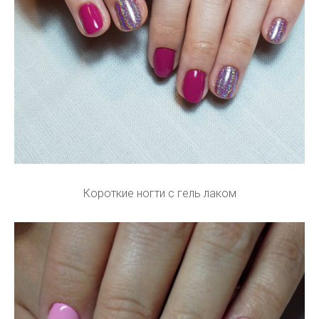
Короткие ногти с гель лаком