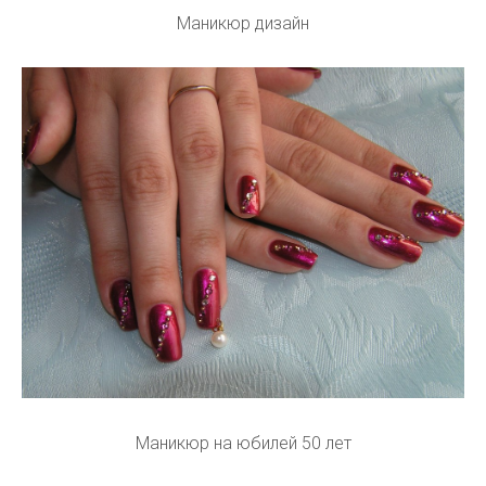
Маникюр дизайн
Маникюр на юбилей 50 лет