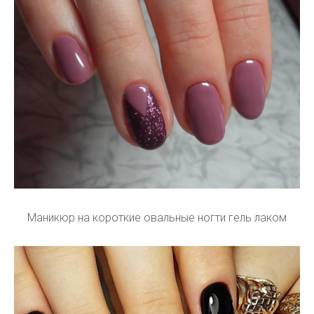
Маникюр на короткие овальные ногти гель лаком