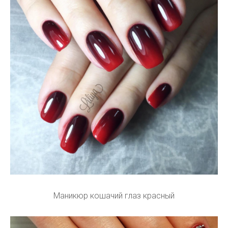
Маникюр кошачий глаз красный