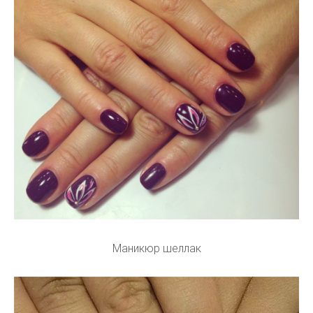
Маникюр шеллак