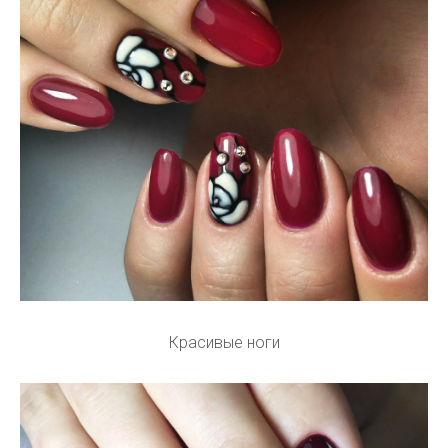
Красивые ноги