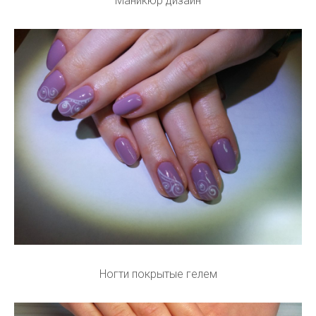
Маникюр дизайн
Ногти покрытые гелем