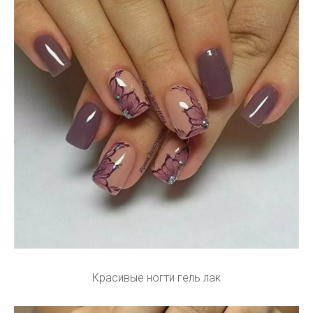
Красивые ногти гель лак