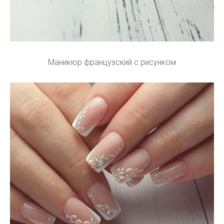
Маникюр французский с рисунком