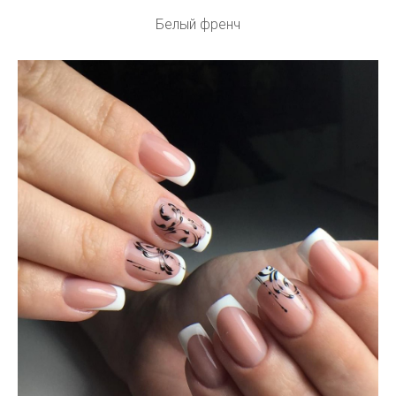
Белый френч