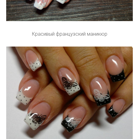
Красивый французский маникюр