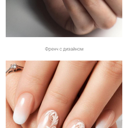
Френч с дизайном