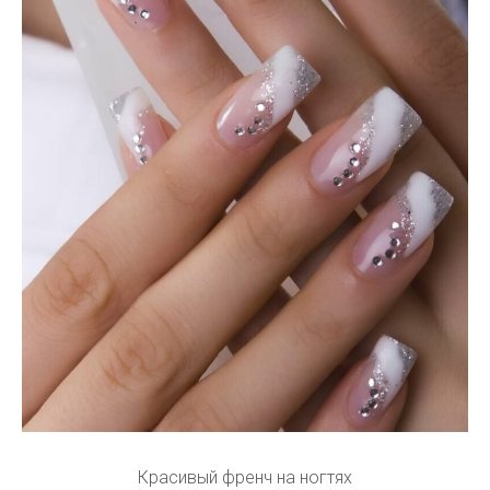
Красивый френч на ногтях