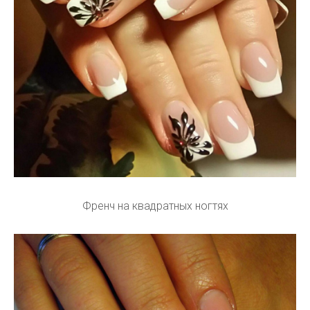
Френч на квадратных ногтях