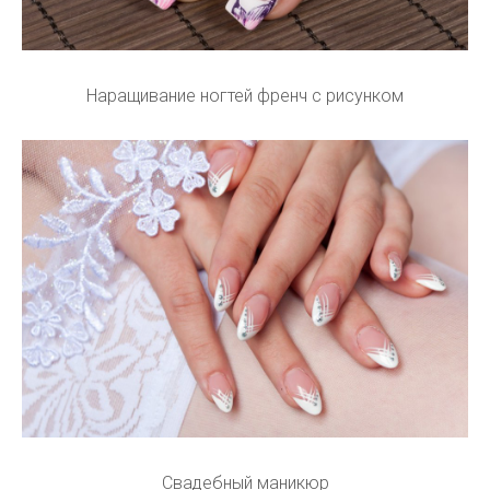
Наращивание ногтей френч с рисунком
Свадебный маникюр