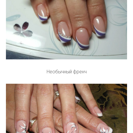
Необычный френч