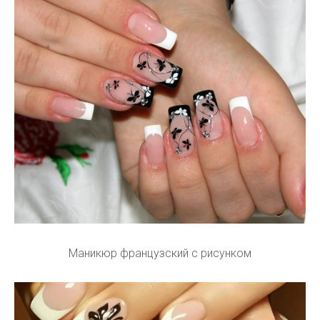
Маникюр французский с рисунком