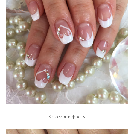
Красивый френч