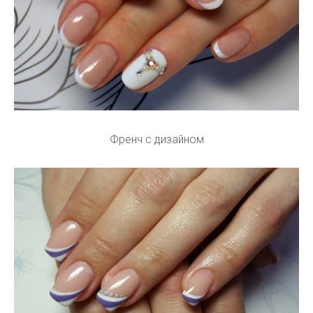
Френч с дизайном