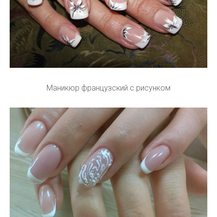
Маникюр французский с рисунком