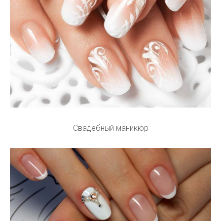
Свадебный маникюр