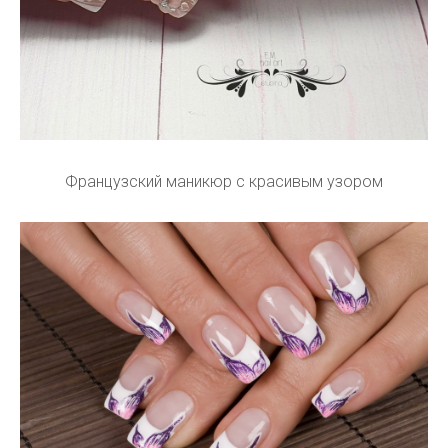
Французский маникюр с красивым узором