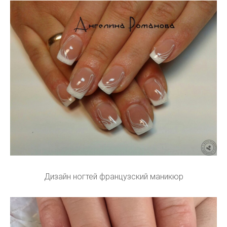
Дизайн ногтей французский маникюр