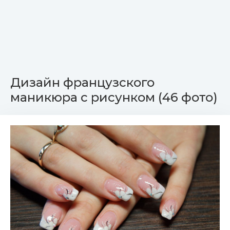
Дизайн французского
маникюра с рисунком (46 фото)