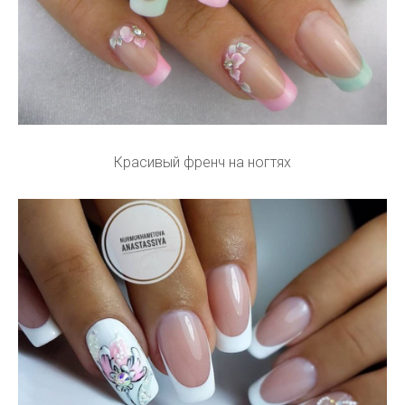
Красивый френч на ногтях