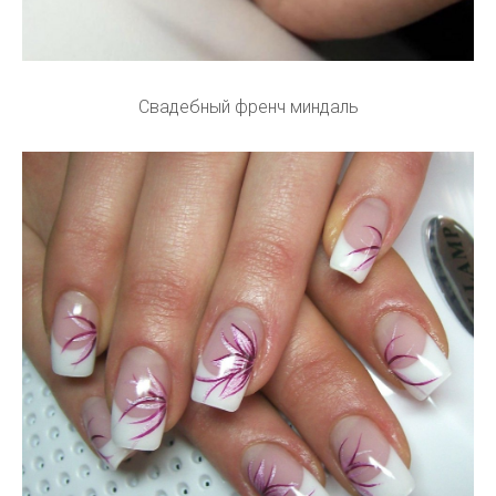
Свадебный френч миндаль