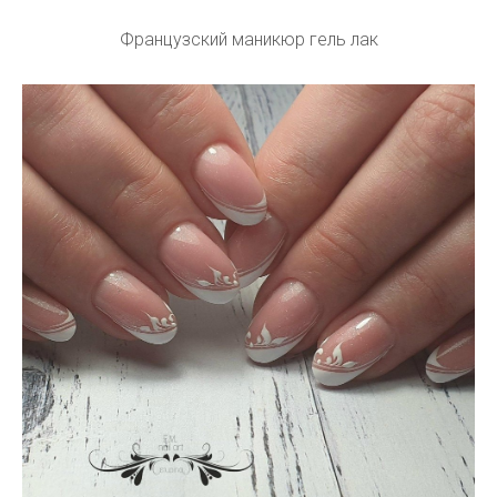
Французский маникюр гель лак