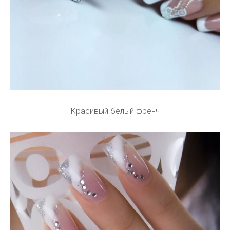
Красивый белый френч