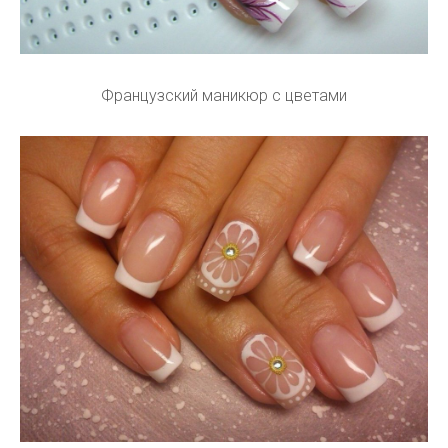
Французский маникюр с цветами