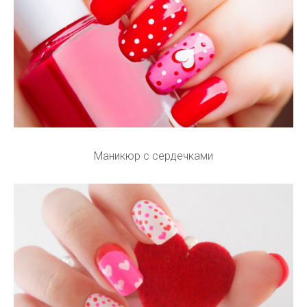
Маникюр с сердечками