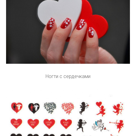
Ногти с сердечками