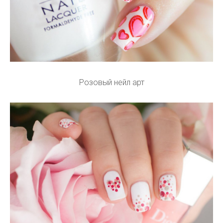
Розовый нейл арт