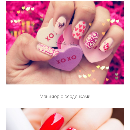
Маникюр с сердечками