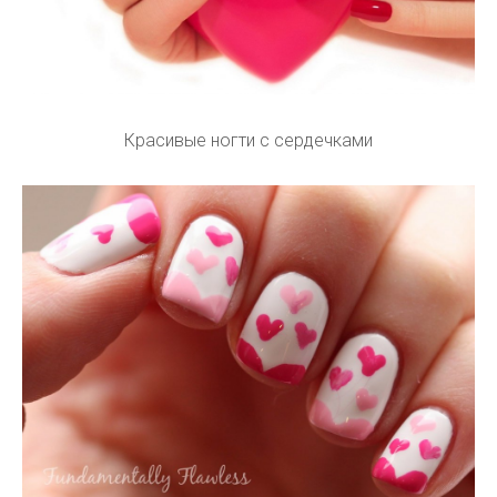
Красивые ногти с сердечками