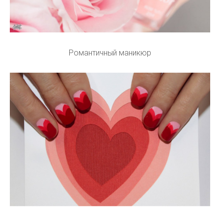
Романтичный маникюр