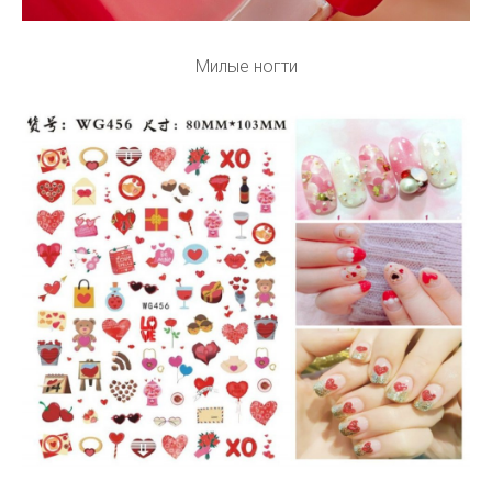
Милые ногти