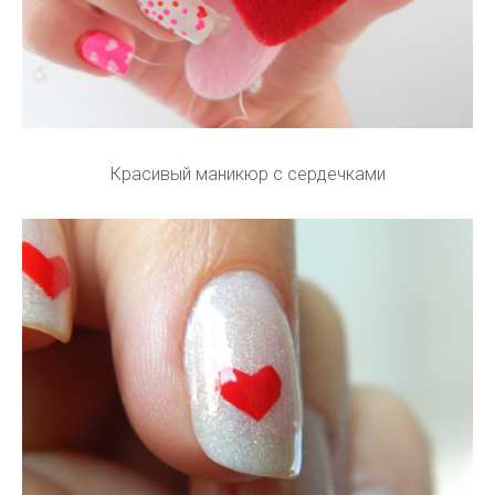
Красивый маникюр с сердечками