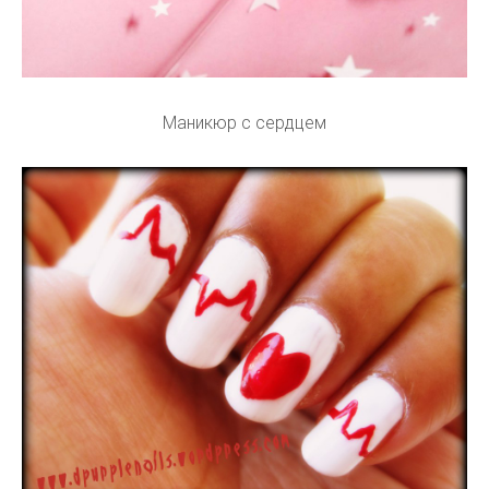
Маникюр с сердцем