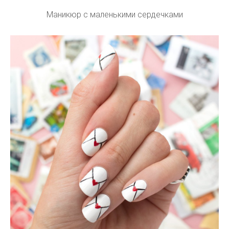
Маникюр с маленькими сердечками