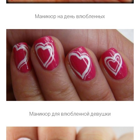
Маникюр на день влюбленных
Маникюр для влюбленной девушки