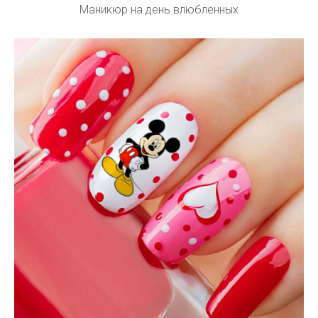
Маникюр на день влюбленных