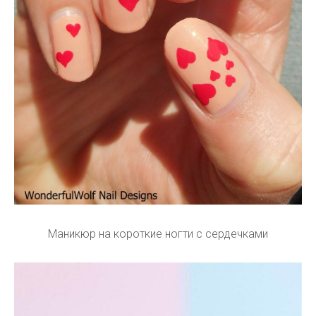
Маникюр на короткие ногти с сердечками