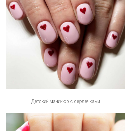
Детский маникюр с сердечками