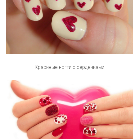
Красивые ногти с сердечками