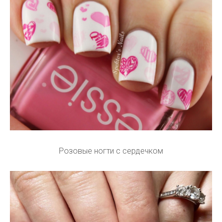
Розовые ногти с сердечком