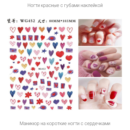
Ногти красные с губами наклейкой
Маникюр на короткие ногти с сердечками