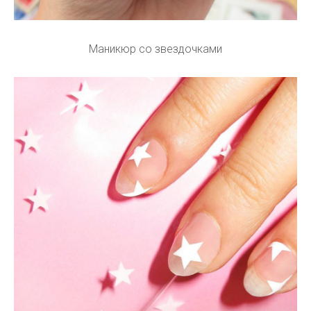
Маникюр со звездочками