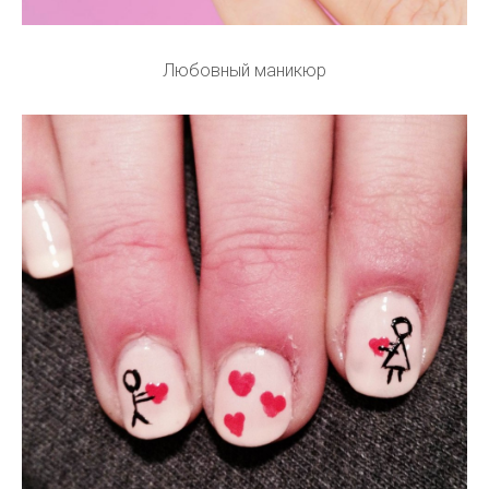
Любовный маникюр