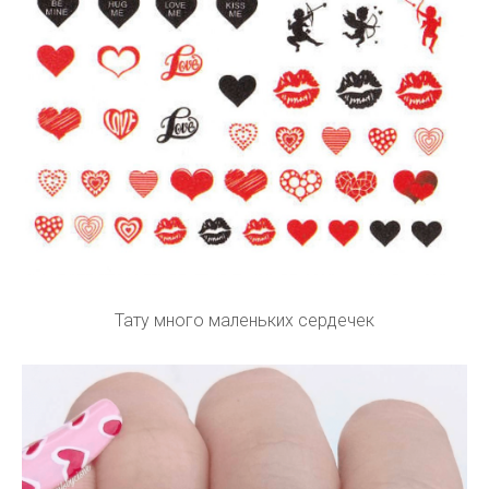
Тату много маленьких сердечек