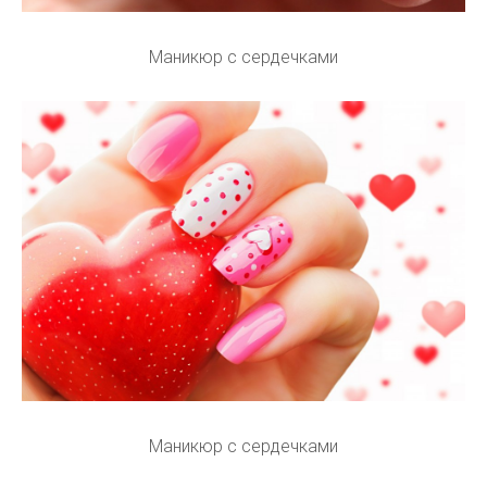
Маникюр с сердечками
Маникюр с сердечками