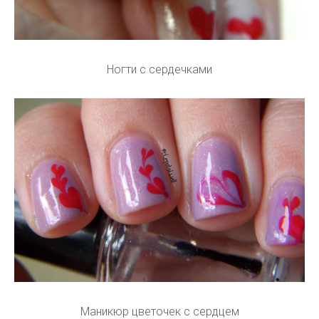
Ногти с сердечками
Маникюр цветочек с сердцем