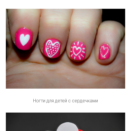
Ногти для детей с сердечками