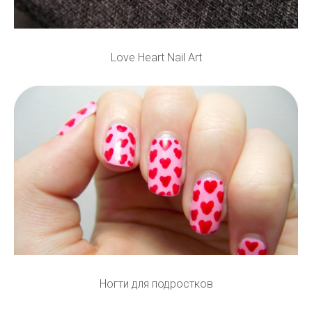
Love Heart Nail Art
Ногти для подростков