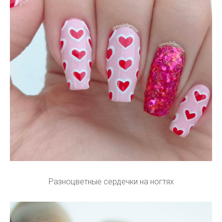
Разноцветные сердечки на ногтях