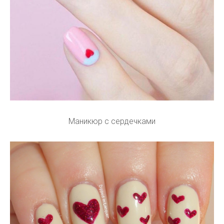
Маникюр с сердечками