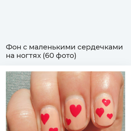
Фон с маленькими сердечками
на ногтях (60 фото)