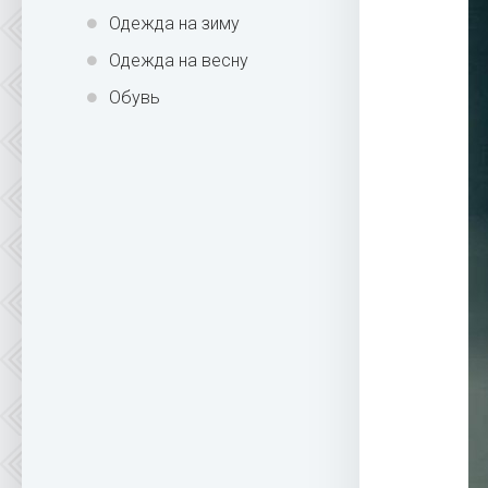
Одежда на зиму
Одежда на весну
Обувь