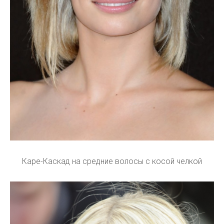
Каре-Каскад на средние волосы с косой челкой