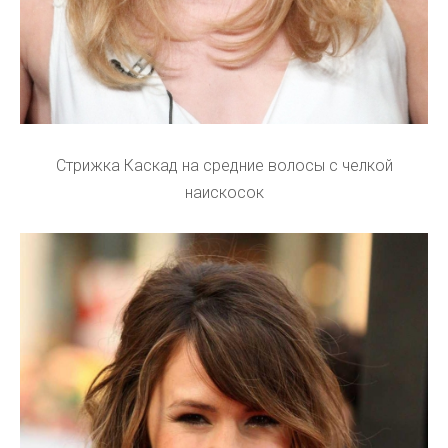
Стрижка Каскад на средние волосы с челкой
наискосок