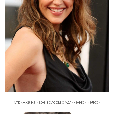
Стрижка на каре волосы с удлиненной челкой