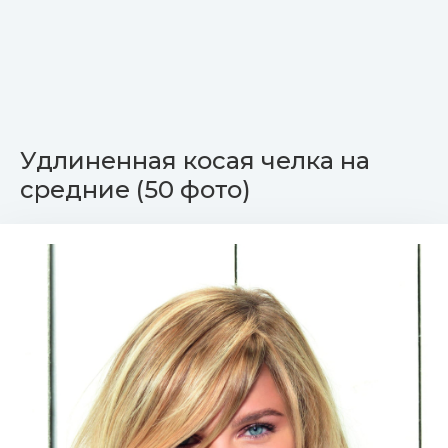
Удлиненная косая челка на
средние (50 фото)