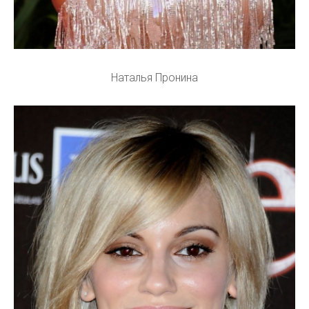
Наталья Пронина