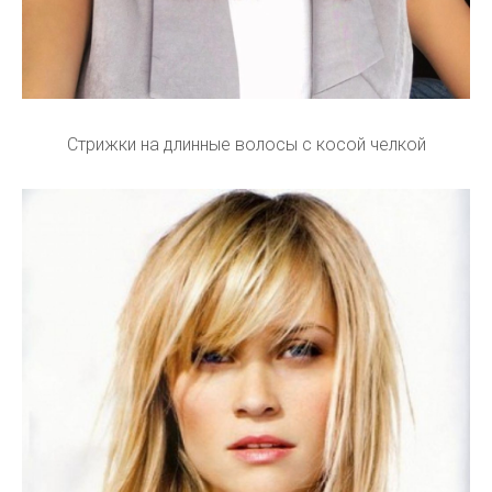
Стрижки на длинные волосы с косой челкой