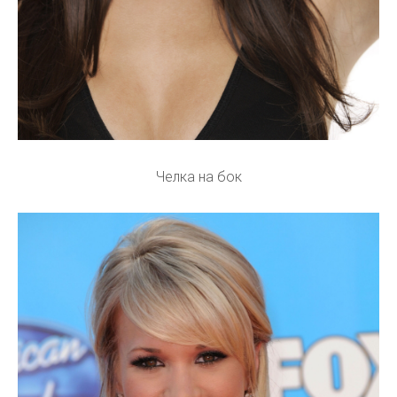
Челка на бок