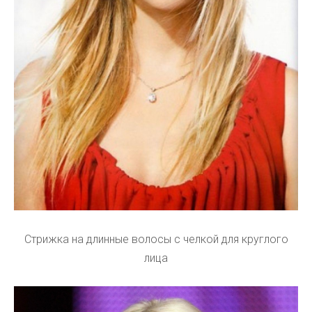
Стрижка на длинные волосы с челкой для круглого
лица