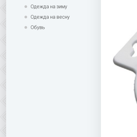
Одежда на зиму
Одежда на весну
Обувь