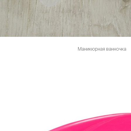
Маникюрная ванночка