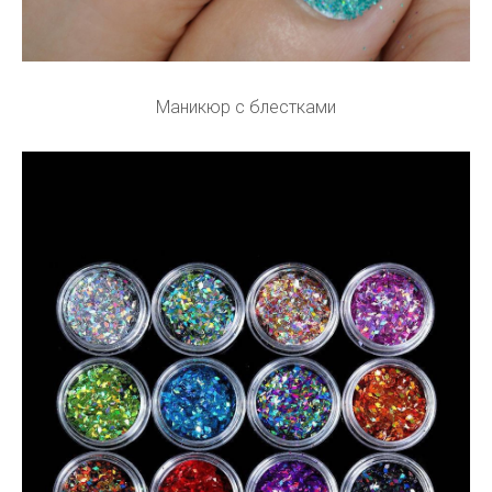
Маникюр с блестками