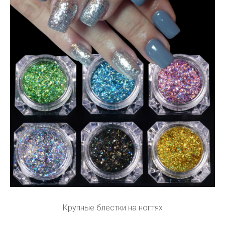
Крупные блестки на ногтях