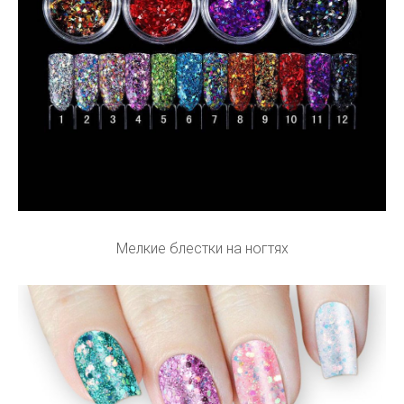
Мелкие блестки на ногтях