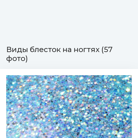
Виды блесток на ногтях (57
фото)