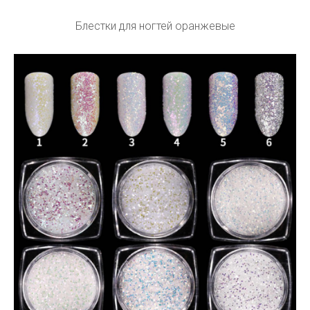
Блестки для ногтей оранжевые