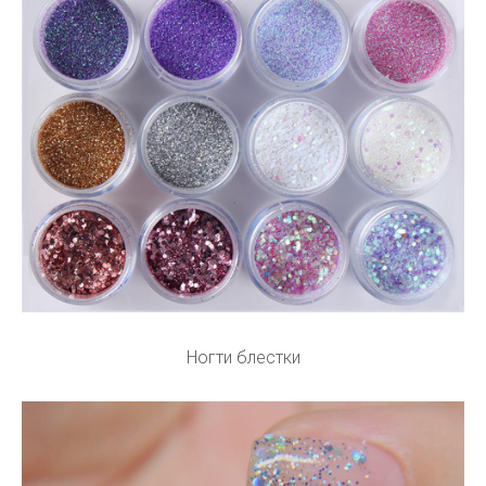
Ногти блестки