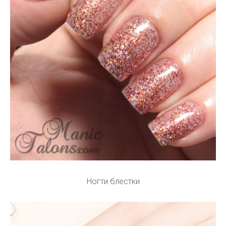
Ногти блестки