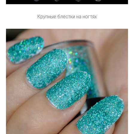
Крупные блестки на ногтях