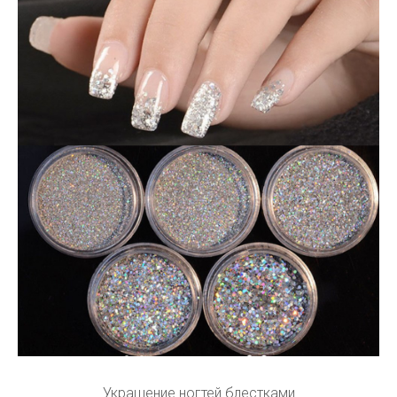
Украшение ногтей блестками