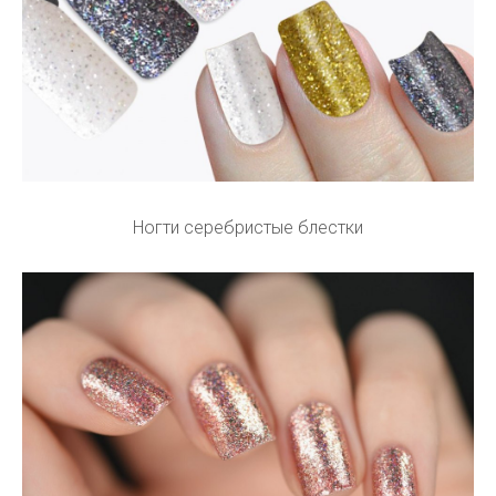
Ногти серебристые блестки