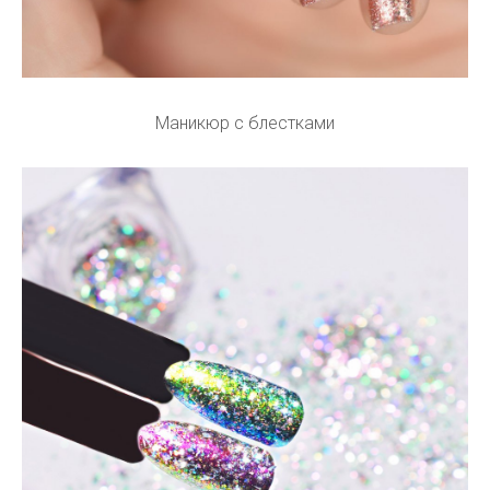
Маникюр с блестками