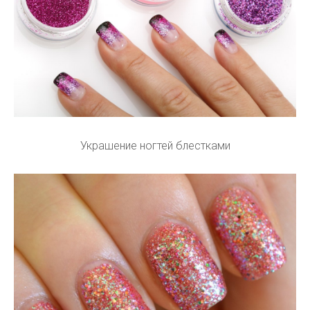
Украшение ногтей блестками