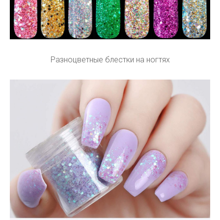
Разноцветные блестки на ногтях