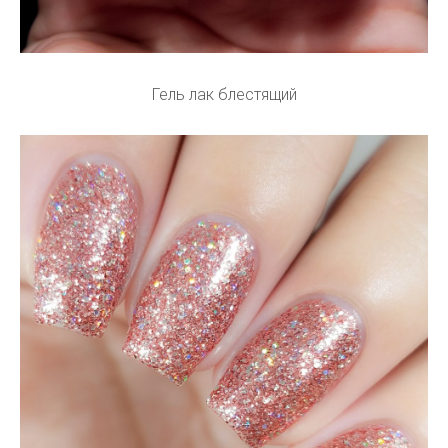
Гель лак блестящий