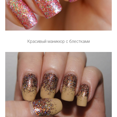
Красивый маникюр с блестками