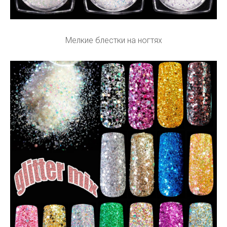
Мелкие блестки на ногтях