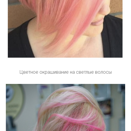
Цветное окрашивание на светлые волосы