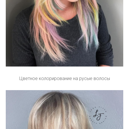
Цветное колорирование на русые волосы