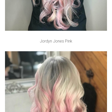
Jordyn Jones Pink