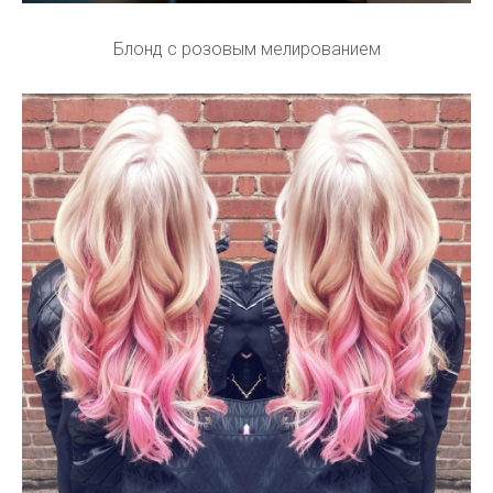
Блонд с розовым мелированием