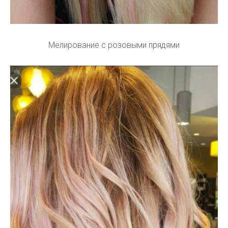
Мелирование с розовыми прядями