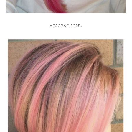
Розовые пряди