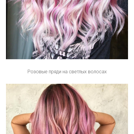
Розовые пряди на светлых волосах