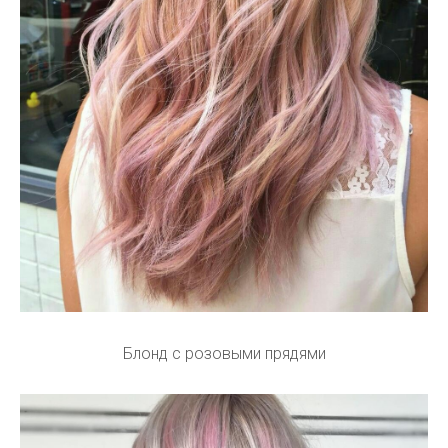
Блонд с розовыми прядями