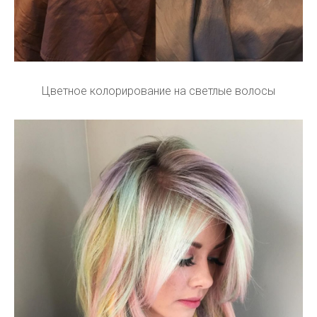
Цветное колорирование на светлые волосы