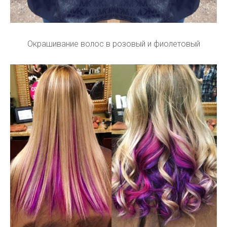
Окрашивание волос в розовый и фиолетовый