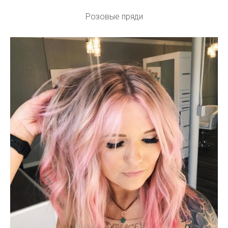
Розовые пряди