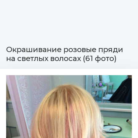
Окрашивание розовые пряди
на светлых волосах (61 фото)