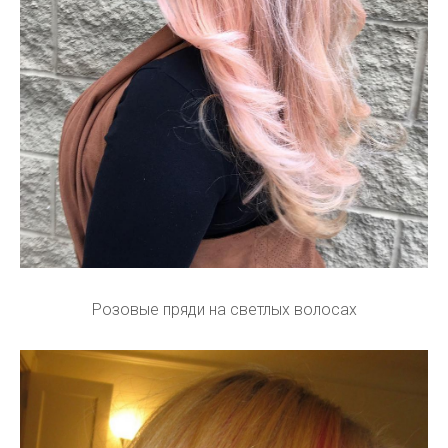
Розовые пряди на светлых волосах