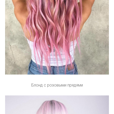
Блонд с розовыми прядями