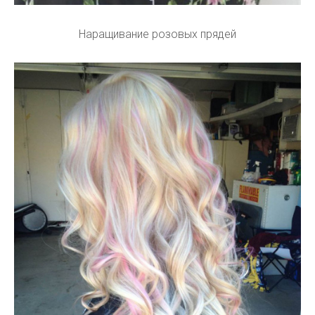
Наращивание розовых прядей