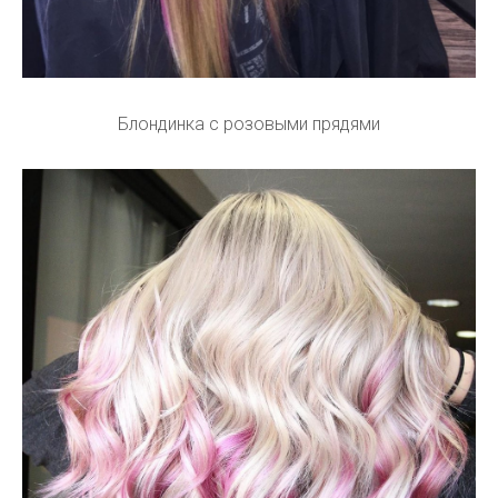
Блондинка с розовыми прядями