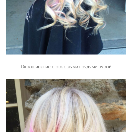
Окрашивание с розовыми прядями русой