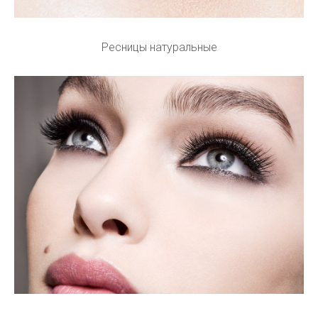
Ресницы натуральные