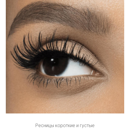
Ресницы короткие и густые