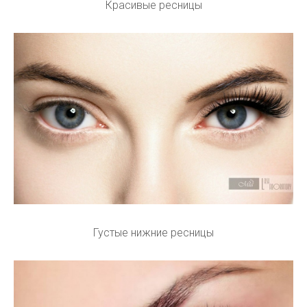
Красивые ресницы
Густые нижние ресницы