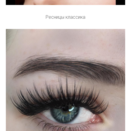
Ресницы классика