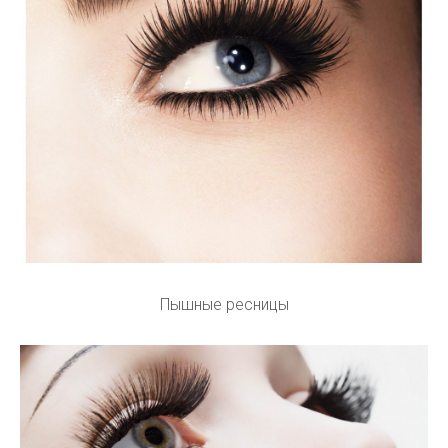
Пышные ресницы