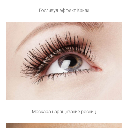
Голливуд эффект Кайли
Маскара наращивание ресниц