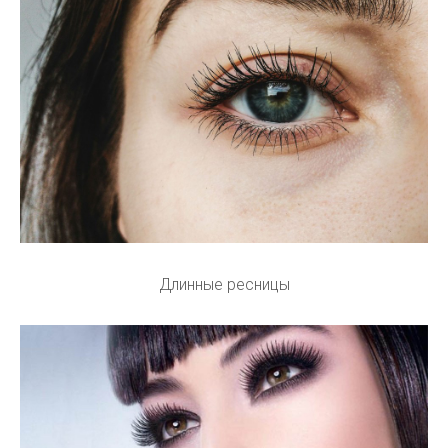
Длинные ресницы