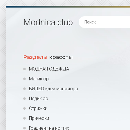
Modnica
.club
Разделы
красоты
МОДНАЯ ОДЕЖДА
Маникюр
ВИДЕО идеи маникюра
Педикюр
Стрижки
Прически
Градиент на ногтях