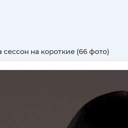
 сессон на короткие (66 фото)