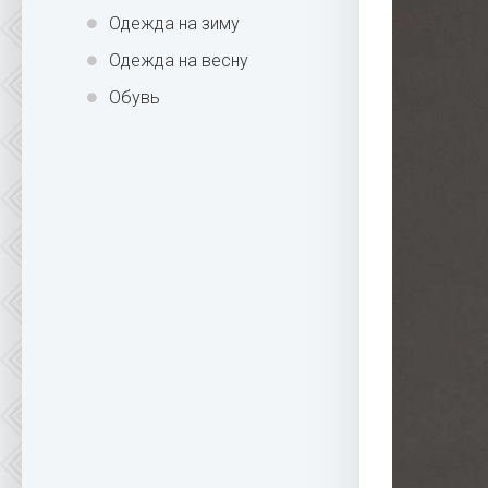
Одежда на зиму
Одежда на весну
Обувь