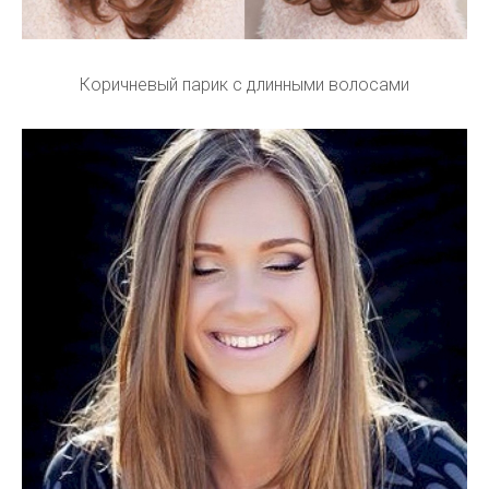
Коричневый парик с длинными волосами