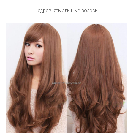
Подровнять длинные волосы