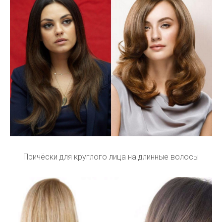
Причёски для круглого лица на длинные волосы