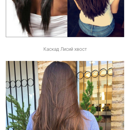
Каскад Лисий хвост