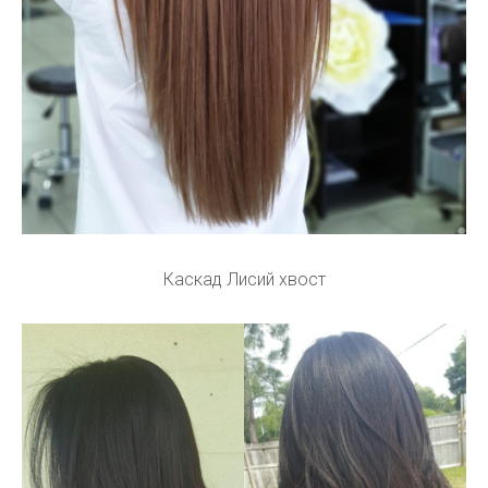
Каскад Лисий хвост