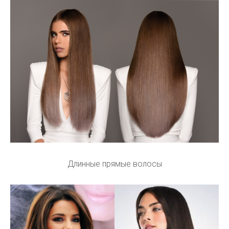
Длинные прямые волосы