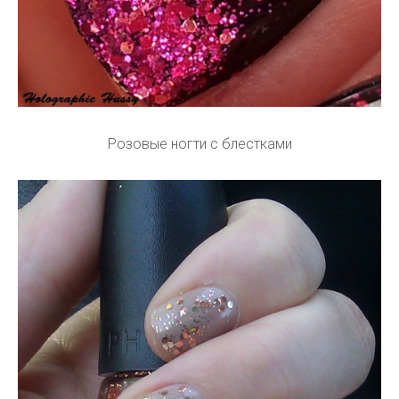
Розовые ногти с блестками