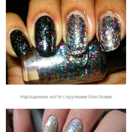
Нарощенные ногти с крупными блестками