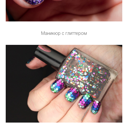
Маникюр с глиттером