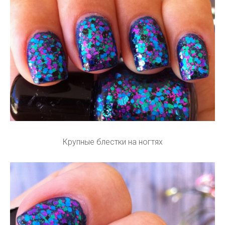
Крупные блестки на ногтях