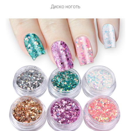
Диско ноготь