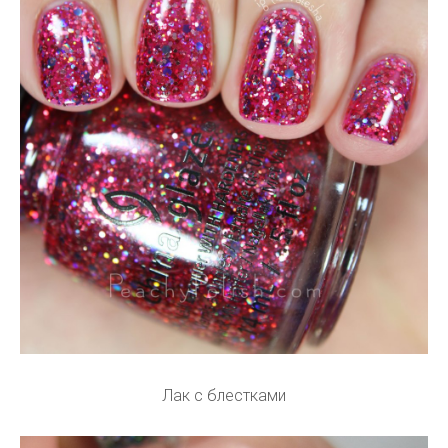
Лак с блестками