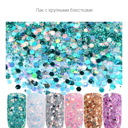
Лак с крупными блестками