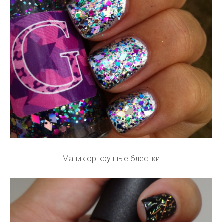
Маникюр крупные блестки