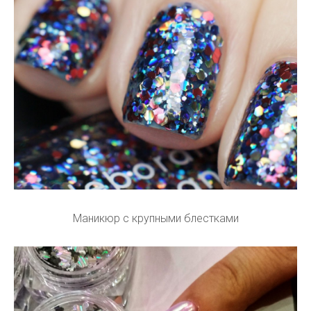
Маникюр с крупными блестками