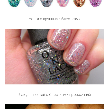
Ногти с крупными блестками
Лак для ногтей с блестками прозрачный