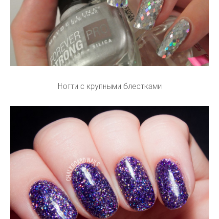
Ногти с крупными блестками