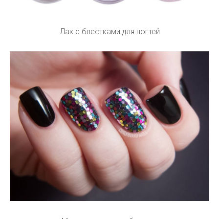
Лак с блестками для ногтей