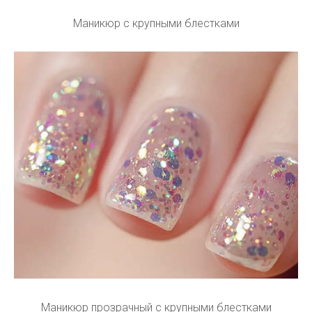
Маникюр с крупными блестками
Маникюр прозрачный с крупными блестками