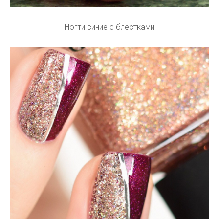
Ногти синие с блестками