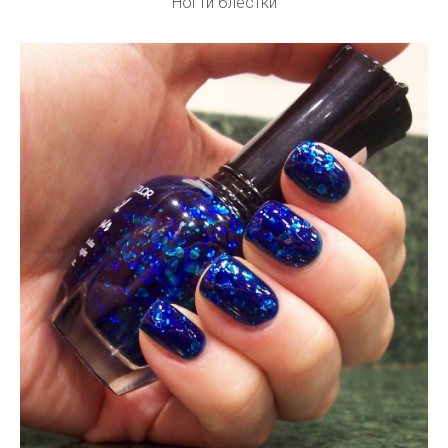
Ногти блестки