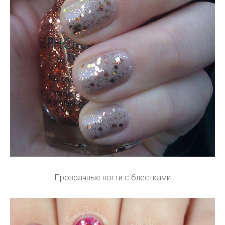
Прозрачные ногти с блестками