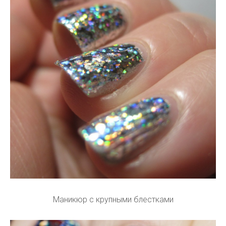
Маникюр с крупными блестками