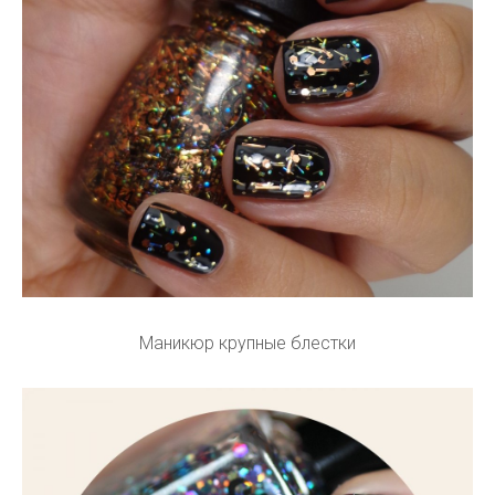
Маникюр крупные блестки