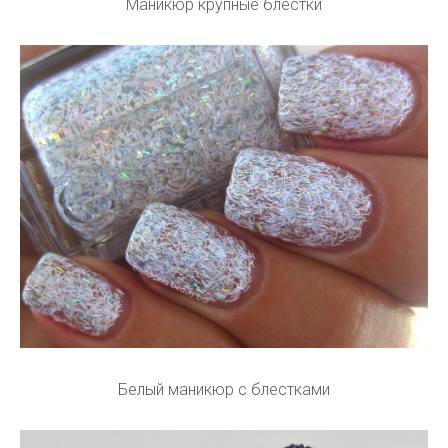
Маникюр крупные блестки
Белый маникюр с блестками