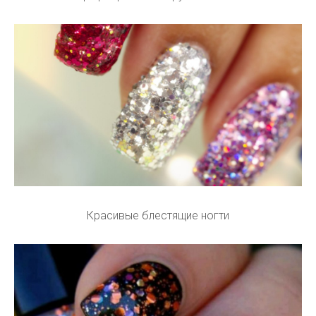
Красивые блестящие ногти