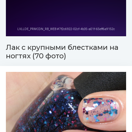
Лак с крупными блестками на
ногтях (70 фото)