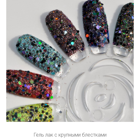
Гель лак с крупными блестками