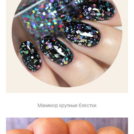
Маникюр крупные блестки