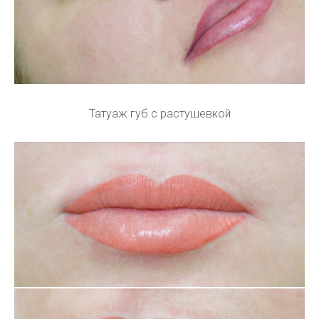
Татуаж губ с растушевкой