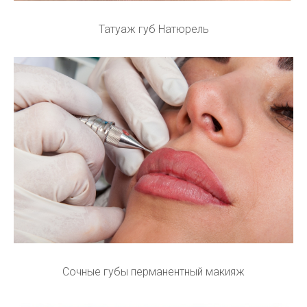
Татуаж губ Натюрель
Сочные губы перманентный макияж