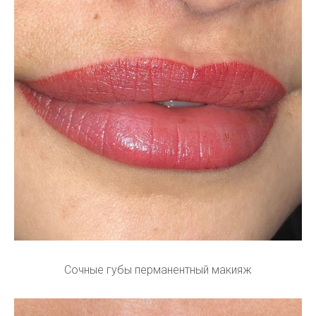
Сочные губы перманентный макияж