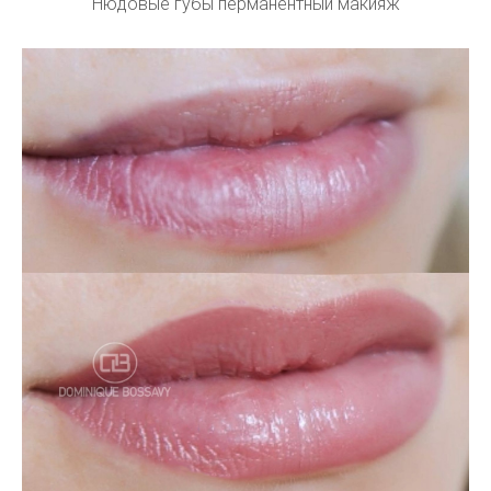
Нюдовые губы перманентный макияж