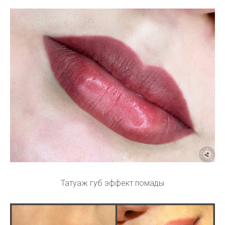
Татуаж губ эффект помады