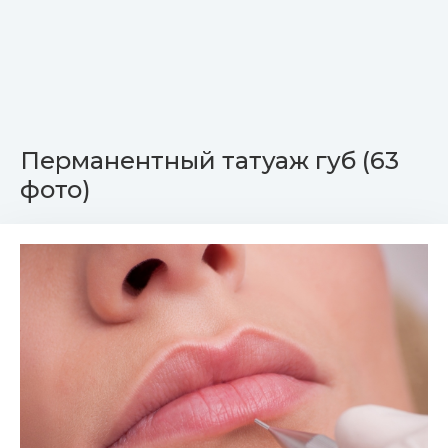
Перманентный татуаж губ (63
фото)