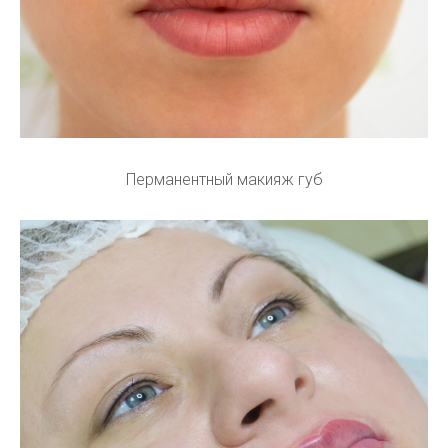
Перманентный макияж губ