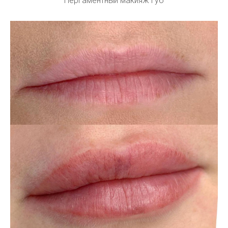
Пергаментный макияж губ