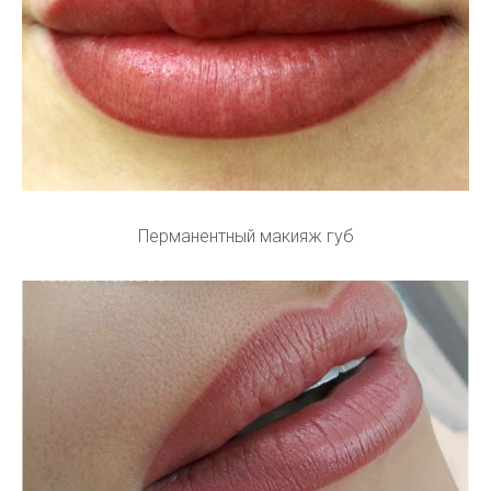
Перманентный макияж губ