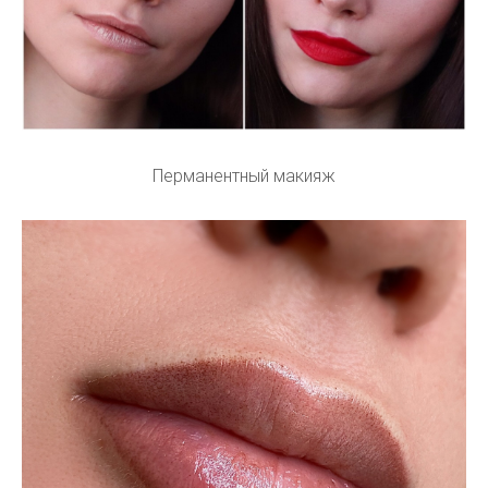
Перманентный макияж