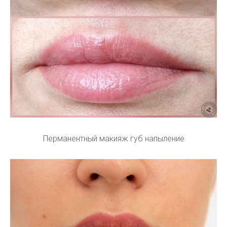
Перманентный макияж губ напыление