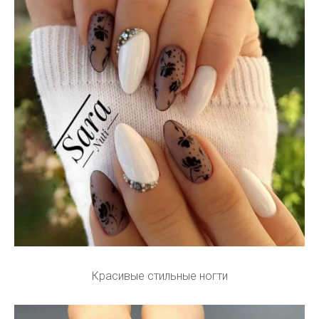
Красивые стильные ногти