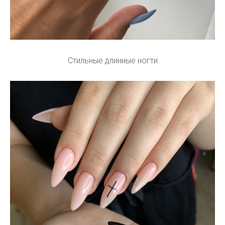
Стильные длинные ногти