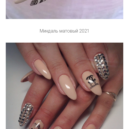
Миндаль матовый 2021