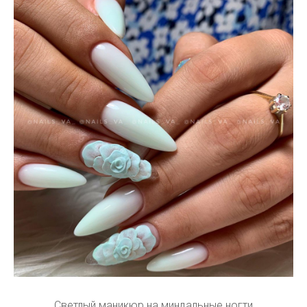
Светлый маникюр на миндальные ногти