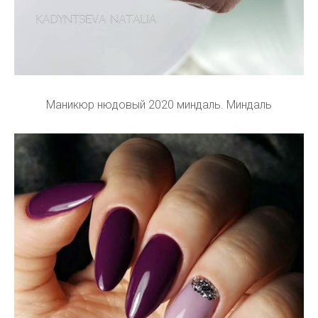
Маникюр нюдовый 2020 миндаль. Миндаль