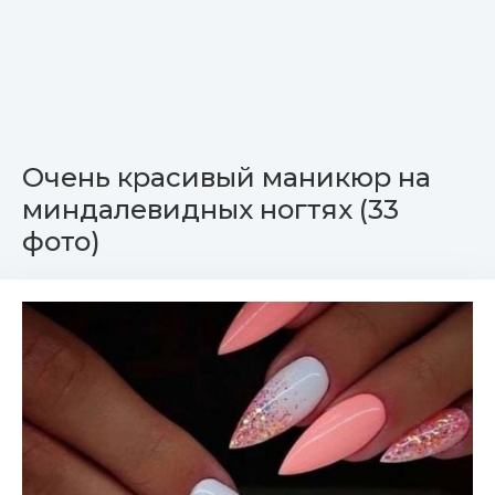
Очень красивый маникюр на
миндалевидных ногтях (33
фото)