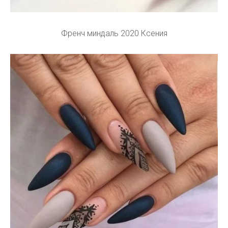
Френч миндаль 2020 Ксения