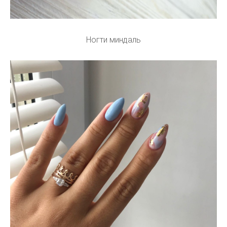
Ногти миндаль