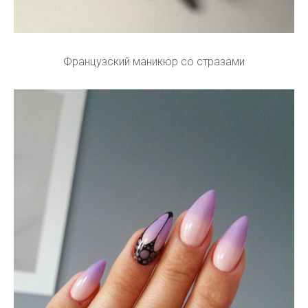
Французский маникюр со стразами