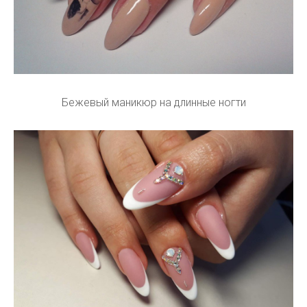
Бежевый маникюр на длинные ногти