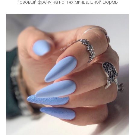
Розовый френч на ногтях миндальной формы