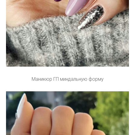
Маникюр ГП миндальную форму