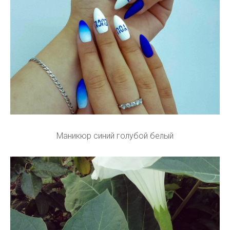
Маникюр синий голубой белый