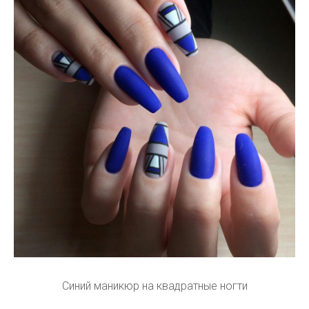
Синий маникюр на квадратные ногти