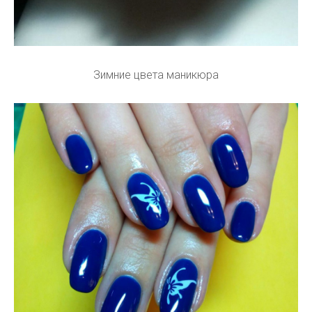
Зимние цвета маникюра