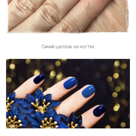
Синий шеллак на ногтях