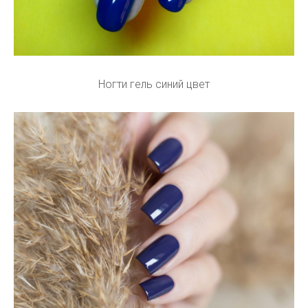
Ногти гель синий цвет