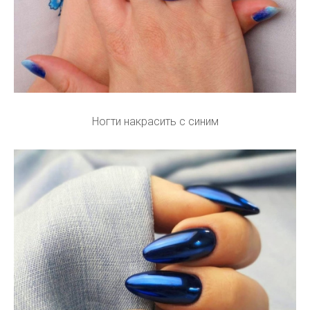
Ногти накрасить с синим