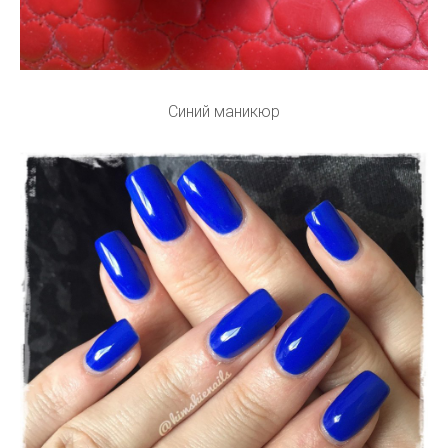
Синий маникюр