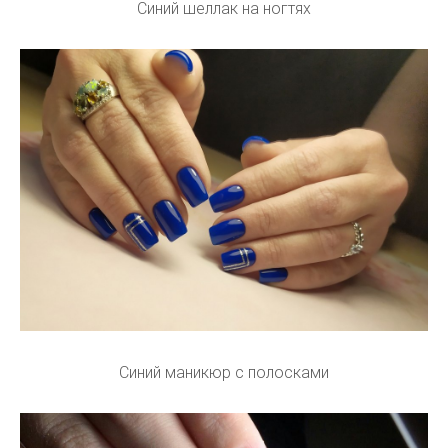
Синий шеллак на ногтях
Синий маникюр с полосками