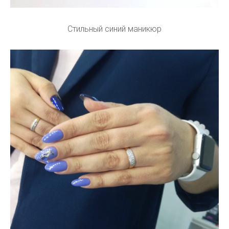
Стильный синий маникюр