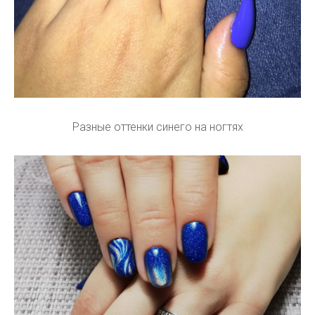
Разные оттенки синего на ногтях