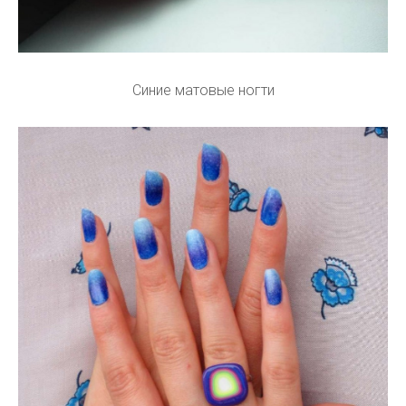
Синие матовые ногти