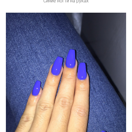
Синие ногти на руках