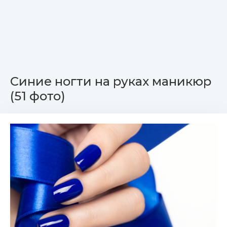
Синие ногти на руках маникюр
(51 фото)