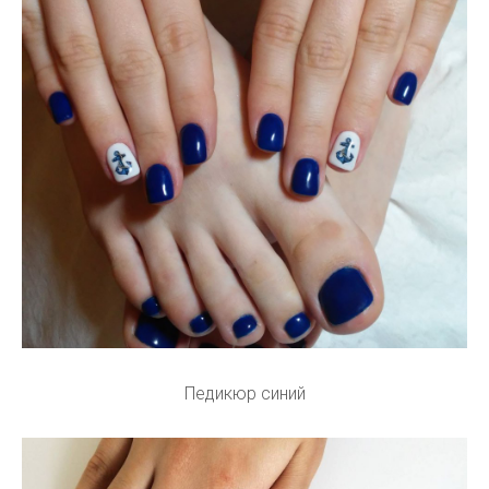
Педикюр синий