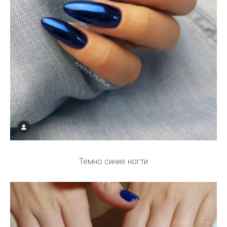
Темно синие ногти