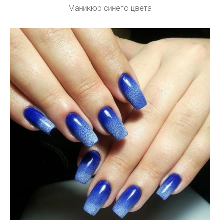
Маникюр синего цвета