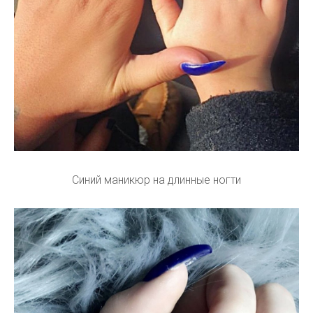
Синий маникюр на длинные ногти