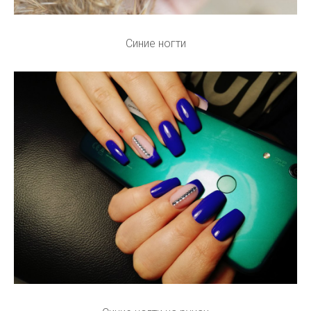
Синие ногти