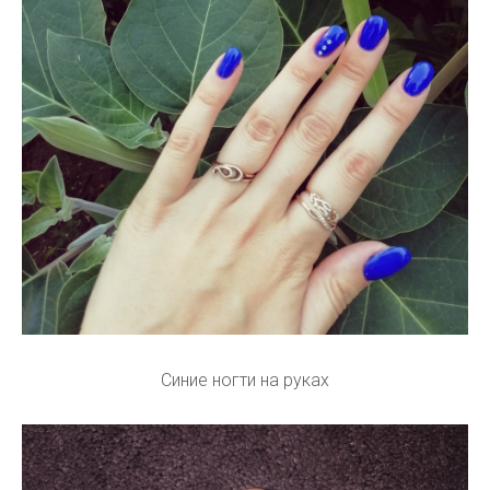
Синие ногти на руках