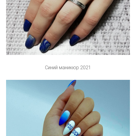
Синий маникюр 2021