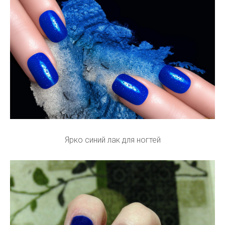
Ярко синий лак для ногтей