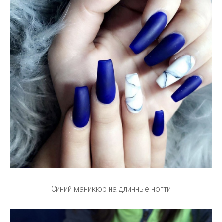
Синий маникюр на длинные ногти