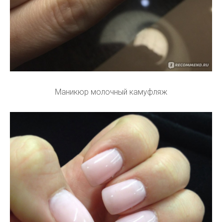
Маникюр молочный камуфляж