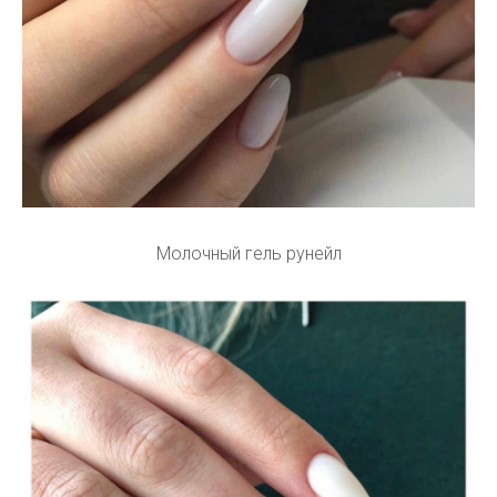
Молочный гель рунейл