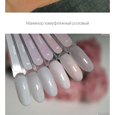
Маникюр камуфляжный розовый