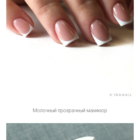
Молочный прозрачный маникюр