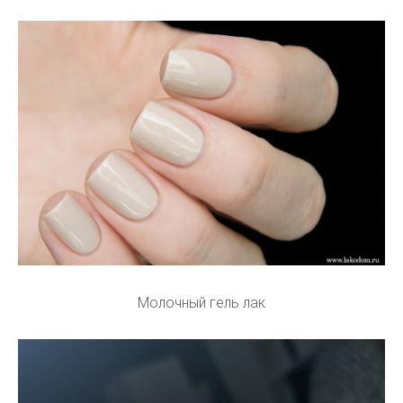
Молочный гель лак