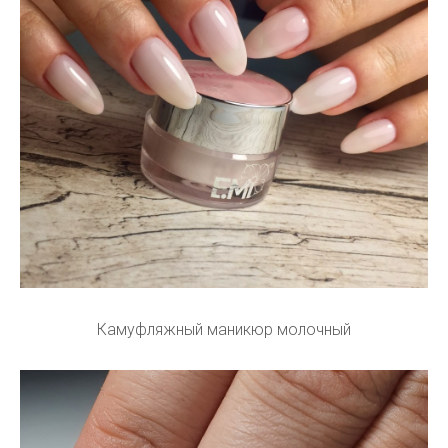
Камуфляжный маникюр молочный