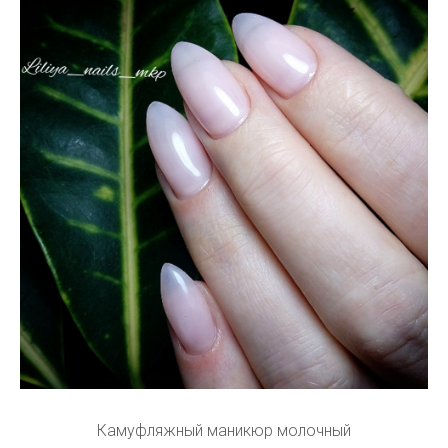
Камуфляжный маникюр молочный