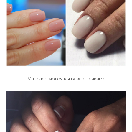
Маникюр молочная база с точками