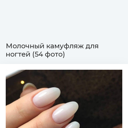
Молочный камуфляж для
ногтей (54 фото)