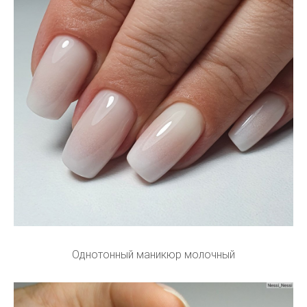
Однотонный маникюр молочный