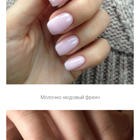
Молочно нюдовый френч