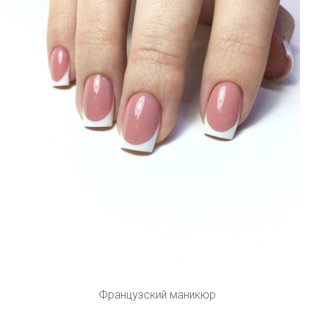
Французский маникюр