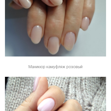
Маникюр камуфляж розовый