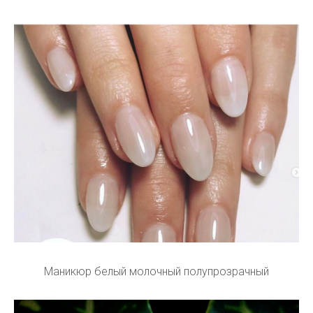
Маникюр белый молочный полупрозрачный