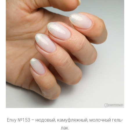
Envy №153 – нюдовый, камуфляжный, молочный гель-
лак.