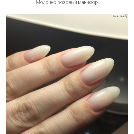
Молочно розовый маникюр