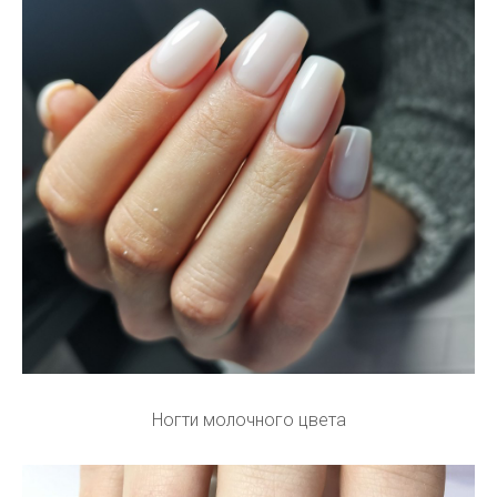
Ногти молочного цвета